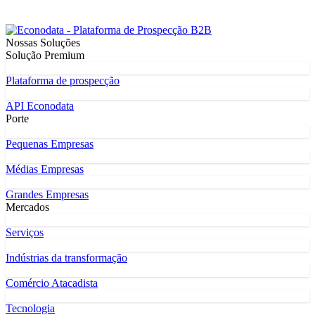
Nossas Soluções
Solução Premium
Plataforma de prospecção
API Econodata
Porte
Pequenas Empresas
Médias Empresas
Grandes Empresas
Mercados
Serviços
Indústrias da transformação
Comércio Atacadista
Tecnologia