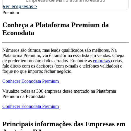
Ver empresas >
Premium
Conheça a Plataforma Premium da
Econodata
Números são ótimos, mas leads qualificados são melhores. Na
Plataforma Premium, você transforma essa lista em vendas. Chega
de perder tempo com dados errados. Encontre as
empresas
certas,
fale direto com os decisores (com e-mails e telefones validados) e
foque no que importa: fechar negócio.
Conhecer Econodata Premium
Visualize todas as
306
empresas
desse mercado na Plataforma
Premium da Econodata
Conhecer Econodata Premium
Principais informações das Empresas em