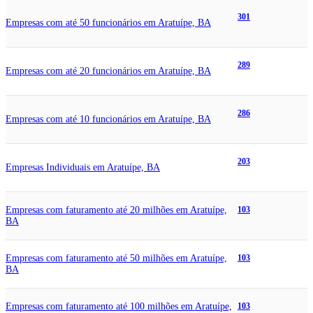
301
Empresas com até 50 funcionários em Aratuípe, BA
289
Empresas com até 20 funcionários em Aratuípe, BA
286
Empresas com até 10 funcionários em Aratuípe, BA
203
Empresas Individuais em Aratuípe, BA
Empresas com faturamento até 20 milhões em Aratuípe,
103
BA
Empresas com faturamento até 50 milhões em Aratuípe,
103
BA
Empresas com faturamento até 100 milhões em Aratuípe,
103