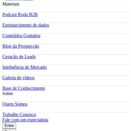
Materiais
Podcast Roda B2B
Enriquecimento de dados
Conteúdos Gratuitos
Blog da Prospecção
Geração de Leads
Inteligência de Mercado
Galeria de vídeos
Base de Conhecimento
Sobre
Quem Somos
Trabalhe Conosco
Fale com um especialista
Entre