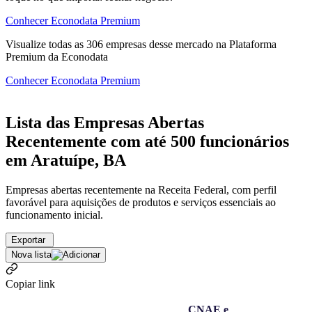
Conhecer Econodata Premium
Visualize todas as
306
empresas
desse mercado na Plataforma
Premium da Econodata
Conhecer Econodata Premium
Lista das Empresas Abertas
Recentemente com até 500 funcionários
em Aratuípe, BA
Empresas abertas recentemente na Receita Federal, com perfil
favorável para aquisições de produtos e serviços essenciais ao
funcionamento inicial.
Exportar
Nova lista
Copiar link
CNAE e