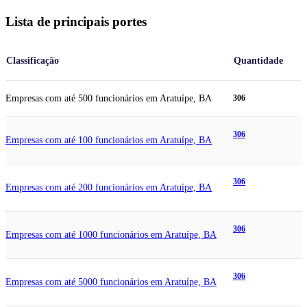
Lista de principais portes
Classificação
Quantidade
Empresas com até 500 funcionários em Aratuípe, BA
306
306
Empresas com até 100 funcionários em Aratuípe, BA
306
Empresas com até 200 funcionários em Aratuípe, BA
306
Empresas com até 1000 funcionários em Aratuípe, BA
306
Empresas com até 5000 funcionários em Aratuípe, BA