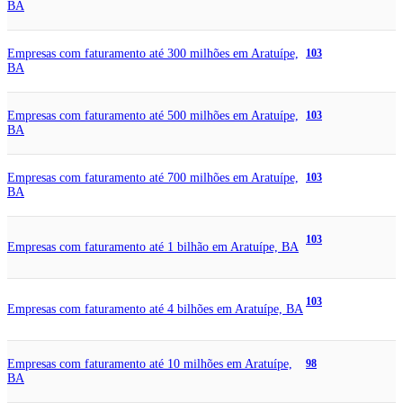
BA
Empresas com faturamento até 300 milhões em Aratuípe,
103
BA
Empresas com faturamento até 500 milhões em Aratuípe,
103
BA
Empresas com faturamento até 700 milhões em Aratuípe,
103
BA
103
Empresas com faturamento até 1 bilhão em Aratuípe, BA
103
Empresas com faturamento até 4 bilhões em Aratuípe, BA
Empresas com faturamento até 10 milhões em Aratuípe,
98
BA