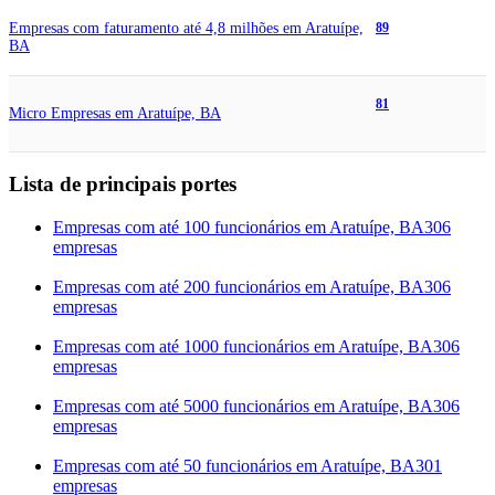
Empresas com faturamento até 4,8 milhões em Aratuípe,
89
BA
81
Micro Empresas em Aratuípe, BA
Lista de principais portes
Empresas com até 100 funcionários em Aratuípe, BA
306
empresas
Empresas com até 200 funcionários em Aratuípe, BA
306
empresas
Empresas com até 1000 funcionários em Aratuípe, BA
306
empresas
Empresas com até 5000 funcionários em Aratuípe, BA
306
empresas
Empresas com até 50 funcionários em Aratuípe, BA
301
empresas