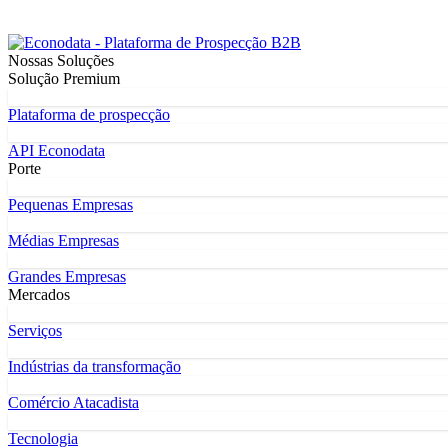
Nossas Soluções
Solução Premium
Plataforma de prospecção
API Econodata
Porte
Pequenas Empresas
Médias Empresas
Grandes Empresas
Mercados
Serviços
Indústrias da transformação
Comércio Atacadista
Tecnologia