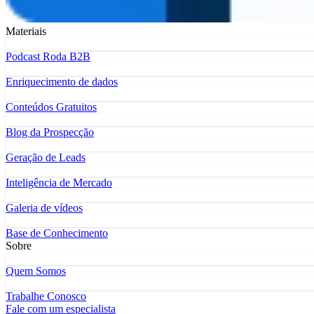
Materiais
Podcast Roda B2B
Enriquecimento de dados
Conteúdos Gratuitos
Blog da Prospecção
Geração de Leads
Inteligência de Mercado
Galeria de vídeos
Base de Conhecimento
Sobre
Quem Somos
Trabalhe Conosco
Fale com um especialista