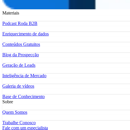
Materiais
Podcast Roda B2B
Enriquecimento de dados
Conteúdos Gratuitos
Blog da Prospecção
Geração de Leads
Inteligência de Mercado
Galeria de vídeos
Base de Conhecimento
Sobre
Quem Somos
Trabalhe Conosco
Fale com um especialista