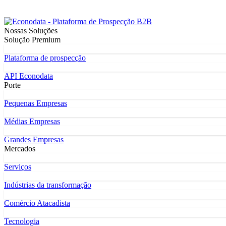
Nossas Soluções
Solução Premium
Plataforma de prospecção
API Econodata
Porte
Pequenas Empresas
Médias Empresas
Grandes Empresas
Mercados
Serviços
Indústrias da transformação
Comércio Atacadista
Tecnologia