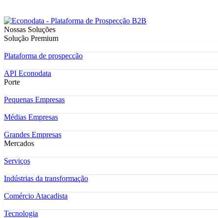
Nossas Soluções
Solução Premium
Plataforma de prospecção
API Econodata
Porte
Pequenas Empresas
Médias Empresas
Grandes Empresas
Mercados
Serviços
Indústrias da transformação
Comércio Atacadista
Tecnologia