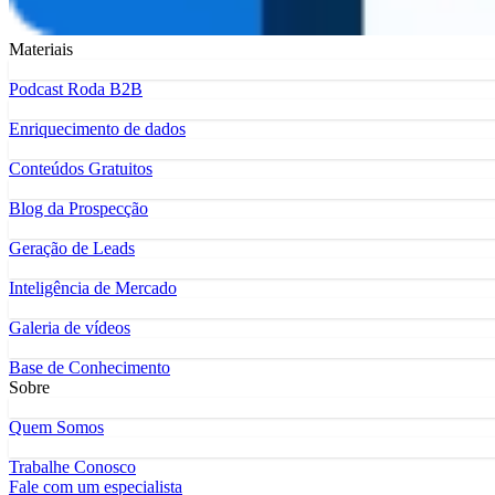
Materiais
Podcast Roda B2B
Enriquecimento de dados
Conteúdos Gratuitos
Blog da Prospecção
Geração de Leads
Inteligência de Mercado
Galeria de vídeos
Base de Conhecimento
Sobre
Quem Somos
Trabalhe Conosco
Fale com um especialista