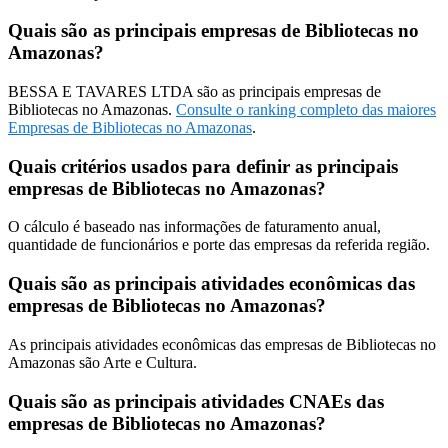
Quais são as principais empresas de Bibliotecas no
Amazonas?
BESSA E TAVARES LTDA são as principais empresas de
Bibliotecas no Amazonas.
Consulte o ranking completo das maiores
Empresas de Bibliotecas no Amazonas
.
Quais critérios usados para definir as principais
empresas de Bibliotecas no Amazonas?
O cálculo é baseado nas informações de faturamento anual,
quantidade de funcionários e porte das empresas da referida região.
Quais são as principais atividades econômicas das
empresas de Bibliotecas no Amazonas?
As principais atividades econômicas das empresas de Bibliotecas no
Amazonas são Arte e Cultura.
Quais são as principais atividades CNAEs das
empresas de Bibliotecas no Amazonas?