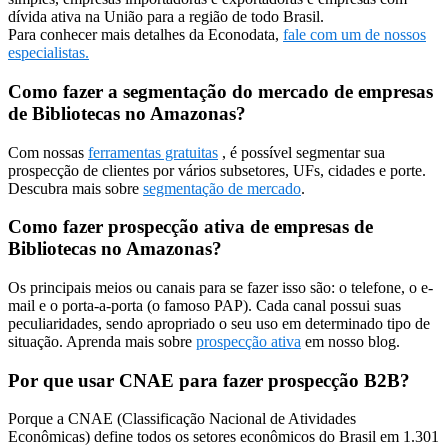
dívida ativa na União para a região de todo Brasil.
Para conhecer mais detalhes da Econodata,
fale com um de nossos
especialistas.
Como fazer a segmentação do mercado de empresas
de Bibliotecas no Amazonas?
Com nossas
ferramentas gratuitas
, é possível segmentar sua
prospecção de clientes por vários subsetores, UFs, cidades e porte.
Descubra mais sobre
segmentação de mercado
.
Como fazer prospecção ativa de empresas de
Bibliotecas no Amazonas?
Os principais meios ou canais para se fazer isso são: o telefone, o e-
mail e o porta-a-porta (o famoso PAP). Cada canal possui suas
peculiaridades, sendo apropriado o seu uso em determinado tipo de
situação. Aprenda mais sobre
prospecção ativa
em nosso blog.
Por que usar CNAE para fazer prospecção B2B?
Porque a CNAE (Classificação Nacional de Atividades
Econômicas) define todos os setores econômicos do Brasil em 1.301