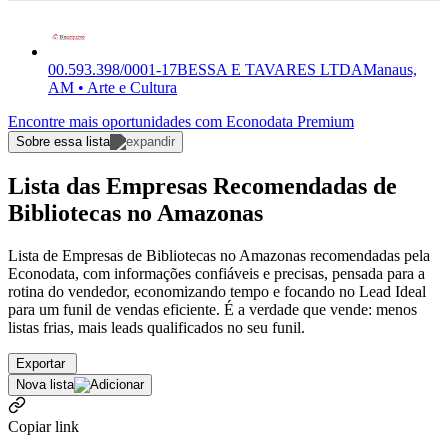
00.593.398/0001-17
BESSA E TAVARES LTDA
Manaus,
AM • Arte e Cultura
Encontre mais oportunidades com Econodata Premium
Sobre essa lista
Lista das Empresas Recomendadas de
Bibliotecas no Amazonas
Lista de Empresas de Bibliotecas no Amazonas recomendadas pela
Econodata, com informações confiáveis e precisas, pensada para a
rotina do vendedor, economizando tempo e focando no Lead Ideal
para um funil de vendas eficiente. É a verdade que vende: menos
listas frias, mais leads qualificados no seu funil.
Exportar
Nova lista
Copiar link