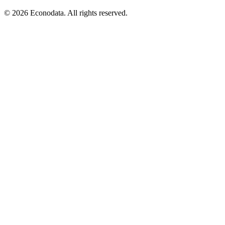
© 2026 Econodata. All rights reserved.