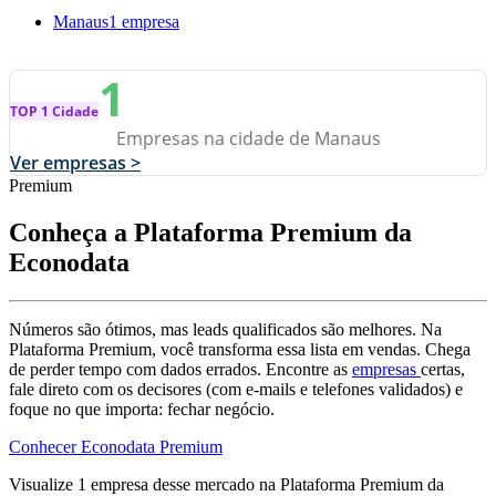
Manaus
1 empresa
1
TOP 1 Cidade
Empresas na cidade de Manaus
Ver empresas >
Premium
Conheça a Plataforma Premium da
Econodata
Números são ótimos, mas leads qualificados são melhores. Na
Plataforma Premium, você transforma essa lista em vendas. Chega
de perder tempo com dados errados. Encontre as
empresas
certas,
fale direto com os decisores (com e-mails e telefones validados) e
foque no que importa: fechar negócio.
Conhecer Econodata Premium
Visualize
1
empresa
desse mercado na Plataforma Premium da