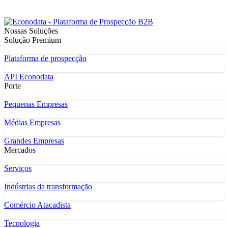
Nossas Soluções
Solução Premium
Plataforma de prospecção
API Econodata
Porte
Pequenas Empresas
Médias Empresas
Grandes Empresas
Mercados
Serviços
Indústrias da transformação
Comércio Atacadista
Tecnologia