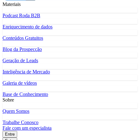
Materiais
Podcast Roda B2B
Enriquecimento de dados
Conteúdos Gratuitos
Blog da Prospecção
Geração de Leads
Inteligência de Mercado
Galeria de vídeos
Base de Conhecimento
Sobre
Quem Somos
Trabalhe Conosco
Fale com um especialista
Entre