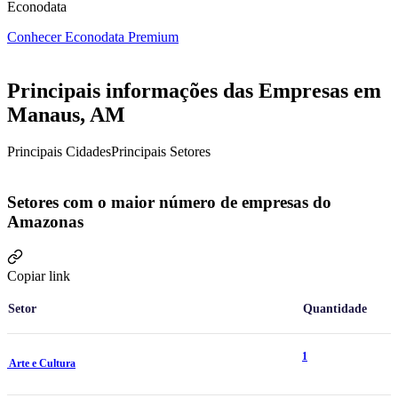
Econodata
Conhecer Econodata Premium
Principais informações das Empresas em
Manaus, AM
Principais Cidades
Principais Setores
Setores com o maior número de empresas do
Amazonas
Copiar link
Setor
Quantidade
1
Arte e Cultura