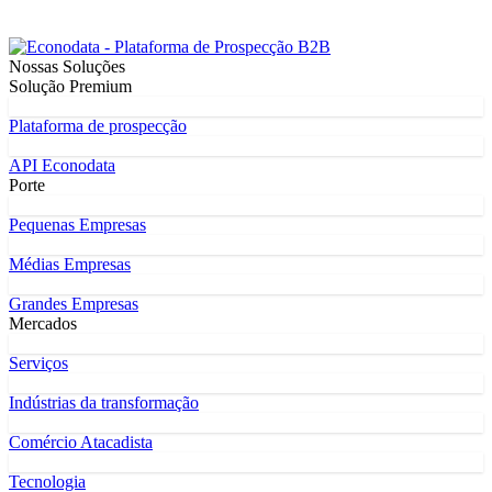
Nossas Soluções
Solução Premium
Plataforma de prospecção
API Econodata
Porte
Pequenas Empresas
Médias Empresas
Grandes Empresas
Mercados
Serviços
Indústrias da transformação
Comércio Atacadista
Tecnologia