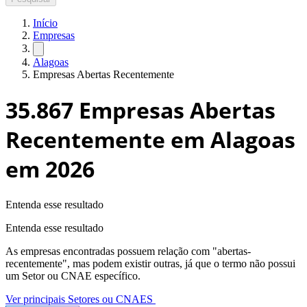
Início
Empresas
Alagoas
Empresas Abertas Recentemente
35.867
Empresas Abertas
Recentemente em Alagoas
em 2026
Entenda esse resultado
Entenda esse resultado
As empresas encontradas possuem relação com "
abertas-
recentemente
", mas podem existir outras, já que o termo não possui
um Setor ou CNAE específico.
Ver principais Setores ou CNAES