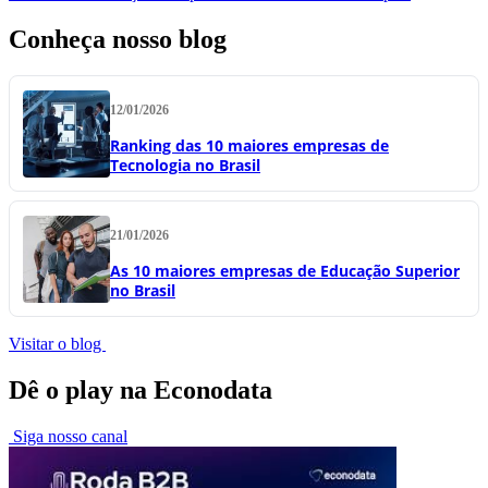
Conheça nosso blog
12/01/2026
Ranking das 10 maiores empresas de
Tecnologia no Brasil
21/01/2026
As 10 maiores empresas de Educação Superior
no Brasil
Visitar o blog
Dê o play na Econodata
Siga nosso canal