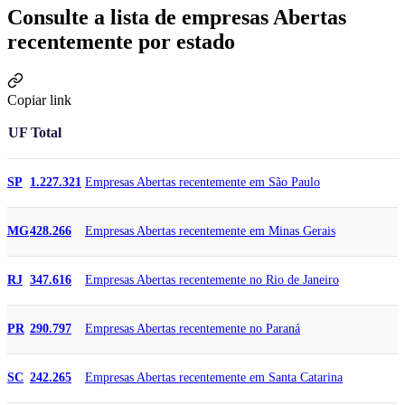
Consulte a lista de empresas Abertas
recentemente por estado
Copiar link
UF
Total
Empresas Abertas recentemente em São Paulo
SP
1.227.321
Empresas Abertas recentemente em Minas Gerais
MG
428.266
Empresas Abertas recentemente no Rio de Janeiro
RJ
347.616
Empresas Abertas recentemente no Paraná
PR
290.797
Empresas Abertas recentemente em Santa Catarina
SC
242.265