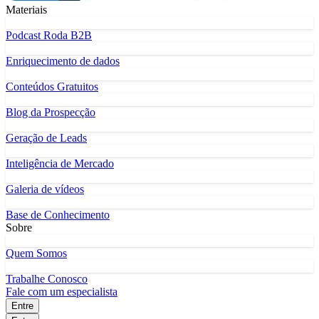
Materiais
Podcast Roda B2B
Enriquecimento de dados
Conteúdos Gratuitos
Blog da Prospecção
Geração de Leads
Inteligência de Mercado
Galeria de vídeos
Base de Conhecimento
Sobre
Quem Somos
Trabalhe Conosco
Fale com um especialista
Entre