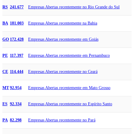
Empresas Abertas recentemente no Rio Grande do Sul
RS
241.677
Empresas Abertas recentemente na Bahia
BA
181.003
Empresas Abertas recentemente em Goiás
GO
172.428
Empresas Abertas recentemente em Pernambuco
PE
117.397
Empresas Abertas recentemente no Ceará
CE
114.444
Empresas Abertas recentemente em Mato Grosso
MT
92.954
Empresas Abertas recentemente no Espírito Santo
ES
92.334
Empresas Abertas recentemente no Pará
PA
82.298