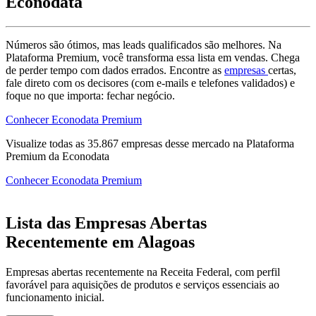
Econodata
Números são ótimos, mas leads qualificados são melhores. Na
Plataforma Premium, você transforma essa lista em vendas. Chega
de perder tempo com dados errados. Encontre as
empresas
certas,
fale direto com os decisores (com e-mails e telefones validados) e
foque no que importa: fechar negócio.
Conhecer Econodata Premium
Visualize todas as
35.867
empresas
desse mercado na Plataforma
Premium da Econodata
Conhecer Econodata Premium
Lista das Empresas Abertas
Recentemente em Alagoas
Empresas abertas recentemente na Receita Federal, com perfil
favorável para aquisições de produtos e serviços essenciais ao
funcionamento inicial.