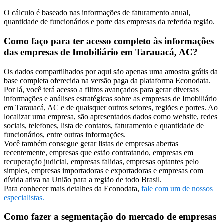
O cálculo é baseado nas informações de faturamento anual,
quantidade de funcionários e porte das empresas da referida região.
Como faço para ter acesso completo às informações
das empresas de Imobiliário em Tarauacá, AC?
Os dados compartilhados por aqui são apenas uma amostra grátis da
base completa oferecida na versão paga da plataforma Econodata.
Por lá, você terá acesso a filtros avançados para gerar diversas
informações e análises estratégicas sobre as empresas de Imobiliário
em Tarauacá, AC e de quaisquer outros setores, regiões e portes. Ao
localizar uma empresa, são apresentados dados como website, redes
sociais, telefones, lista de contatos, faturamento e quantidade de
funcionários, entre outras informações.
Você também consegue gerar listas de empresas abertas
recentemente, empresas que estão contratando, empresas em
recuperação judicial, empresas falidas, empresas optantes pelo
simples, empresas importadoras e exportadoras e empresas com
dívida ativa na União para a região de todo Brasil.
Para conhecer mais detalhes da Econodata,
fale com um de nossos
especialistas.
Como fazer a segmentação do mercado de empresas