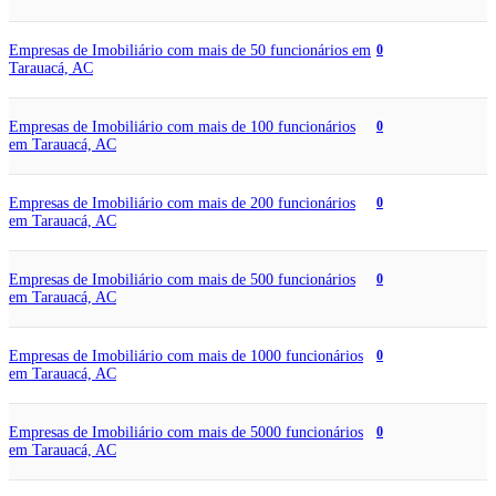
Empresas de Imobiliário com mais de 50 funcionários em
0
Tarauacá, AC
Empresas de Imobiliário com mais de 100 funcionários
0
em Tarauacá, AC
Empresas de Imobiliário com mais de 200 funcionários
0
em Tarauacá, AC
Empresas de Imobiliário com mais de 500 funcionários
0
em Tarauacá, AC
Empresas de Imobiliário com mais de 1000 funcionários
0
em Tarauacá, AC
Empresas de Imobiliário com mais de 5000 funcionários
0
em Tarauacá, AC