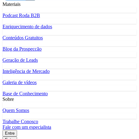
Materiais
Podcast Roda B2B
Enriquecimento de dados
Conteúdos Gratuitos
Blog da Prospecção
Geração de Leads
Inteligência de Mercado
Galeria de vídeos
Base de Conhecimento
Sobre
Quem Somos
Trabalhe Conosco
Fale com um especialista
Entre