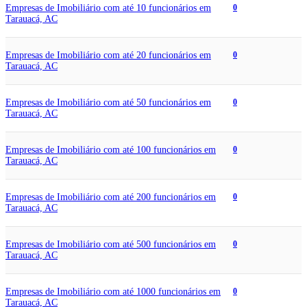
Empresas de Imobiliário com até 10 funcionários em
0
Tarauacá, AC
Empresas de Imobiliário com até 20 funcionários em
0
Tarauacá, AC
Empresas de Imobiliário com até 50 funcionários em
0
Tarauacá, AC
Empresas de Imobiliário com até 100 funcionários em
0
Tarauacá, AC
Empresas de Imobiliário com até 200 funcionários em
0
Tarauacá, AC
Empresas de Imobiliário com até 500 funcionários em
0
Tarauacá, AC
Empresas de Imobiliário com até 1000 funcionários em
0
Tarauacá, AC