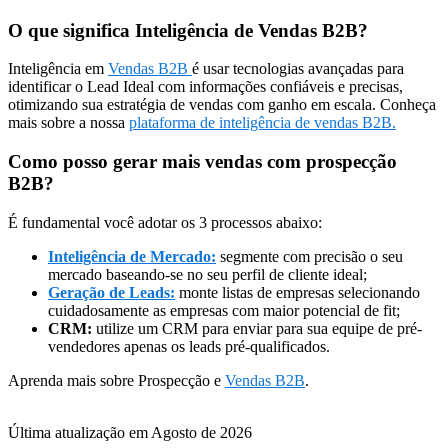
O que significa Inteligência de Vendas B2B?
Inteligência em
Vendas B2B
é usar tecnologias avançadas para
identificar o Lead Ideal com informações confiáveis e precisas,
otimizando sua estratégia de vendas com ganho em escala. Conheça
mais sobre a nossa
plataforma de inteligência de vendas B2B.
Como posso gerar mais vendas com prospecção
B2B?
É fundamental você adotar os 3 processos abaixo:
Inteligência de Mercado:
segmente com precisão o seu
mercado baseando-se no seu perfil de cliente ideal;
Geração de Leads:
monte listas de empresas selecionando
cuidadosamente as empresas com maior potencial de fit;
CRM:
utilize um CRM para enviar para sua equipe de pré-
vendedores apenas os leads pré-qualificados.
Aprenda mais sobre Prospecção e
Vendas B2B
.
Última atualização em Agosto de 2026