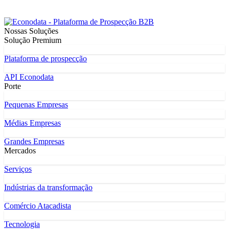
Nossas Soluções
Solução Premium
Plataforma de prospecção
API Econodata
Porte
Pequenas Empresas
Médias Empresas
Grandes Empresas
Mercados
Serviços
Indústrias da transformação
Comércio Atacadista
Tecnologia