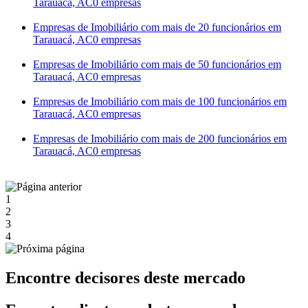
Tarauacá, AC
0 empresas
Empresas de Imobiliário com mais de 20 funcionários em
Tarauacá, AC
0 empresas
Empresas de Imobiliário com mais de 50 funcionários em
Tarauacá, AC
0 empresas
Empresas de Imobiliário com mais de 100 funcionários em
Tarauacá, AC
0 empresas
Empresas de Imobiliário com mais de 200 funcionários em
Tarauacá, AC
0 empresas
1
2
3
4
Encontre decisores deste mercado