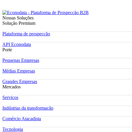
Nossas Soluções
Solução Premium
Plataforma de prospecção
API Econodata
Porte
Pequenas Empresas
Médias Empresas
Grandes Empresas
Mercados
Serviços
Indústrias da transformação
Comércio Atacadista
Tecnologia