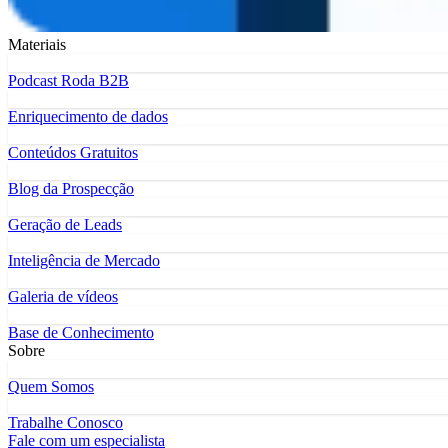
Materiais
Podcast Roda B2B
Enriquecimento de dados
Conteúdos Gratuitos
Blog da Prospecção
Geração de Leads
Inteligência de Mercado
Galeria de vídeos
Base de Conhecimento
Sobre
Quem Somos
Trabalhe Conosco
Fale com um especialista