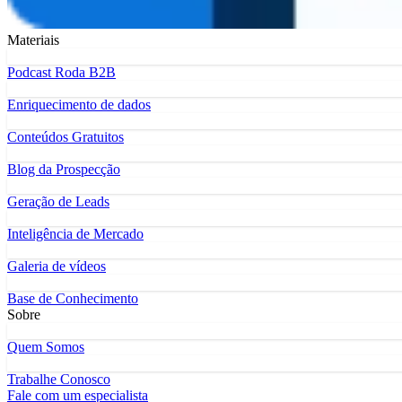
Materiais
Podcast Roda B2B
Enriquecimento de dados
Conteúdos Gratuitos
Blog da Prospecção
Geração de Leads
Inteligência de Mercado
Galeria de vídeos
Base de Conhecimento
Sobre
Quem Somos
Trabalhe Conosco
Fale com um especialista