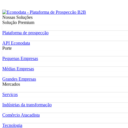
Nossas Soluções
Solução Premium
Plataforma de prospecção
API Econodata
Porte
Pequenas Empresas
Médias Empresas
Grandes Empresas
Mercados
Serviços
Indústrias da transformação
Comércio Atacadista
Tecnologia