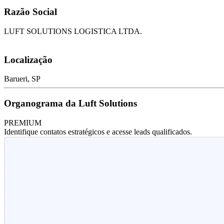
Razão Social
LUFT SOLUTIONS LOGISTICA LTDA.
Localização
Barueri, SP
Organograma da Luft Solutions
PREMIUM
Identifique contatos estratégicos e acesse leads qualificados.