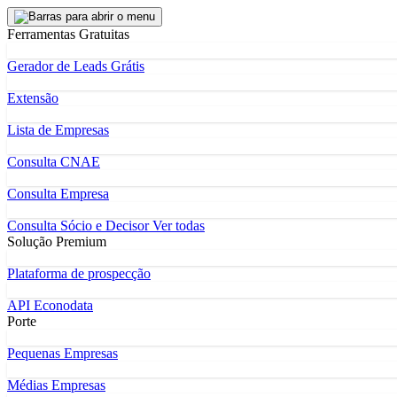
Ferramentas Gratuitas
Gerador de Leads Grátis
Extensão
Lista de Empresas
Consulta CNAE
Consulta Empresa
Consulta Sócio e Decisor
Ver todas
Solução Premium
Plataforma de prospecção
API Econodata
Porte
Pequenas Empresas
Médias Empresas