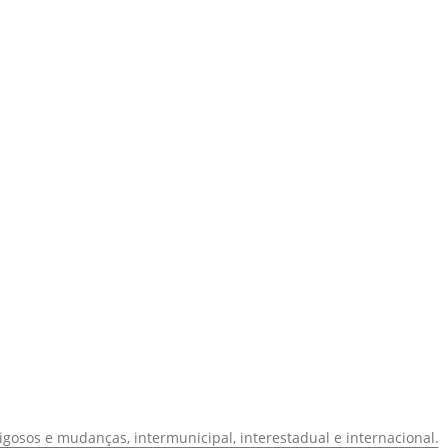
igosos e mudanças, intermunicipal, interestadual e internacional.