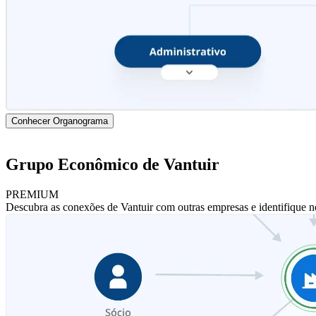
Conhecer Organograma
Grupo Econômico de Vantuir
PREMIUM
Descubra as conexões de Vantuir com outras empresas e identifique n