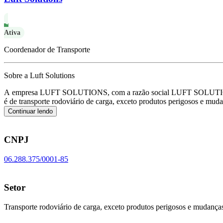
Ativa
Coordenador de Transporte
Sobre a Luft Solutions
A empresa LUFT SOLUTIONS, com a razão social LUFT SOLUTIONS
é de transporte rodoviário de carga, exceto produtos perigosos e mud
Continuar lendo
CNPJ
06.288.375/0001-85
Setor
Transporte rodoviário de carga, exceto produtos perigosos e mudanças,