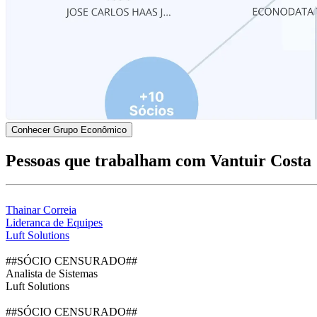
Conhecer Grupo Econômico
Pessoas que trabalham com Vantuir Costa
Thainar Correia
Lideranca de Equipes
Luft Solutions
##SÓCIO CENSURADO##
Analista de Sistemas
Luft Solutions
##SÓCIO CENSURADO##