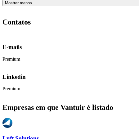
Mostrar menos
Contatos
E-mails
Premium
Linkedin
Premium
Empresas em que Vantuir é listado
Luft Solutions