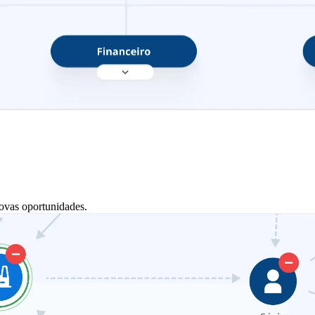
ovas oportunidades.