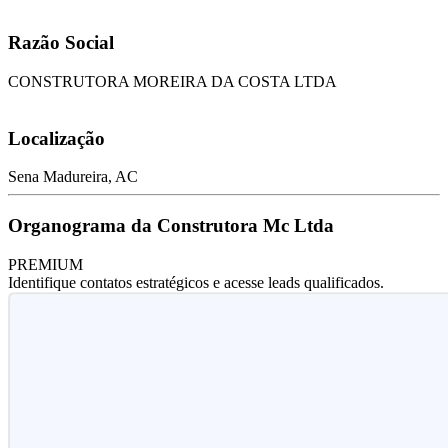
Razão Social
CONSTRUTORA MOREIRA DA COSTA LTDA
Localização
Sena Madureira, AC
Organograma da Construtora Mc Ltda
PREMIUM
Identifique contatos estratégicos e acesse leads qualificados.