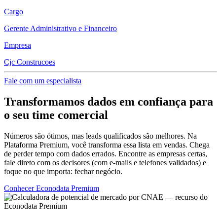
Cargo
Gerente Administrativo e Financeiro
Empresa
Cjc Construcoes
Fale com um especialista
Transformamos dados em confiança para
o seu time comercial
Números são ótimos, mas leads qualificados são melhores. Na
Plataforma Premium, você transforma essa lista em vendas. Chega
de perder tempo com dados errados. Encontre as empresas certas,
fale direto com os decisores (com e-mails e telefones validados) e
foque no que importa: fechar negócio.
Conhecer Econodata Premium