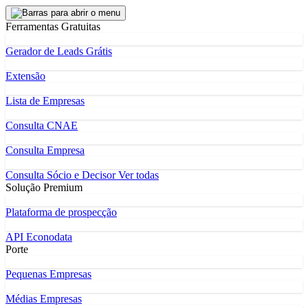
Ferramentas Gratuitas
Gerador de Leads Grátis
Extensão
Lista de Empresas
Consulta CNAE
Consulta Empresa
Consulta Sócio e Decisor
Ver todas
Solução Premium
Plataforma de prospecção
API Econodata
Porte
Pequenas Empresas
Médias Empresas