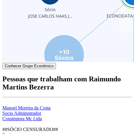
Conhecer Grupo Econômico
Pessoas que trabalham com Raimundo
Martins Bezerra
Manoel Moreira da Costa
Socio Administrador
Construtora Mc Ltda
##SÓCIO CENSURADO##