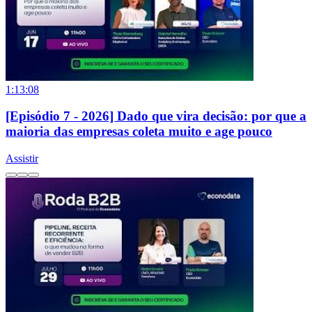
1:13:08
[Episódio 7 - 2026] Dado que vira decisão: por que a
maioria das empresas coleta muito e age pouco
Assistir