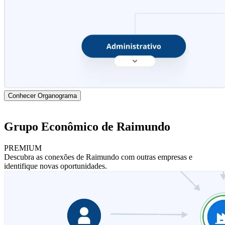
Conhecer Organograma
Grupo Econômico de Raimundo
PREMIUM
Descubra as conexões de Raimundo com outras empresas e
identifique novas oportunidades.