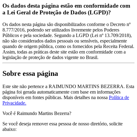
Os dados desta página estão em conformidade com
a Lei Geral de Proteção de Dados (LGPD)?
Os dados nesta página são disponibilizados conforme o Decreto nº
8.777/2016, podendo ser utilizados livremente pelos Poderes
Públicos e pela sociedade. Segundo a LGPD (Lei nº 13.709/2018),
não são considerados dados pessoais ou sensíveis, especialmente
quando de origem pública, como os fornecidos pela Receita Federal.
Assim, todas as práticas deste site estão em conformidade com a
legislação de proteção de dados vigente no Brasil.
Sobre essa página
Este site não pertence a RAIMUNDO MARTINS BEZERRA. Esta
página foi gerada automaticamente com base em informações
disponíveis em fontes públicas.
Mais detalhes na nossa
Política de
Privacidade.
Você é Raimundo Martins Bezerra?
Se você deseja remover essa pessoa de nosso diretório, solicite
abaixo: