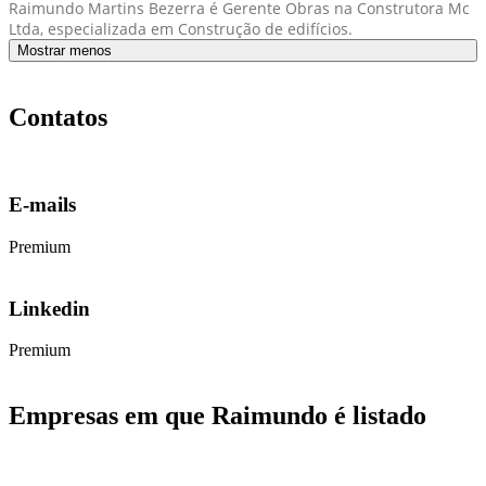
Raimundo Martins Bezerra é Gerente Obras na Construtora Mc
Ltda, especializada em Construção de edifícios.
Mostrar menos
Contatos
E-mails
Premium
Linkedin
Premium
Empresas em que Raimundo é listado