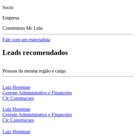
Socio
Empresa
Construtora Mc Ltda
Fale com um especialista
Leads recomendados
Pessoas da mesma região e cargo
Luiz Henrique
Gerente Administrativo e Financeiro
Cjc Construcoes
Luiz Henrique
Gerente Administrativo e Financeiro
Cjc Construcoes
Luiz Henrique