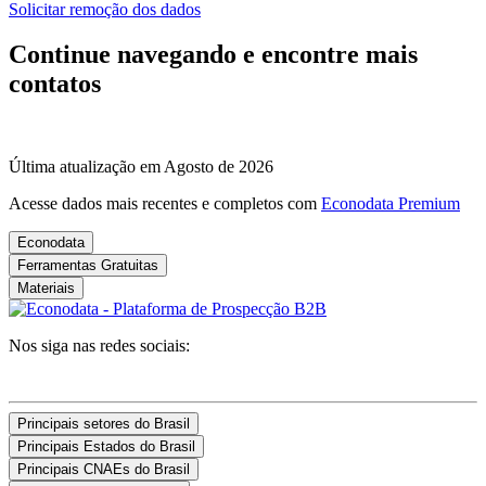
Solicitar remoção dos dados
Continue navegando e encontre mais
contatos
Última atualização em Agosto de 2026
Acesse dados mais recentes e completos com
Econodata Premium
Econodata
Ferramentas Gratuitas
Materiais
Nos siga nas redes sociais:
Principais setores do Brasil
Principais Estados do Brasil
Principais CNAEs do Brasil