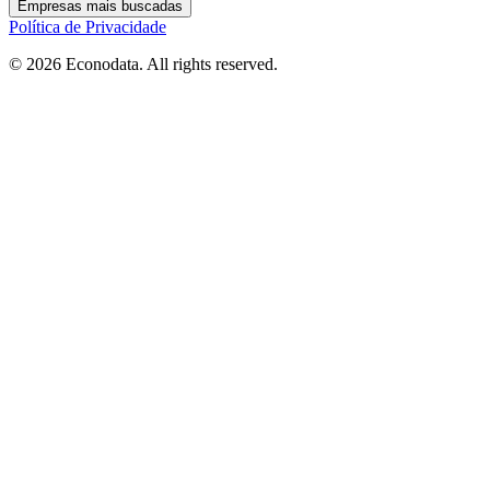
Empresas mais buscadas
Política de Privacidade
© 2026 Econodata. All rights reserved.