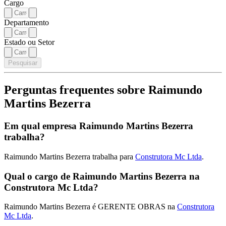
Cargo
Departamento
Estado ou Setor
Pesquisar
Perguntas frequentes sobre Raimundo
Martins Bezerra
Em qual empresa Raimundo Martins Bezerra
trabalha?
Raimundo Martins Bezerra trabalha para
Construtora Mc Ltda
.
Qual o cargo de Raimundo Martins Bezerra na
Construtora Mc Ltda?
Raimundo Martins Bezerra é GERENTE OBRAS na
Construtora
Mc Ltda
.