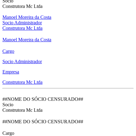
Socio
Construtora Mc Ltda
Manoel Moreira da Costa
Socio Administrador
Construtora Mc Ltda
Manoel Moreira da Costa
Cargo
Socio Administrador
Empresa
Construtora Mc Ltda
##NOME DO SÓCIO CENSURADO##
Socio
Construtora Mc Ltda
##NOME DO SÓCIO CENSURADO##
Cargo