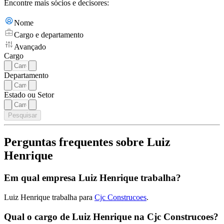
Encontre mais sócios e decisores:
Nome
Cargo e departamento
Avançado
Cargo
Departamento
Estado ou Setor
Pesquisar
Perguntas frequentes sobre Luiz
Henrique
Em qual empresa Luiz Henrique trabalha?
Luiz Henrique trabalha para
Cjc Construcoes
.
Qual o cargo de Luiz Henrique na Cjc Construcoes?