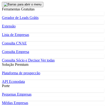
Ferramentas Gratuitas
Gerador de Leads Grátis
Extensão
Lista de Empresas
Consulta CNAE
Consulta Empresa
Consulta Sócio e Decisor
Ver todas
Solução Premium
Plataforma de prospecção
API Econodata
Porte
Pequenas Empresas
Médias Empresas