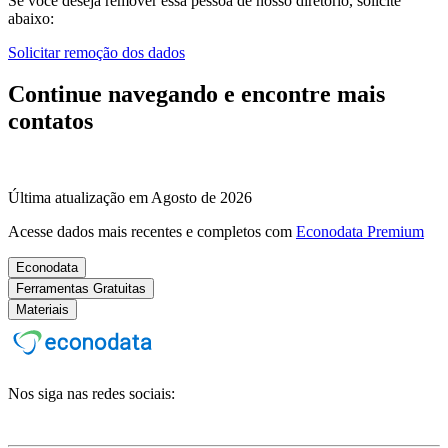
Se você deseja remover essa pessoa de nosso diretório, solicite
abaixo:
Solicitar remoção dos dados
Continue navegando e encontre mais
contatos
Última atualização em Agosto de 2026
Acesse dados mais recentes e completos com
Econodata Premium
Econodata
Ferramentas Gratuitas
Materiais
Nos siga nas redes sociais: