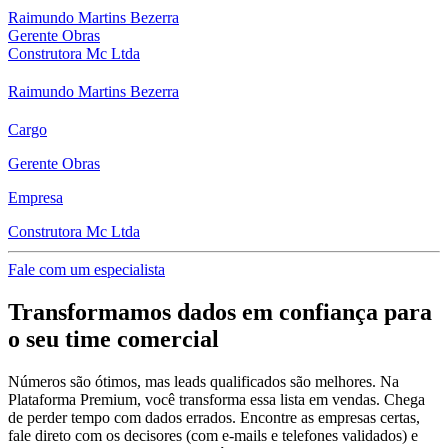
Raimundo Martins Bezerra
Gerente Obras
Construtora Mc Ltda
Raimundo Martins Bezerra
Cargo
Gerente Obras
Empresa
Construtora Mc Ltda
Fale com um especialista
Transformamos dados em confiança para
o seu time comercial
Números são ótimos, mas leads qualificados são melhores. Na
Plataforma Premium, você transforma essa lista em vendas. Chega
de perder tempo com dados errados. Encontre as empresas certas,
fale direto com os decisores (com e-mails e telefones validados) e