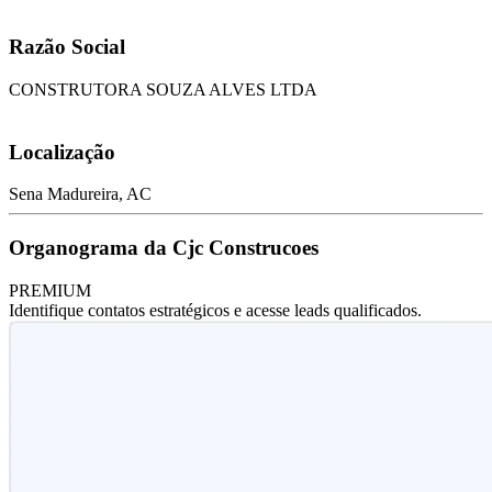
Razão Social
CONSTRUTORA SOUZA ALVES LTDA
Localização
Sena Madureira, AC
Organograma da Cjc Construcoes
PREMIUM
Identifique contatos estratégicos e acesse leads qualificados.