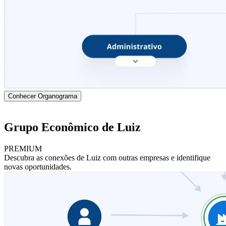
Conhecer Organograma
Grupo Econômico de Luiz
PREMIUM
Descubra as conexões de Luiz com outras empresas e identifique
novas oportunidades.