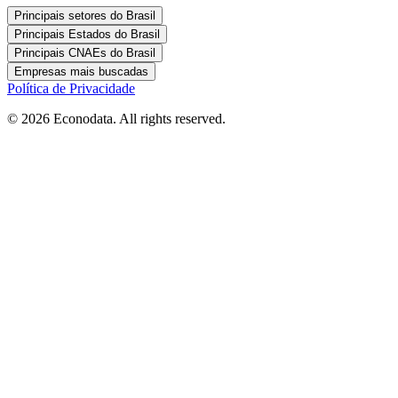
Principais setores do Brasil
Principais Estados do Brasil
Principais CNAEs do Brasil
Empresas mais buscadas
Política de Privacidade
© 2026 Econodata. All rights reserved.