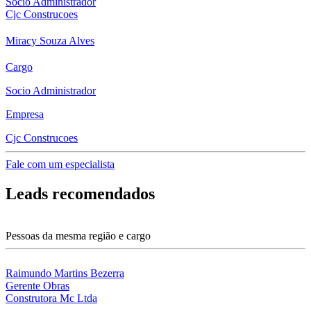
Socio Administrador
Cjc Construcoes
Miracy Souza Alves
Cargo
Socio Administrador
Empresa
Cjc Construcoes
Fale com um especialista
Leads recomendados
Pessoas da mesma região e cargo
Raimundo Martins Bezerra
Gerente Obras
Construtora Mc Ltda