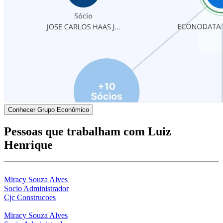
Conhecer Grupo Econômico
Pessoas que trabalham com Luiz
Henrique
Miracy Souza Alves
Socio Administrador
Cjc Construcoes
Miracy Souza Alves