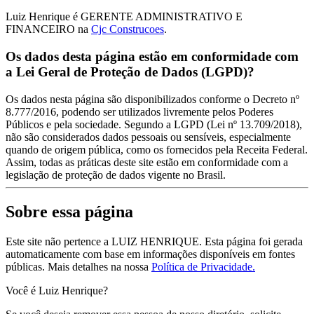
Luiz Henrique é GERENTE ADMINISTRATIVO E
FINANCEIRO na
Cjc Construcoes
.
Os dados desta página estão em conformidade com
a Lei Geral de Proteção de Dados (LGPD)?
Os dados nesta página são disponibilizados conforme o Decreto nº
8.777/2016, podendo ser utilizados livremente pelos Poderes
Públicos e pela sociedade. Segundo a LGPD (Lei nº 13.709/2018),
não são considerados dados pessoais ou sensíveis, especialmente
quando de origem pública, como os fornecidos pela Receita Federal.
Assim, todas as práticas deste site estão em conformidade com a
legislação de proteção de dados vigente no Brasil.
Sobre essa página
Este site não pertence a LUIZ HENRIQUE. Esta página foi gerada
automaticamente com base em informações disponíveis em fontes
públicas.
Mais detalhes na nossa
Política de Privacidade.
Você é Luiz Henrique?