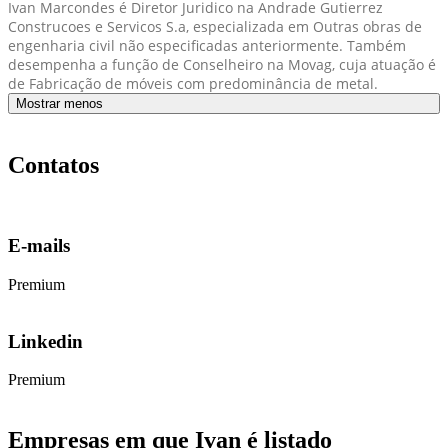
Ivan Marcondes é Diretor Juridico na Andrade Gutierrez
Construcoes e Servicos S.a, especializada em Outras obras de
engenharia civil não especificadas anteriormente. Também
desempenha a função de Conselheiro na Movag, cuja atuação é
de Fabricação de móveis com predominância de metal.
Mostrar menos
Contatos
E-mails
Premium
Linkedin
Premium
Empresas em que Ivan é listado