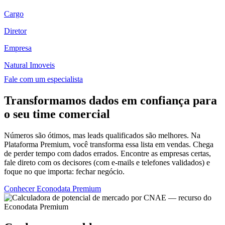
Cargo
Diretor
Empresa
Natural Imoveis
Fale com um especialista
Transformamos dados em confiança para
o seu time comercial
Números são ótimos, mas leads qualificados são melhores. Na
Plataforma Premium, você transforma essa lista em vendas. Chega
de perder tempo com dados errados. Encontre as empresas certas,
fale direto com os decisores (com e-mails e telefones validados) e
foque no que importa: fechar negócio.
Conhecer Econodata Premium