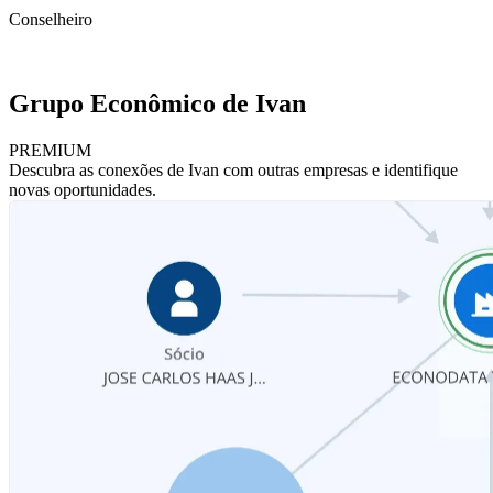
Conselheiro
Grupo Econômico de Ivan
PREMIUM
Descubra as conexões de Ivan com outras empresas e identifique
novas oportunidades.