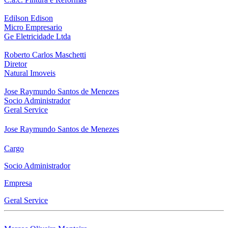
Edilson Edison
Micro Empresario
Ge Eletricidade Ltda
Roberto Carlos Maschetti
Diretor
Natural Imoveis
Jose Raymundo Santos de Menezes
Socio Administrador
Geral Service
Jose Raymundo Santos de Menezes
Cargo
Socio Administrador
Empresa
Geral Service