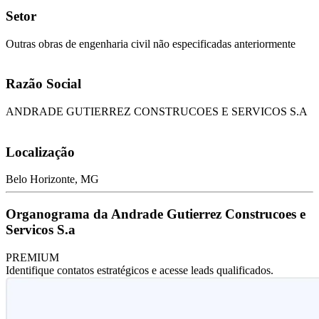
Setor
Outras obras de engenharia civil não especificadas anteriormente
Razão Social
ANDRADE GUTIERREZ CONSTRUCOES E SERVICOS S.A
Localização
Belo Horizonte, MG
Organograma da Andrade Gutierrez Construcoes e
Servicos S.a
PREMIUM
Identifique contatos estratégicos e acesse leads qualificados.