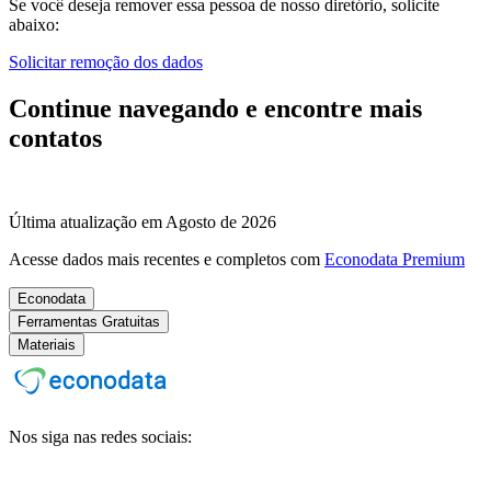
Se você deseja remover essa pessoa de nosso diretório, solicite
abaixo:
Solicitar remoção dos dados
Continue navegando e encontre mais
contatos
Última atualização em Agosto de 2026
Acesse dados mais recentes e completos com
Econodata Premium
Econodata
Ferramentas Gratuitas
Materiais
Nos siga nas redes sociais: