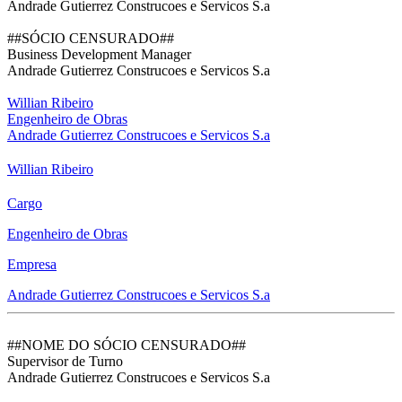
Andrade Gutierrez Construcoes e Servicos S.a
##SÓCIO CENSURADO##
Business Development Manager
Andrade Gutierrez Construcoes e Servicos S.a
Willian Ribeiro
Engenheiro de Obras
Andrade Gutierrez Construcoes e Servicos S.a
Willian Ribeiro
Cargo
Engenheiro de Obras
Empresa
Andrade Gutierrez Construcoes e Servicos S.a
##NOME DO SÓCIO CENSURADO##
Supervisor de Turno
Andrade Gutierrez Construcoes e Servicos S.a