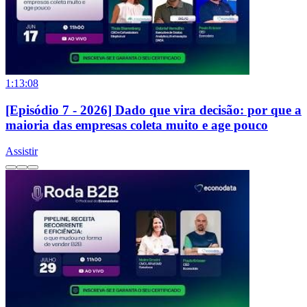
1:13:08
[Episódio 7 - 2026] Dado que vira decisão: por que a
maioria das empresas coleta muito e age pouco
Assistir