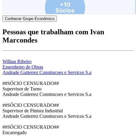
Conhecer Grupo Econômico
Pessoas que trabalham com Ivan
Marcondes
Willian Ribeiro
Engenheiro de Obras
Andrade Gutierrez Construcoes e Servicos S.a
##SÓCIO CENSURADO##
Supervisor de Turno
Andrade Gutierrez Construcoes e Servicos S.a
##SÓCIO CENSURADO##
Supervisor de Pintura Industrial
Andrade Gutierrez Construcoes e Servicos S.a
##SÓCIO CENSURADO##
Encarregado