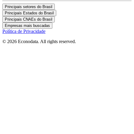
Principais setores do Brasil
Principais Estados do Brasil
Principais CNAEs do Brasil
Empresas mais buscadas
Política de Privacidade
© 2026 Econodata. All rights reserved.