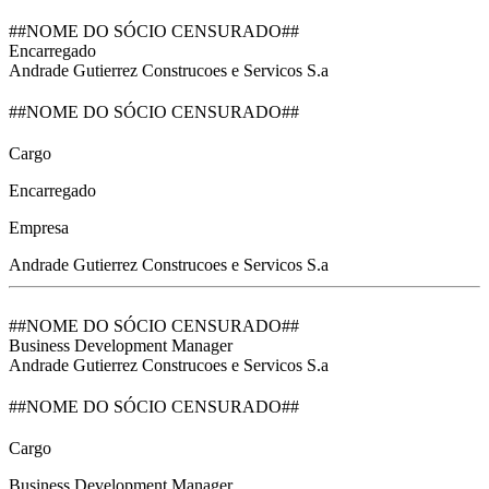
##NOME DO SÓCIO CENSURADO##
Encarregado
Andrade Gutierrez Construcoes e Servicos S.a
##NOME DO SÓCIO CENSURADO##
Cargo
Encarregado
Empresa
Andrade Gutierrez Construcoes e Servicos S.a
##NOME DO SÓCIO CENSURADO##
Business Development Manager
Andrade Gutierrez Construcoes e Servicos S.a
##NOME DO SÓCIO CENSURADO##
Cargo
Business Development Manager