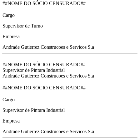
##NOME DO SÓCIO CENSURADO##
Cargo
Supervisor de Turno
Empresa
Andrade Gutierrez Construcoes e Servicos S.a
##NOME DO SÓCIO CENSURADO##
Supervisor de Pintura Industrial
Andrade Gutierrez Construcoes e Servicos S.a
##NOME DO SÓCIO CENSURADO##
Cargo
Supervisor de Pintura Industrial
Empresa
Andrade Gutierrez Construcoes e Servicos S.a