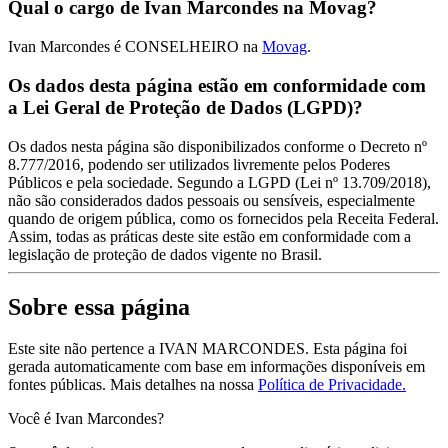
Qual o cargo de Ivan Marcondes na Movag?
Ivan Marcondes é CONSELHEIRO na
Movag
.
Os dados desta página estão em conformidade com
a Lei Geral de Proteção de Dados (LGPD)?
Os dados nesta página são disponibilizados conforme o Decreto nº
8.777/2016, podendo ser utilizados livremente pelos Poderes
Públicos e pela sociedade. Segundo a LGPD (Lei nº 13.709/2018),
não são considerados dados pessoais ou sensíveis, especialmente
quando de origem pública, como os fornecidos pela Receita Federal.
Assim, todas as práticas deste site estão em conformidade com a
legislação de proteção de dados vigente no Brasil.
Sobre essa página
Este site não pertence a IVAN MARCONDES. Esta página foi
gerada automaticamente com base em informações disponíveis em
fontes públicas.
Mais detalhes na nossa
Política de Privacidade.
Você é Ivan Marcondes?