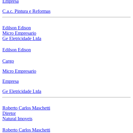
Empresa
C.a.c. Pintura e Reformas
Edilson Edison
Micro Empresario
Ge Eletricidade Ltda
Edilson Edison
Cargo
Micro Empresario
Empresa
Ge Eletricidade Ltda
Roberto Carlos Maschetti
Diretor
Natural Imoveis
Roberto Carlos Maschetti