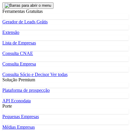
Ferramentas Gratuitas
Gerador de Leads Grátis
Extensão
Lista de Empresas
Consulta CNAE
Consulta Empresa
Consulta Sócio e Decisor
Ver todas
Solução Premium
Plataforma de prospecção
API Econodata
Porte
Pequenas Empresas
Médias Empresas