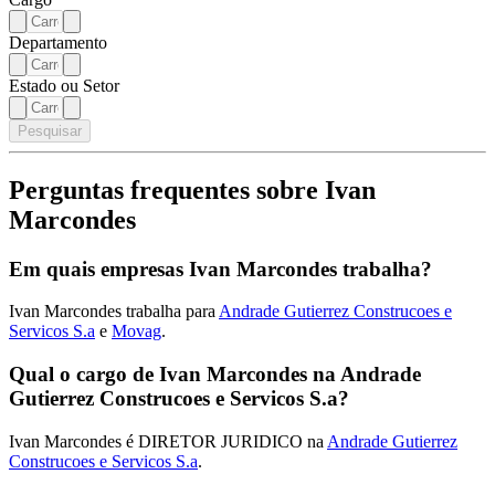
Departamento
Estado ou Setor
Pesquisar
Perguntas frequentes sobre Ivan
Marcondes
Em quais empresas Ivan Marcondes trabalha?
Ivan Marcondes trabalha para
Andrade Gutierrez Construcoes e
Servicos S.a
e
Movag
.
Qual o cargo de Ivan Marcondes na Andrade
Gutierrez Construcoes e Servicos S.a?
Ivan Marcondes é DIRETOR JURIDICO na
Andrade Gutierrez
Construcoes e Servicos S.a
.