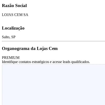
Razão Social
LOJAS CEM SA
Localização
Salto, SP
Organograma da Lojas Cem
PREMIUM
Identifique contatos estratégicos e acesse leads qualificados.