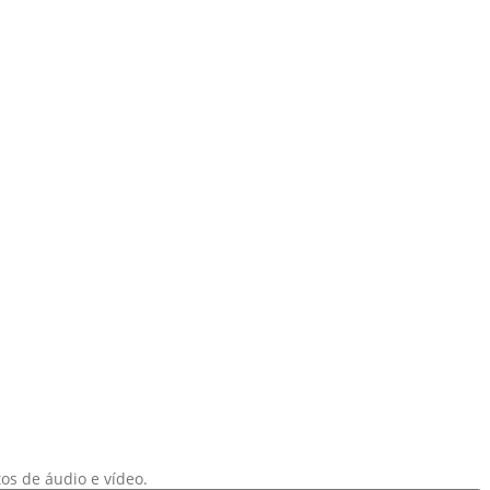
os de áudio e vídeo.