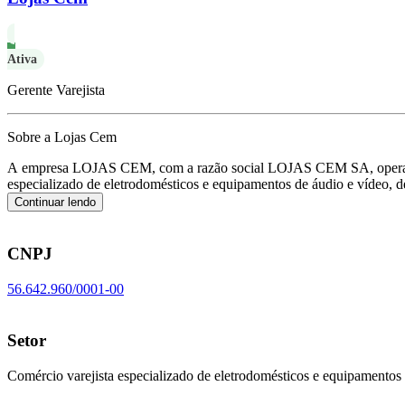
Ativa
Gerente Varejista
Sobre a Lojas Cem
A empresa LOJAS CEM, com a razão social LOJAS CEM SA, opera c
especializado de eletrodomésticos e equipamentos de áudio e vídeo
Continuar lendo
CNPJ
56.642.960/0001-00
Setor
Comércio varejista especializado de eletrodomésticos e equipamentos