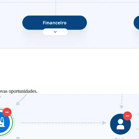
ovas oportunidades.