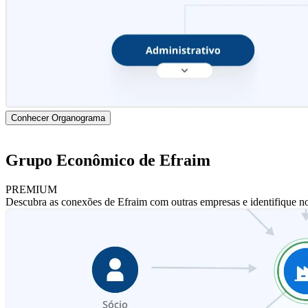
Conhecer Organograma
Grupo Econômico de Efraim
PREMIUM
Descubra as conexões de Efraim com outras empresas e identifique n