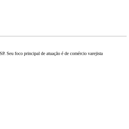
/SP.
Seu foco principal de atuação é de comércio varejista