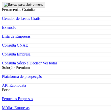
Ferramentas Gratuitas
Gerador de Leads Grátis
Extensão
Lista de Empresas
Consulta CNAE
Consulta Empresa
Consulta Sócio e Decisor
Ver todas
Solução Premium
Plataforma de prospecção
API Econodata
Porte
Pequenas Empresas
Médias Empresas