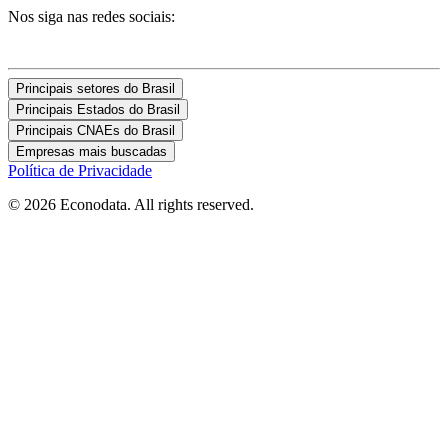
Nos siga nas redes sociais:
Principais setores do Brasil
Principais Estados do Brasil
Principais CNAEs do Brasil
Empresas mais buscadas
Política de Privacidade
© 2026 Econodata. All rights reserved.