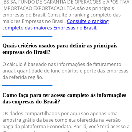
JBS SA, FUNDO DE GARANTIA DE OPERACOES e APOSITIVA
IMPORTACAO EXPORTACAO LTDA são as principais
empresas do Brasil. Consulte o ranking completo das
maiores Empresas no Brasil.
Consulte o ranking
completo das maiores Empresas no Brasil.
Quais critérios usados para definir as principais
empresas do Brasil?
O cálculo é baseado nas informações de faturamento
anual, quantidade de funcionários e porte das empresas
da referida região.
Como faço para ter acesso completo às informações
das empresas do Brasil?
Os dados compartilhados por aqui são apenas uma
amostra grátis da base completa oferecida na versão
paga da plataforma Econodata. Por lá, você terá acesso a