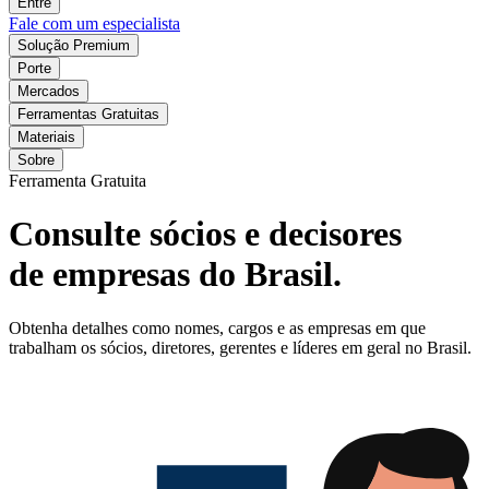
Entre
Fale com um especialista
Solução Premium
Porte
Mercados
Ferramentas Gratuitas
Materiais
Sobre
Ferramenta Gratuita
Consulte sócios e decisores
de empresas do Brasil.
Obtenha detalhes como nomes, cargos e as empresas em que
trabalham os sócios, diretores, gerentes e líderes em geral no Brasil.