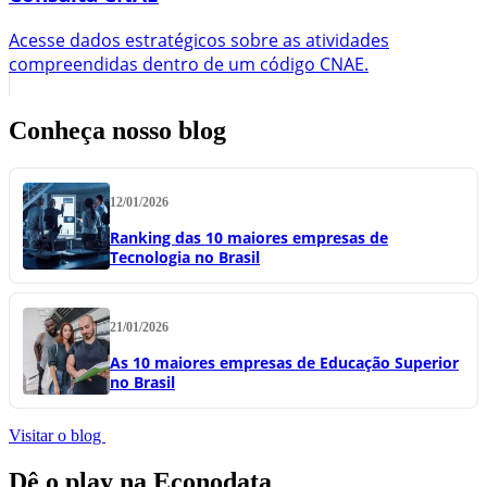
Acesse dados estratégicos sobre as atividades
compreendidas dentro de um código CNAE.
Conheça nosso blog
12/01/2026
Ranking das 10 maiores empresas de
Tecnologia no Brasil
21/01/2026
As 10 maiores empresas de Educação Superior
no Brasil
Visitar o blog
Dê o play na Econodata