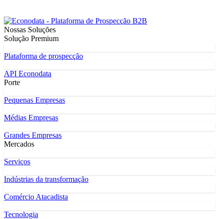
Nossas Soluções
Solução Premium
Plataforma de prospecção
API Econodata
Porte
Pequenas Empresas
Médias Empresas
Grandes Empresas
Mercados
Serviços
Indústrias da transformação
Comércio Atacadista
Tecnologia