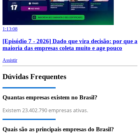
1:13:08
[Episódio 7 - 2026] Dado que vira decisão: por que a
maioria das empresas coleta muito e age pouco
Assistir
Dúvidas Frequentes
Quantas empresas existem no Brasil?
Existem
23.402.790
empresas ativas.
Quais são as principais empresas do Brasil?