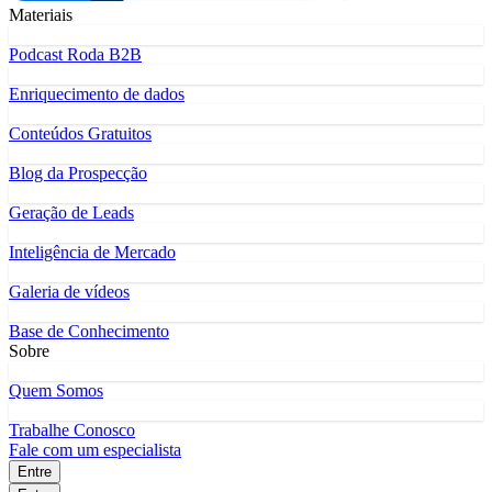
Materiais
Podcast Roda B2B
Enriquecimento de dados
Conteúdos Gratuitos
Blog da Prospecção
Geração de Leads
Inteligência de Mercado
Galeria de vídeos
Base de Conhecimento
Sobre
Quem Somos
Trabalhe Conosco
Fale com um especialista
Entre