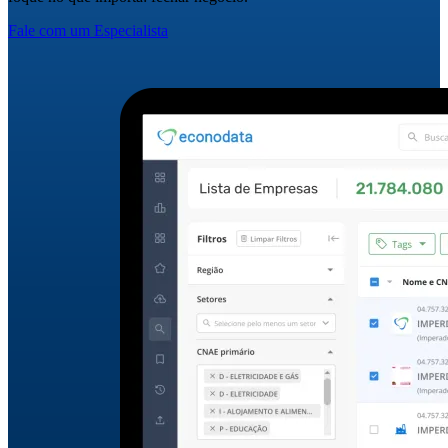
Fale com um Especialista