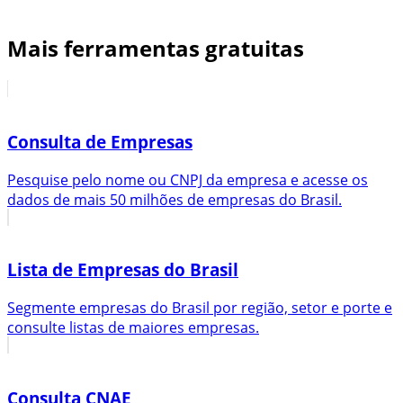
Mais ferramentas gratuitas
Consulta de Empresas
Pesquise pelo nome ou CNPJ da empresa e acesse os
dados de mais 50 milhões de empresas do Brasil.
Lista de Empresas do Brasil
Segmente empresas do Brasil por região, setor e porte e
consulte listas de maiores empresas.
Consulta CNAE