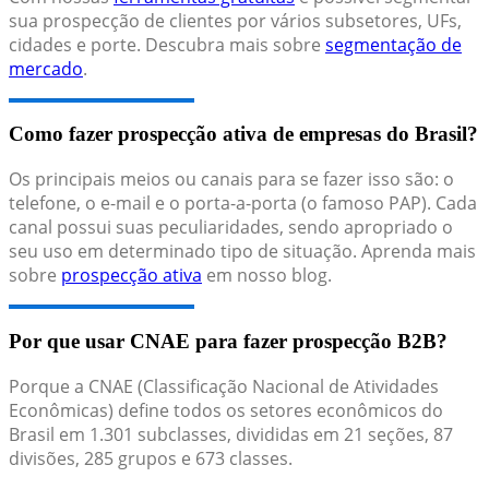
sua prospecção de clientes por vários subsetores, UFs,
cidades e porte. Descubra mais sobre
segmentação de
mercado
.
Como fazer prospecção ativa de empresas do Brasil?
Os principais meios ou canais para se fazer isso são: o
telefone, o e-mail e o porta-a-porta (o famoso PAP). Cada
canal possui suas peculiaridades, sendo apropriado o
seu uso em determinado tipo de situação. Aprenda mais
sobre
prospecção ativa
em nosso blog.
Por que usar CNAE para fazer prospecção B2B?
Porque a CNAE (Classificação Nacional de Atividades
Econômicas) define todos os setores econômicos do
Brasil em 1.301 subclasses, divididas em 21 seções, 87
divisões, 285 grupos e 673 classes.