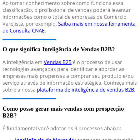
Ao tomar conhecimento sobre como funciona essa
classificação, o profissional de vendas poderá levantar
informações como o total de empresas de Comércio
Varejista, por exemplo.
Saiba mais em nossa ferramenta
de Consulta CNAE
.
O que significa Inteligência de Vendas B2B?
A Inteligência em
Vendas B2B
é o processo de usar
tecnologias avançadas para identificar e abordar as
empresas mais propensas a comprar seu produto e/ou
serviço através de informação estratégica. Conheça mais
sobre a nossa
plataforma de inteligência de vendas B2B.
Como posso gerar mais vendas com prospecção
B2B?
É fundamental você adotar os 3 processos abaixo: