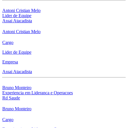
Antoni Cristian Melo
Lider de Equipe
Assai Atacadista
Antoni Cristian Melo
Cargo
Lider de Equipe
Empresa
Assai Atacadista
Bruno Monteiro
Experiencia em Lideranca e Operacoes
Rd Saude
Bruno Monteiro
Cargo