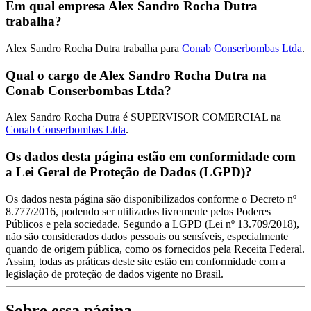
Em qual empresa Alex Sandro Rocha Dutra
trabalha?
Alex Sandro Rocha Dutra trabalha para
Conab Conserbombas Ltda
.
Qual o cargo de Alex Sandro Rocha Dutra na
Conab Conserbombas Ltda?
Alex Sandro Rocha Dutra é SUPERVISOR COMERCIAL na
Conab Conserbombas Ltda
.
Os dados desta página estão em conformidade com
a Lei Geral de Proteção de Dados (LGPD)?
Os dados nesta página são disponibilizados conforme o Decreto nº
8.777/2016, podendo ser utilizados livremente pelos Poderes
Públicos e pela sociedade. Segundo a LGPD (Lei nº 13.709/2018),
não são considerados dados pessoais ou sensíveis, especialmente
quando de origem pública, como os fornecidos pela Receita Federal.
Assim, todas as práticas deste site estão em conformidade com a
legislação de proteção de dados vigente no Brasil.
Sobre essa página