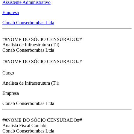
Assistente Administrativo
Empresa
Conab Conserbombas Ltda
##NOME DO SÓCIO CENSURADO##
Analista de Infraestrutura (T.i)
Conab Conserbombas Ltda
##NOME DO SÓCIO CENSURADO##
Cargo
Analista de Infraestrutura (T.i)
Empresa
Conab Conserbombas Ltda
##NOME DO SÓCIO CENSURADO##
Analista Fiscal Contabil
Conab Conserbombas Ltda