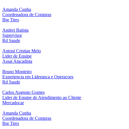
Amanda Cunha
Coordenadora de Compras
Big Tires
Andrei Batista
Supervisor
Rd Saude
Antoni Cristian Melo
Lider de Equipe
Assai Atacadista
Bruno Monteiro
Experiencia em Lideranca e Operacoes
Rd Saude
Carlos Augusto Gomes
Lider de Equipe de Atendimento ao Cliente
Mercadocar
Amanda Cunha
Coordenadora de Compras
Big Tires