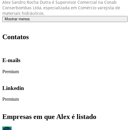
Alex Sandro Rocha Dutra é Supervisor Comercial na Conab
Conserbombas Ltda, especializada em Comércio varejista de
materiais hidráulicos.
Mostrar menos
Contatos
E-mails
Premium
Linkedin
Premium
Empresas em que Alex é listado