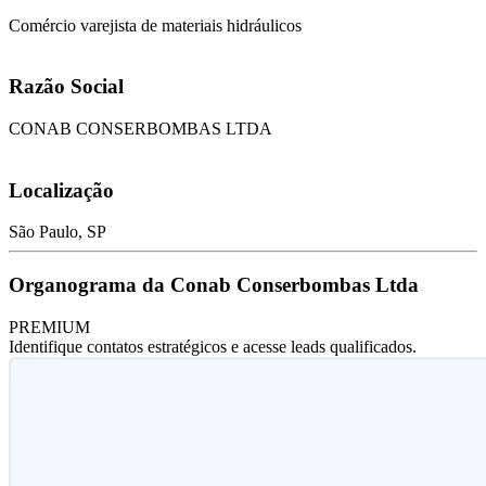
Comércio varejista de materiais hidráulicos
Razão Social
CONAB CONSERBOMBAS LTDA
Localização
São Paulo, SP
Organograma da Conab Conserbombas Ltda
PREMIUM
Identifique contatos estratégicos e acesse leads qualificados.