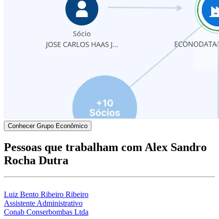
Conhecer Grupo Econômico
Pessoas que trabalham com Alex Sandro
Rocha Dutra
Luiz Bento Ribeiro Ribeiro
Assistente Administrativo
Conab Conserbombas Ltda