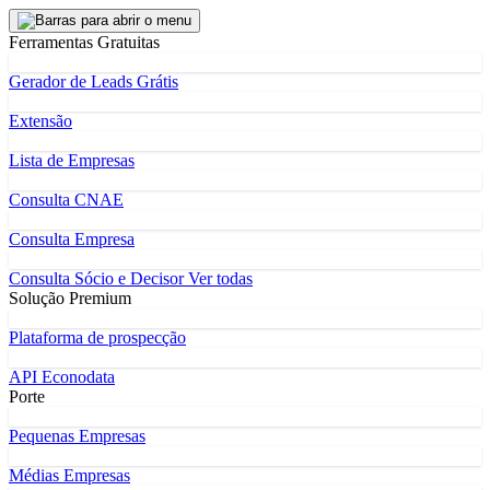
Ferramentas Gratuitas
Gerador de Leads Grátis
Extensão
Lista de Empresas
Consulta CNAE
Consulta Empresa
Consulta Sócio e Decisor
Ver todas
Solução Premium
Plataforma de prospecção
API Econodata
Porte
Pequenas Empresas
Médias Empresas