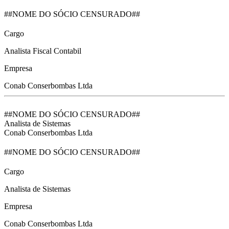
##NOME DO SÓCIO CENSURADO##
Cargo
Analista Fiscal Contabil
Empresa
Conab Conserbombas Ltda
##NOME DO SÓCIO CENSURADO##
Analista de Sistemas
Conab Conserbombas Ltda
##NOME DO SÓCIO CENSURADO##
Cargo
Analista de Sistemas
Empresa
Conab Conserbombas Ltda