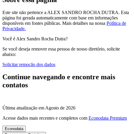
Este site não pertence a ALEX SANDRO ROCHA DUTRA. Esta
página foi gerada automaticamente com base em informações
disponíveis em fontes públicas.
Mais detalhes na nossa
Política de
Privacidade.
Você é Alex Sandro Rocha Dutra?
Se você deseja remover essa pessoa de nosso diretório, solicite
abaixo:
Solicitar remoção dos dados
Continue navegando e encontre mais
contatos
Última atualização em Agosto de 2026
Acesse dados mais recentes e completos com
Econodata Premium
Econodata