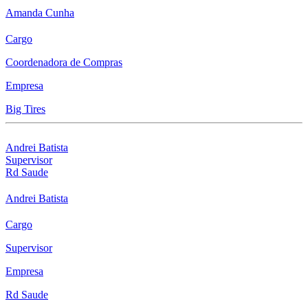
Amanda Cunha
Cargo
Coordenadora de Compras
Empresa
Big Tires
Andrei Batista
Supervisor
Rd Saude
Andrei Batista
Cargo
Supervisor
Empresa
Rd Saude