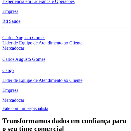
Experiencia em Lideranca e Operacoes
Empresa
Rd Saude
Carlos Augusto Gomes
Lider de Equipe de Atendimento ao Cliente
Mercadocar
Carlos Augusto Gomes
Cargo
Lider de Equipe de Atendimento ao Cliente
Empresa
Mercadocar
Fale com um especialista
Transformamos dados em confiança para
o seu time comercial