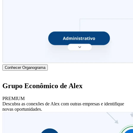
Conhecer Organograma
Grupo Econômico de Alex
PREMIUM
Descubra as conexões de Alex com outras empresas e identifique
novas oportunidades.