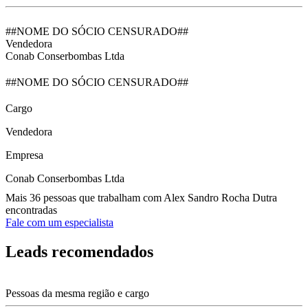
##NOME DO SÓCIO CENSURADO##
Vendedora
Conab Conserbombas Ltda
##NOME DO SÓCIO CENSURADO##
Cargo
Vendedora
Empresa
Conab Conserbombas Ltda
Mais 36 pessoas que trabalham com Alex Sandro Rocha Dutra
encontradas
Fale com um especialista
Leads recomendados
Pessoas da mesma região e cargo