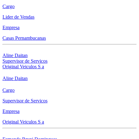
Cargo
Lider de Vendas
Empresa
Casas Pernambucanas
Aline Daitan
Supervisor de Servicos
Original Veiculos S a
Aline Daitan
Cargo
Supervisor de Servicos
Empresa
Original Veiculos S a