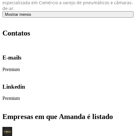
especializada em Comércio a varejo de pneumáticos e câmaras-
de-ar.
Mostrar menos
Contatos
E-mails
Premium
Linkedin
Premium
Empresas em que Amanda é listado