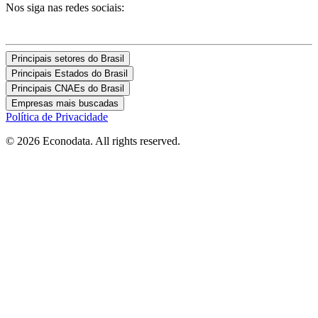
Nos siga nas redes sociais:
Principais setores do Brasil
Principais Estados do Brasil
Principais CNAEs do Brasil
Empresas mais buscadas
Política de Privacidade
© 2026 Econodata. All rights reserved.