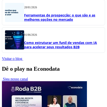
28/01/2026
Ferramentas de prospecção: o que são e as
melhores opções no mercado
01/06/2026
Como estruturar um funil de vendas com IA
para acelerar seus resultados B2B
Visitar o blog
Dê o play na Econodata
Siga nosso canal