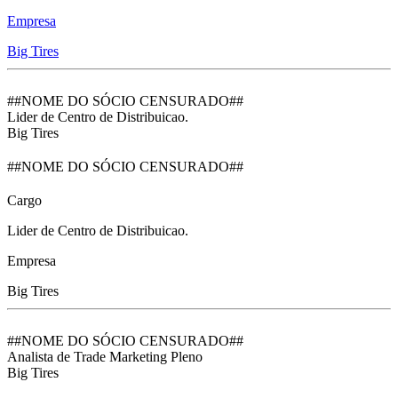
Empresa
Big Tires
##NOME DO SÓCIO CENSURADO##
Lider de Centro de Distribuicao.
Big Tires
##NOME DO SÓCIO CENSURADO##
Cargo
Lider de Centro de Distribuicao.
Empresa
Big Tires
##NOME DO SÓCIO CENSURADO##
Analista de Trade Marketing Pleno
Big Tires