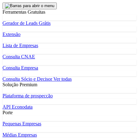
Ferramentas Gratuitas
Gerador de Leads Grátis
Extensão
Lista de Empresas
Consulta CNAE
Consulta Empresa
Consulta Sócio e Decisor
Ver todas
Solução Premium
Plataforma de prospecção
API Econodata
Porte
Pequenas Empresas
Médias Empresas