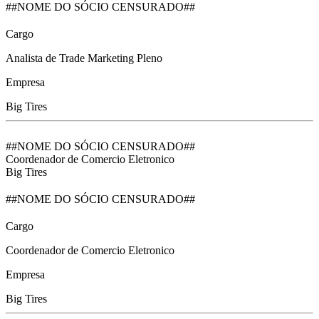
##NOME DO SÓCIO CENSURADO##
Cargo
Analista de Trade Marketing Pleno
Empresa
Big Tires
##NOME DO SÓCIO CENSURADO##
Coordenador de Comercio Eletronico
Big Tires
##NOME DO SÓCIO CENSURADO##
Cargo
Coordenador de Comercio Eletronico
Empresa
Big Tires