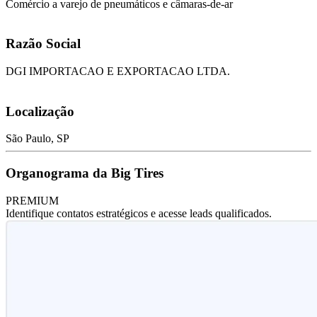
Comércio a varejo de pneumáticos e câmaras-de-ar
Razão Social
DGI IMPORTACAO E EXPORTACAO LTDA.
Localização
São Paulo, SP
Organograma da Big Tires
PREMIUM
Identifique contatos estratégicos e acesse leads qualificados.