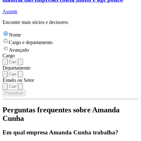
Assistir
Encontre mais sócios e decisores:
Nome
Cargo e departamento
Avançado
Cargo
Departamento
Estado ou Setor
Pesquisar
Perguntas frequentes sobre Amanda
Cunha
Em qual empresa Amanda Cunha trabalha?