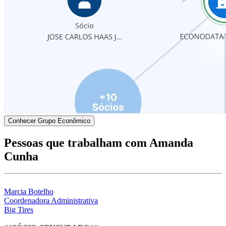
Conhecer Grupo Econômico
Pessoas que trabalham com Amanda
Cunha
Marcia Botelho
Coordenadora Administrativa
Big Tires