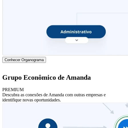
Conhecer Organograma
Grupo Econômico de Amanda
PREMIUM
Descubra as conexões de Amanda com outras empresas e
identifique novas oportunidades.