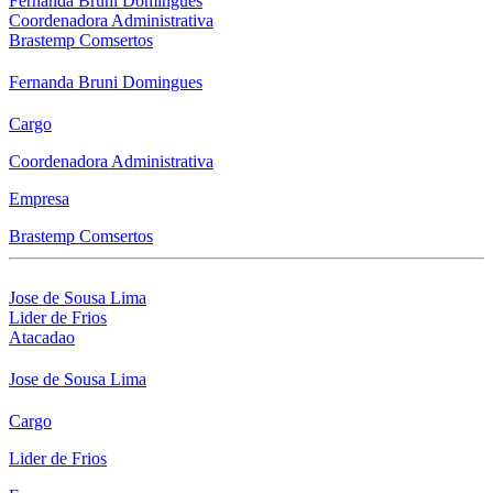
Fernanda Bruni Domingues
Coordenadora Administrativa
Brastemp Comsertos
Fernanda Bruni Domingues
Cargo
Coordenadora Administrativa
Empresa
Brastemp Comsertos
Jose de Sousa Lima
Lider de Frios
Atacadao
Jose de Sousa Lima
Cargo
Lider de Frios