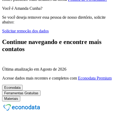
Você é Amanda Cunha?
Se você deseja remover essa pessoa de nosso diretório, solicite
abaixo:
Solicitar remoção dos dados
Continue navegando e encontre mais
contatos
Última atualização em Agosto de 2026
Acesse dados mais recentes e completos com
Econodata Premium
Econodata
Ferramentas Gratuitas
Materiais