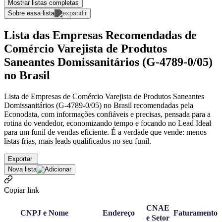
Mostrar listas completas
Sobre essa lista
Lista das Empresas Recomendadas de
Comércio Varejista de Produtos
Saneantes Domissanitários (G-4789-0/05)
no Brasil
Lista de Empresas de Comércio Varejista de Produtos Saneantes
Domissanitários (G-4789-0/05) no Brasil recomendadas pela
Econodata, com informações confiáveis e precisas, pensada para a
rotina do vendedor, economizando tempo e focando no Lead Ideal
para um funil de vendas eficiente. É a verdade que vende: menos
listas frias, mais leads qualificados no seu funil.
Exportar
Nova lista
Copiar link
CNAE
CNPJ e Nome
Endereço
Faturamento
e Setor