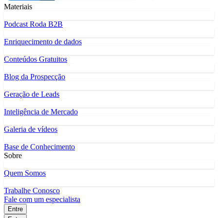
Materiais
Podcast Roda B2B
Enriquecimento de dados
Conteúdos Gratuitos
Blog da Prospecção
Geração de Leads
Inteligência de Mercado
Galeria de vídeos
Base de Conhecimento
Sobre
Quem Somos
Trabalhe Conosco
Fale com um especialista
Entre