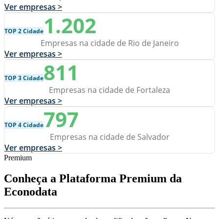
Ver empresas >
1.202
TOP 2 Cidade
Empresas na cidade de Rio de Janeiro
Ver empresas >
811
TOP 3 Cidade
Empresas na cidade de Fortaleza
Ver empresas >
797
TOP 4 Cidade
Empresas na cidade de Salvador
Ver empresas >
Premium
Conheça a Plataforma Premium da
Econodata