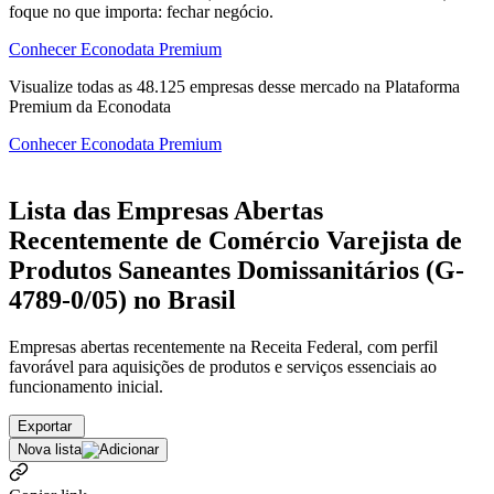
foque no que importa: fechar negócio.
Conhecer Econodata Premium
Visualize todas as
48.125
empresas
desse mercado na Plataforma
Premium da Econodata
Conhecer Econodata Premium
Lista das Empresas Abertas
Recentemente de Comércio Varejista de
Produtos Saneantes Domissanitários (G-
4789-0/05) no Brasil
Empresas abertas recentemente na Receita Federal, com perfil
favorável para aquisições de produtos e serviços essenciais ao
funcionamento inicial.
Exportar
Nova lista