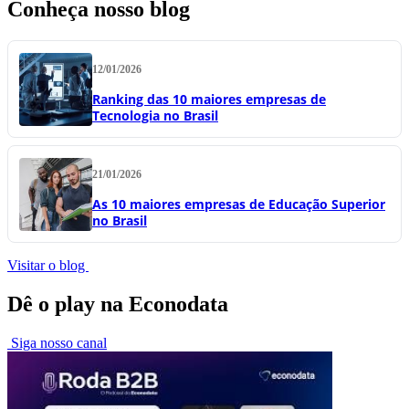
Conheça nosso blog
12/01/2026
Ranking das 10 maiores empresas de
Tecnologia no Brasil
21/01/2026
As 10 maiores empresas de Educação Superior
no Brasil
Visitar o blog
Dê o play na Econodata
Siga nosso canal