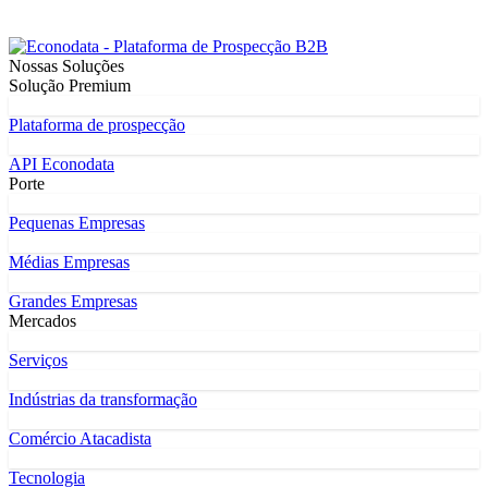
Nossas Soluções
Solução Premium
Plataforma de prospecção
API Econodata
Porte
Pequenas Empresas
Médias Empresas
Grandes Empresas
Mercados
Serviços
Indústrias da transformação
Comércio Atacadista
Tecnologia