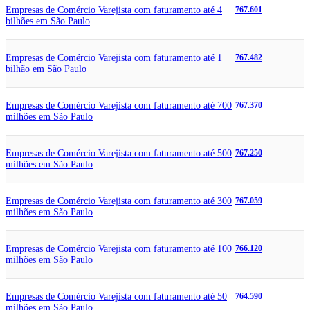
Empresas de Comércio Varejista com faturamento até 4
767.601
bilhões em São Paulo
Empresas de Comércio Varejista com faturamento até 1
767.482
bilhão em São Paulo
Empresas de Comércio Varejista com faturamento até 700
767.370
milhões em São Paulo
Empresas de Comércio Varejista com faturamento até 500
767.250
milhões em São Paulo
Empresas de Comércio Varejista com faturamento até 300
767.059
milhões em São Paulo
Empresas de Comércio Varejista com faturamento até 100
766.120
milhões em São Paulo
Empresas de Comércio Varejista com faturamento até 50
764.590
milhões em São Paulo