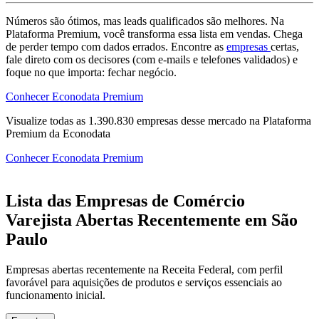
Números são ótimos, mas leads qualificados são melhores. Na
Plataforma Premium, você transforma essa lista em vendas. Chega
de perder tempo com dados errados. Encontre as
empresas
certas,
fale direto com os decisores (com e-mails e telefones validados) e
foque no que importa: fechar negócio.
Conhecer Econodata Premium
Visualize todas as
1.390.830
empresas
desse mercado na Plataforma
Premium da Econodata
Conhecer Econodata Premium
Lista das Empresas de Comércio
Varejista Abertas Recentemente em São
Paulo
Empresas abertas recentemente na Receita Federal, com perfil
favorável para aquisições de produtos e serviços essenciais ao
funcionamento inicial.