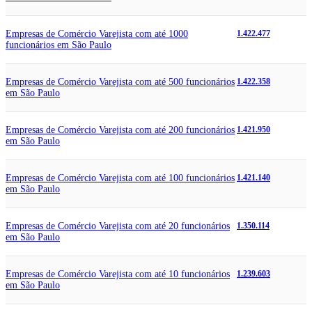
Empresas de Comércio Varejista com até 1000
1.422.477
funcionários em São Paulo
Empresas de Comércio Varejista com até 500 funcionários
1.422.358
em São Paulo
Empresas de Comércio Varejista com até 200 funcionários
1.421.950
em São Paulo
Empresas de Comércio Varejista com até 100 funcionários
1.421.140
em São Paulo
Empresas de Comércio Varejista com até 20 funcionários
1.350.114
em São Paulo
Empresas de Comércio Varejista com até 10 funcionários
1.239.603
em São Paulo