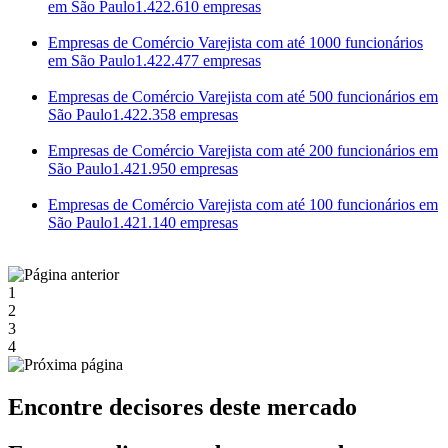
em São Paulo
1.422.610 empresas
Empresas de Comércio Varejista com até 1000 funcionários
em São Paulo
1.422.477 empresas
Empresas de Comércio Varejista com até 500 funcionários em
São Paulo
1.422.358 empresas
Empresas de Comércio Varejista com até 200 funcionários em
São Paulo
1.421.950 empresas
Empresas de Comércio Varejista com até 100 funcionários em
São Paulo
1.421.140 empresas
1
2
3
4
Encontre decisores deste mercado