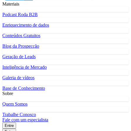
Materiais
Podcast Roda B2B
Enriquecimento de dados
Conteúdos Gratuitos
Blog da Prospecção
Geração de Leads
Inteligência de Mercado
Galeria de vídeos
Base de Conhecimento
Sobre
Quem Somos
Trabalhe Conosco
Fale com um especialista
Entre