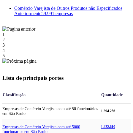
Comércio Varejista de Outros Produtos não Especificados
Anteriormente
59.991 empresas
1
2
3
4
5
Lista de principais portes
Classificação
Quantidade
Empresas de Comércio Varejista com até 50 funcionários
1.394.256
em São Paulo
Empresas de Comércio Varejista com até 5000
1.422.610
funcionários em São Paulo