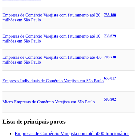
Empresas de Comércio Varejista com faturamento até 20
755.188
milhões em São Paulo
Empresas de Comércio Varejista com faturamento até 10
733.629
milhões em São Paulo
Empresas de Comércio Varejista com faturamento até 4,8
703.738
milhões em São Paulo
655.017
Empresas Individuais de Comércio Varejista em São Paulo
585.902
Micro Empresas de Comércio Varejista em São Paulo
Lista de principais portes
Empresas de Comércio Varejista com até 5000 funcionários