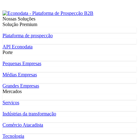
Nossas Soluções
Solução Premium
Plataforma de prospecção
API Econodata
Porte
Pequenas Empresas
Médias Empresas
Grandes Empresas
Mercados
Serviços
Indústrias da transformação
Comércio Atacadista
Tecnologia