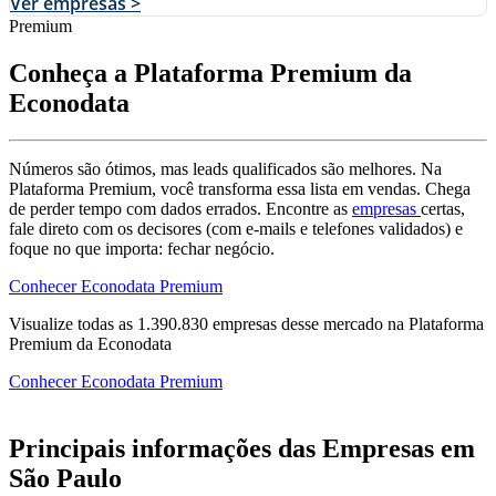
Ver empresas >
Premium
Conheça a Plataforma Premium da
Econodata
Números são ótimos, mas leads qualificados são melhores. Na
Plataforma Premium, você transforma essa lista em vendas. Chega
de perder tempo com dados errados. Encontre as
empresas
certas,
fale direto com os decisores (com e-mails e telefones validados) e
foque no que importa: fechar negócio.
Conhecer Econodata Premium
Visualize todas as
1.390.830
empresas
desse mercado na Plataforma
Premium da Econodata
Conhecer Econodata Premium
Principais informações das Empresas em
São Paulo