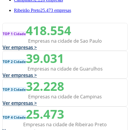
Ribeirão Preto
25.473 empresas
418.554
TOP 1 Cidade
Empresas na cidade de Sao Paulo
Ver empresas >
39.031
TOP 2 Cidade
Empresas na cidade de Guarulhos
Ver empresas >
32.228
TOP 3 Cidade
Empresas na cidade de Campinas
Ver empresas >
25.473
TOP 4 Cidade
Empresas na cidade de Ribeirao Preto