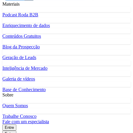
Materiais
Podcast Roda B2B
Enriquecimento de dados
Conteúdos Gratuitos
Blog da Prospecção
Geração de Leads
Inteligência de Mercado
Galeria de vídeos
Base de Conhecimento
Sobre
Quem Somos
Trabalhe Conosco
Fale com um especialista
Entre