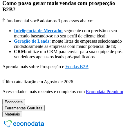
Como posso gerar mais vendas com prospecção
B2B?
É fundamental você adotar os 3 processos abaixo:
Inteligência de Mercado:
segmente com precisão o seu
mercado baseando-se no seu perfil de cliente ideal;
Geração de Leads:
monte listas de empresas selecionando
cuidadosamente as empresas com maior potencial de fit;
CRM:
utilize um CRM para enviar para sua equipe de pré-
vendedores apenas os leads pré-qualificados.
Aprenda mais sobre Prospecção e
Vendas B2B
.
Última atualização em Agosto de 2026
Acesse dados mais recentes e completos com
Econodata Premium
Econodata
Ferramentas Gratuitas
Materiais