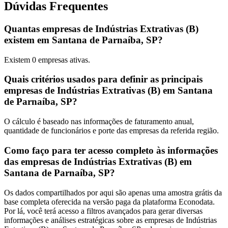
Dúvidas Frequentes
Quantas empresas de Indústrias Extrativas (B)
existem em Santana de Parnaíba, SP?
Existem
0
empresas ativas.
Quais critérios usados para definir as principais
empresas de Indústrias Extrativas (B) em Santana
de Parnaíba, SP?
O cálculo é baseado nas informações de faturamento anual,
quantidade de funcionários e porte das empresas da referida região.
Como faço para ter acesso completo às informações
das empresas de Indústrias Extrativas (B) em
Santana de Parnaíba, SP?
Os dados compartilhados por aqui são apenas uma amostra grátis da
base completa oferecida na versão paga da plataforma Econodata.
Por lá, você terá acesso a filtros avançados para gerar diversas
informações e análises estratégicas sobre as empresas de Indústrias