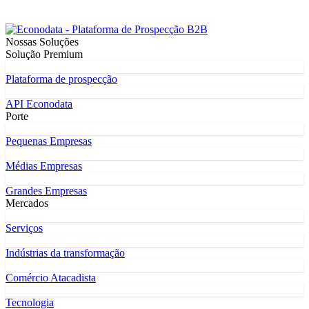
Nossas Soluções
Solução Premium
Plataforma de prospecção
API Econodata
Porte
Pequenas Empresas
Médias Empresas
Grandes Empresas
Mercados
Serviços
Indústrias da transformação
Comércio Atacadista
Tecnologia