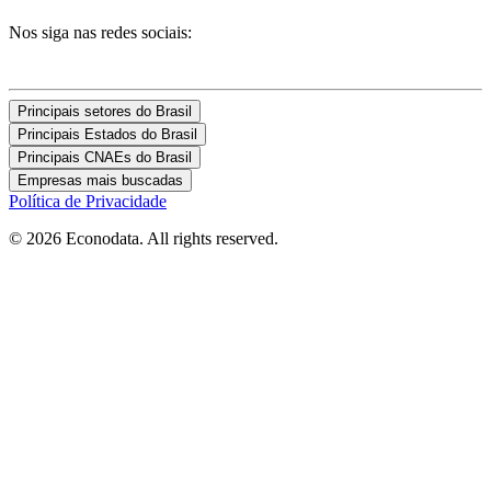
Nos siga nas redes sociais:
Principais setores do Brasil
Principais Estados do Brasil
Principais CNAEs do Brasil
Empresas mais buscadas
Política de Privacidade
© 2026 Econodata. All rights reserved.