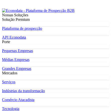
Nossas Soluções
Solução Premium
Plataforma de prospecção
API Econodata
Porte
Pequenas Empresas
Médias Empresas
Grandes Empresas
Mercados
Serviços
Indústrias da transformação
Comércio Atacadista
Tecnologia