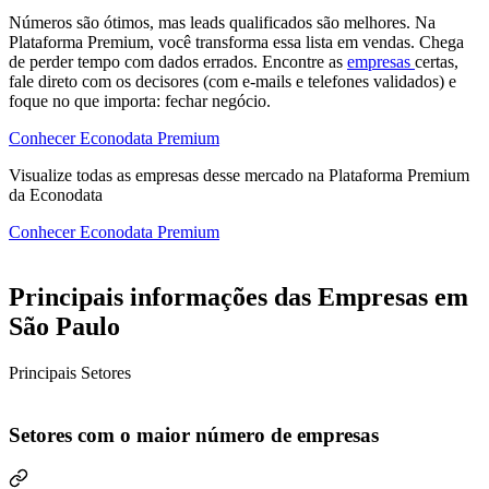
Números são ótimos, mas leads qualificados são melhores. Na
Plataforma Premium, você transforma essa lista em vendas. Chega
de perder tempo com dados errados. Encontre as
empresas
certas,
fale direto com os decisores (com e-mails e telefones validados) e
foque no que importa: fechar negócio.
Conhecer Econodata Premium
Visualize todas as
empresas
desse mercado na Plataforma Premium
da Econodata
Conhecer Econodata Premium
Principais informações das Empresas em
São Paulo
Principais Setores
Setores com o maior número de empresas