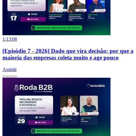
1:13:08
[Episódio 7 - 2026] Dado que vira decisão: por que a
maioria das empresas coleta muito e age pouco
Assistir