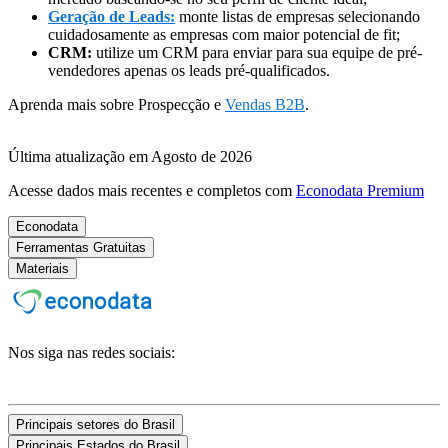
Geração de Leads:
monte listas de empresas selecionando
cuidadosamente as empresas com maior potencial de fit;
CRM:
utilize um CRM para enviar para sua equipe de pré-
vendedores apenas os leads pré-qualificados.
Aprenda mais sobre Prospecção e
Vendas B2B
.
Última atualização em Agosto de 2026
Acesse dados mais recentes e completos com
Econodata Premium
Econodata
Ferramentas Gratuitas
Materiais
Nos siga nas redes sociais:
Principais setores do Brasil
Principais Estados do Brasil