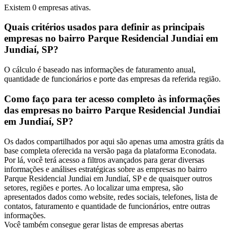
Existem
0
empresas ativas.
Quais critérios usados para definir as principais
empresas no bairro Parque Residencial Jundiai em
Jundiaí, SP?
O cálculo é baseado nas informações de faturamento anual,
quantidade de funcionários e porte das empresas da referida região.
Como faço para ter acesso completo às informações
das empresas no bairro Parque Residencial Jundiai
em Jundiaí, SP?
Os dados compartilhados por aqui são apenas uma amostra grátis da
base completa oferecida na versão paga da plataforma Econodata.
Por lá, você terá acesso a filtros avançados para gerar diversas
informações e análises estratégicas sobre as empresas no bairro
Parque Residencial Jundiai em Jundiaí, SP e de quaisquer outros
setores, regiões e portes. Ao localizar uma empresa, são
apresentados dados como website, redes sociais, telefones, lista de
contatos, faturamento e quantidade de funcionários, entre outras
informações.
Você também consegue gerar listas de empresas abertas