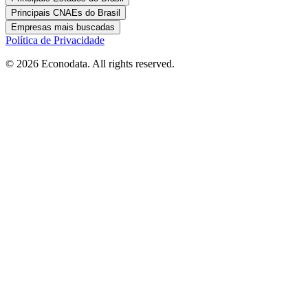
Principais CNAEs do Brasil
Empresas mais buscadas
Política de Privacidade
© 2026 Econodata. All rights reserved.