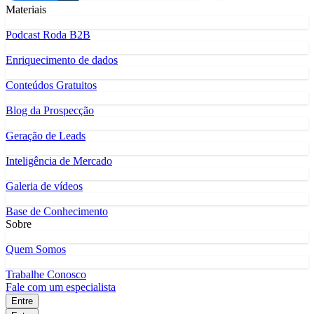
Materiais
Podcast Roda B2B
Enriquecimento de dados
Conteúdos Gratuitos
Blog da Prospecção
Geração de Leads
Inteligência de Mercado
Galeria de vídeos
Base de Conhecimento
Sobre
Quem Somos
Trabalhe Conosco
Fale com um especialista
Entre