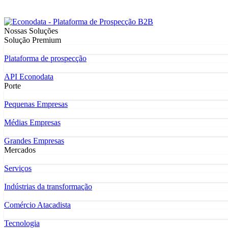
Nossas Soluções
Solução Premium
Plataforma de prospecção
API Econodata
Porte
Pequenas Empresas
Médias Empresas
Grandes Empresas
Mercados
Serviços
Indústrias da transformação
Comércio Atacadista
Tecnologia