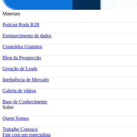
Materiais
Podcast Roda B2B
Enriquecimento de dados
Conteúdos Gratuitos
Blog da Prospecção
Geração de Leads
Inteligência de Mercado
Galeria de vídeos
Base de Conhecimento
Sobre
Quem Somos
Trabalhe Conosco
Fale com um especialista