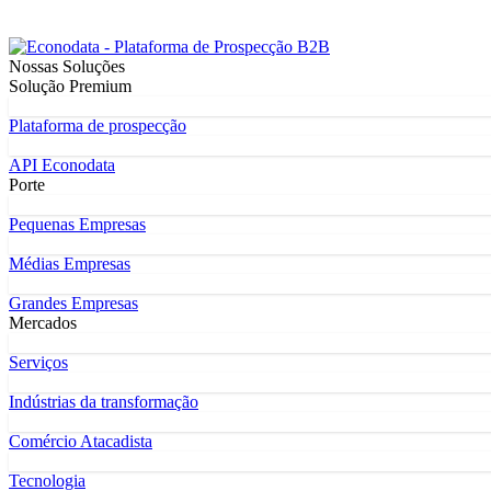
Nossas Soluções
Solução Premium
Plataforma de prospecção
API Econodata
Porte
Pequenas Empresas
Médias Empresas
Grandes Empresas
Mercados
Serviços
Indústrias da transformação
Comércio Atacadista
Tecnologia