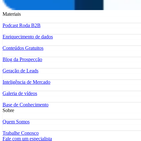
Materiais
Podcast Roda B2B
Enriquecimento de dados
Conteúdos Gratuitos
Blog da Prospecção
Geração de Leads
Inteligência de Mercado
Galeria de vídeos
Base de Conhecimento
Sobre
Quem Somos
Trabalhe Conosco
Fale com um especialista