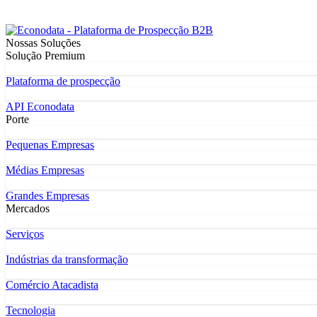
Nossas Soluções
Solução Premium
Plataforma de prospecção
API Econodata
Porte
Pequenas Empresas
Médias Empresas
Grandes Empresas
Mercados
Serviços
Indústrias da transformação
Comércio Atacadista
Tecnologia