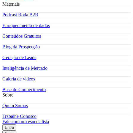
Materiais
Podcast Roda B2B
Enriquecimento de dados
Conteúdos Gratuitos
Blog da Prospecção
Geração de Leads
Inteligência de Mercado
Galeria de vídeos
Base de Conhecimento
Sobre
Quem Somos
Trabalhe Conosco
Fale com um especialista
Entre