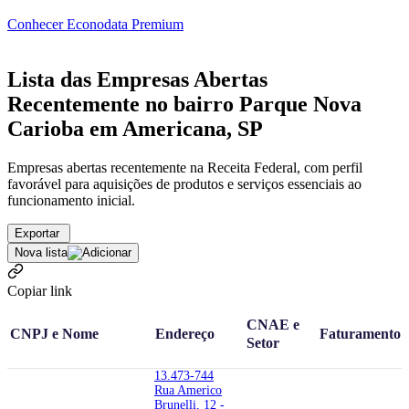
Conhecer Econodata Premium
Lista das Empresas Abertas
Recentemente no bairro Parque Nova
Carioba em Americana, SP
Empresas abertas recentemente na Receita Federal, com perfil
favorável para aquisições de produtos e serviços essenciais ao
funcionamento inicial.
Exportar
Nova lista
Copiar link
CNAE e
CNPJ e Nome
Endereço
Faturamento
Setor
13.473-744
Rua Americo
Brunelli, 12 -