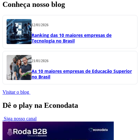
Conheça nosso blog
12/01/2026
Ranking das 10 maiores empresas de
Tecnologia no Brasil
21/01/2026
As 10 maiores empresas de Educação Superior
no Brasil
Visitar o blog
Dê o play na Econodata
Siga nosso canal