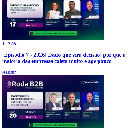
1:13:08
[Episódio 7 - 2026] Dado que vira decisão: por que a
maioria das empresas coleta muito e age pouco
Assistir