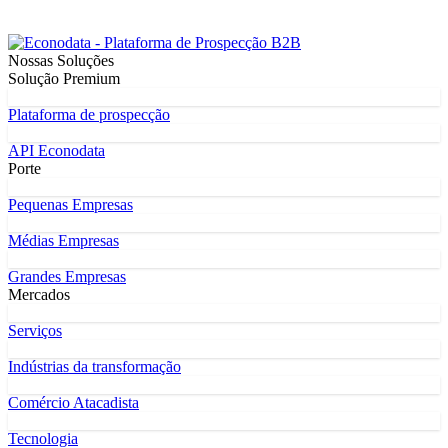
Nossas Soluções
Solução Premium
Plataforma de prospecção
API Econodata
Porte
Pequenas Empresas
Médias Empresas
Grandes Empresas
Mercados
Serviços
Indústrias da transformação
Comércio Atacadista
Tecnologia