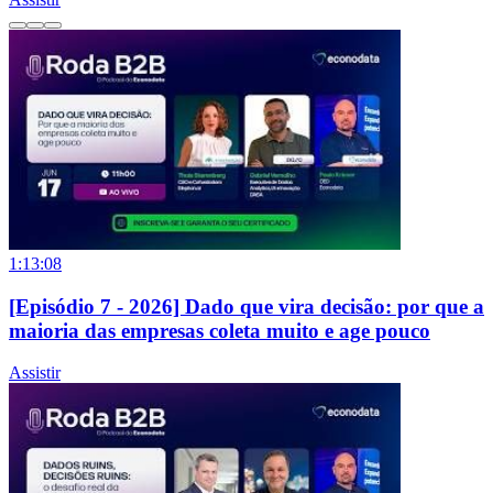
1:13:08
[Episódio 7 - 2026] Dado que vira decisão: por que a
maioria das empresas coleta muito e age pouco
Assistir