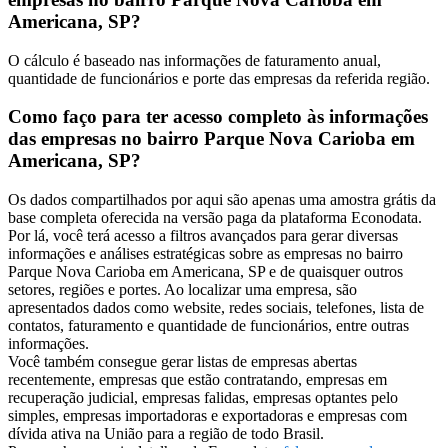
Americana, SP?
O cálculo é baseado nas informações de faturamento anual,
quantidade de funcionários e porte das empresas da referida região.
Como faço para ter acesso completo às informações
das empresas no bairro Parque Nova Carioba em
Americana, SP?
Os dados compartilhados por aqui são apenas uma amostra grátis da
base completa oferecida na versão paga da plataforma Econodata.
Por lá, você terá acesso a filtros avançados para gerar diversas
informações e análises estratégicas sobre as empresas no bairro
Parque Nova Carioba em Americana, SP e de quaisquer outros
setores, regiões e portes. Ao localizar uma empresa, são
apresentados dados como website, redes sociais, telefones, lista de
contatos, faturamento e quantidade de funcionários, entre outras
informações.
Você também consegue gerar listas de empresas abertas
recentemente, empresas que estão contratando, empresas em
recuperação judicial, empresas falidas, empresas optantes pelo
simples, empresas importadoras e exportadoras e empresas com
dívida ativa na União para a região de todo Brasil.