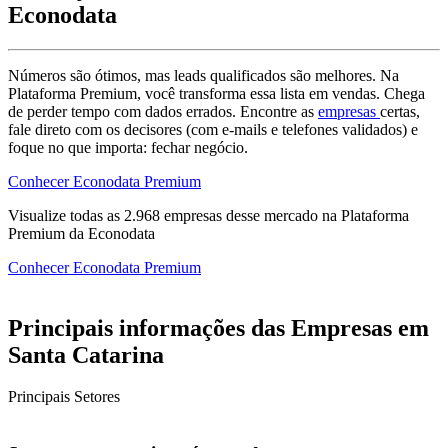
Econodata
Números são ótimos, mas leads qualificados são melhores. Na
Plataforma Premium, você transforma essa lista em vendas. Chega
de perder tempo com dados errados. Encontre as
empresas
certas,
fale direto com os decisores (com e-mails e telefones validados) e
foque no que importa: fechar negócio.
Conhecer Econodata Premium
Visualize todas as
2.968
empresas
desse mercado na Plataforma
Premium da Econodata
Conhecer Econodata Premium
Principais informações das Empresas em
Santa Catarina
Principais Setores