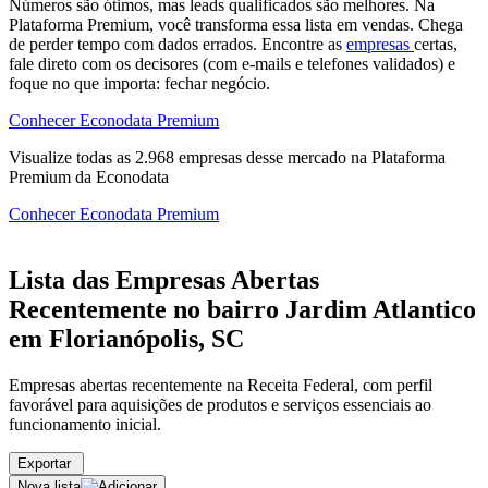
Números são ótimos, mas leads qualificados são melhores. Na
Plataforma Premium, você transforma essa lista em vendas. Chega
de perder tempo com dados errados. Encontre as
empresas
certas,
fale direto com os decisores (com e-mails e telefones validados) e
foque no que importa: fechar negócio.
Conhecer Econodata Premium
Visualize todas as
2.968
empresas
desse mercado na Plataforma
Premium da Econodata
Conhecer Econodata Premium
Lista das Empresas Abertas
Recentemente no bairro Jardim Atlantico
em Florianópolis, SC
Empresas abertas recentemente na Receita Federal, com perfil
favorável para aquisições de produtos e serviços essenciais ao
funcionamento inicial.
Exportar
Nova lista