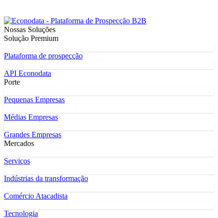
Nossas Soluções
Solução Premium
Plataforma de prospecção
API Econodata
Porte
Pequenas Empresas
Médias Empresas
Grandes Empresas
Mercados
Serviços
Indústrias da transformação
Comércio Atacadista
Tecnologia