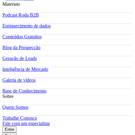
Materiais
Podcast Roda B2B
Enriquecimento de dados
Conteúdos Gratuitos
Blog da Prospecção
Geração de Leads
Inteligência de Mercado
Galeria de vídeos
Base de Conhecimento
Sobre
Quem Somos
Trabalhe Conosco
Fale com um especialista
Entre