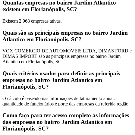
Quantas empresas no bairro Jardim Atlantico
existem em Florianópolis, SC?
Existem
2.968
empresas ativas.
Quais são as principais empresas no bairro Jardim
Atlantico em Florianópolis, SC?
VOX COMERCIO DE AUTOMOVEIS LTDA, DIMAS FORD e
DIMAS IMPORT são as principais empresas no bairro Jardim
Atlantico em Florianópolis, SC.
Quais critérios usados para definir as principais
empresas no bairro Jardim Atlantico em
Florianópolis, SC?
O cálculo é baseado nas informações de faturamento anual,
quantidade de funcionários e porte das empresas da referida região.
Como faço para ter acesso completo às informações
das empresas no bairro Jardim Atlantico em
Florianópolis, SC?