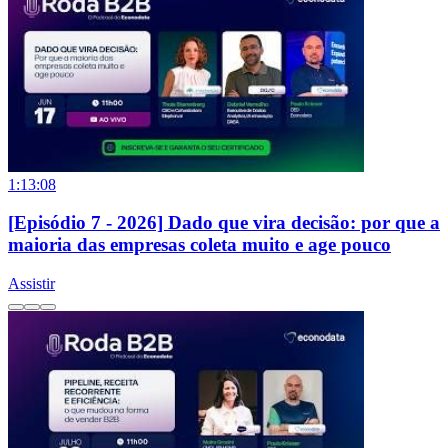
1:13:08
[Episódio 7 - 2026] Dado que vira decisão: por que a
maioria das empresas coleta muito e age pouco
Assistir