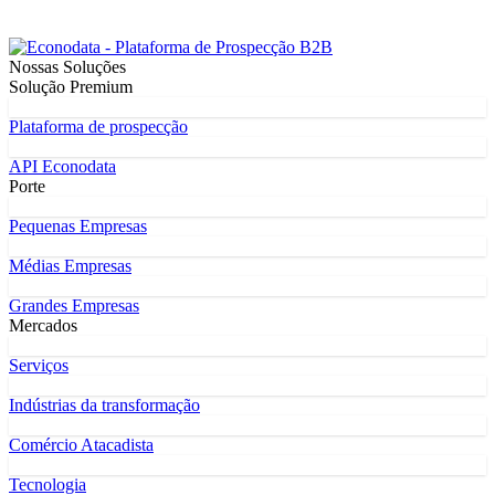
Nossas Soluções
Solução Premium
Plataforma de prospecção
API Econodata
Porte
Pequenas Empresas
Médias Empresas
Grandes Empresas
Mercados
Serviços
Indústrias da transformação
Comércio Atacadista
Tecnologia