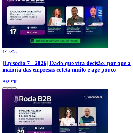
1:13:08
[Episódio 7 - 2026] Dado que vira decisão: por que a
maioria das empresas coleta muito e age pouco
Assistir