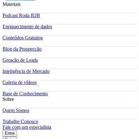
Materiais
Podcast Roda B2B
Enriquecimento de dados
Conteúdos Gratuitos
Blog da Prospecção
Geração de Leads
Inteligência de Mercado
Galeria de vídeos
Base de Conhecimento
Sobre
Quem Somos
Trabalhe Conosco
Fale com um especialista
Entre