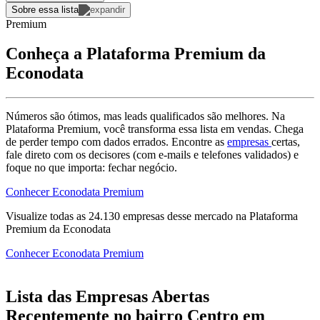
Sobre essa lista
Premium
Conheça a Plataforma Premium da
Econodata
Números são ótimos, mas leads qualificados são melhores. Na
Plataforma Premium, você transforma essa lista em vendas. Chega
de perder tempo com dados errados. Encontre as
empresas
certas,
fale direto com os decisores (com e-mails e telefones validados) e
foque no que importa: fechar negócio.
Conhecer Econodata Premium
Visualize todas as
24.130
empresas
desse mercado na Plataforma
Premium da Econodata
Conhecer Econodata Premium
Lista das Empresas Abertas
Recentemente no bairro Centro em