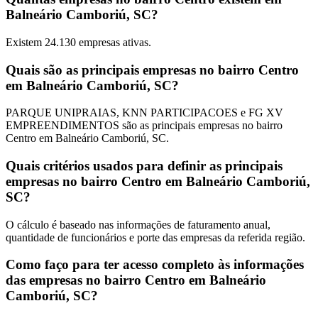
Balneário Camboriú, SC?
Existem
24.130
empresas ativas.
Quais são as principais empresas no bairro Centro
em Balneário Camboriú, SC?
PARQUE UNIPRAIAS, KNN PARTICIPACOES e FG XV
EMPREENDIMENTOS são as principais empresas no bairro
Centro em Balneário Camboriú, SC.
Quais critérios usados para definir as principais
empresas no bairro Centro em Balneário Camboriú,
SC?
O cálculo é baseado nas informações de faturamento anual,
quantidade de funcionários e porte das empresas da referida região.
Como faço para ter acesso completo às informações
das empresas no bairro Centro em Balneário
Camboriú, SC?