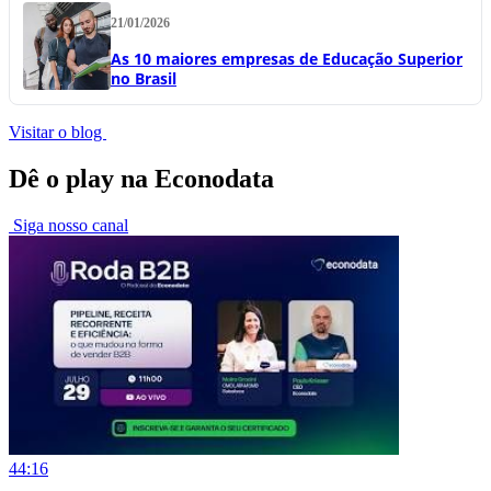
21/01/2026
As 10 maiores empresas de Educação Superior
no Brasil
Visitar o blog
Dê o play na Econodata
Siga nosso canal
44:16