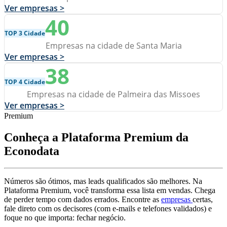
Ver empresas >
40
TOP 3 Cidade
Empresas na cidade de Santa Maria
Ver empresas >
38
TOP 4 Cidade
Empresas na cidade de Palmeira das Missoes
Ver empresas >
Premium
Conheça a Plataforma Premium da
Econodata
Números são ótimos, mas leads qualificados são melhores. Na
Plataforma Premium, você transforma essa lista em vendas. Chega
de perder tempo com dados errados. Encontre as
empresas
certas,
fale direto com os decisores (com e-mails e telefones validados) e
foque no que importa: fechar negócio.