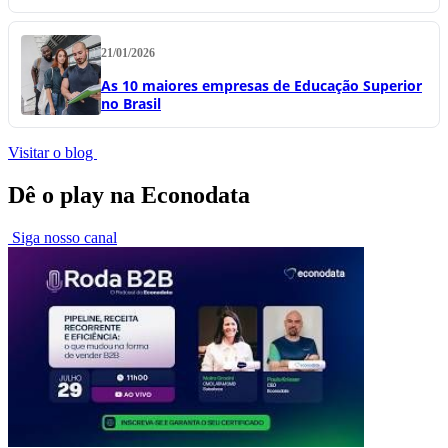
21/01/2026
As 10 maiores empresas de Educação Superior
no Brasil
Visitar o blog
Dê o play na Econodata
Siga nosso canal