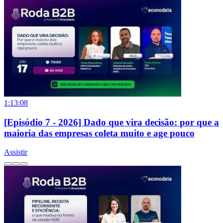
1:13:08
[Episódio 7 - 2026] Dado que vira decisão: por que a
maioria das empresas coleta muito e age pouco
Assistir