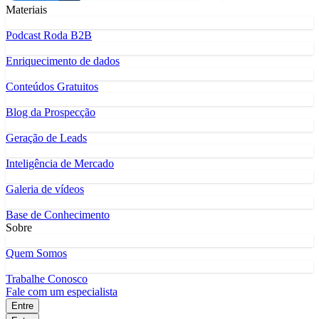
Materiais
Podcast Roda B2B
Enriquecimento de dados
Conteúdos Gratuitos
Blog da Prospecção
Geração de Leads
Inteligência de Mercado
Galeria de vídeos
Base de Conhecimento
Sobre
Quem Somos
Trabalhe Conosco
Fale com um especialista
Entre