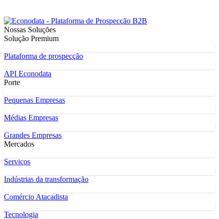
Nossas Soluções
Solução Premium
Plataforma de prospecção
API Econodata
Porte
Pequenas Empresas
Médias Empresas
Grandes Empresas
Mercados
Serviços
Indústrias da transformação
Comércio Atacadista
Tecnologia