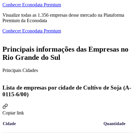
Conhecer Econodata Premium
Visualize todas as
1.356
empresas
desse mercado na Plataforma
Premium da Econodata
Conhecer Econodata Premium
Principais informações das Empresas no
Rio Grande do Sul
Principais Cidades
Lista de empresas por cidade de Cultivo de Soja (A-
0115-6/00)
Copiar link
Cidade
Quantidade