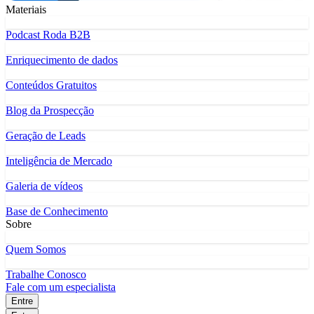
Materiais
Podcast Roda B2B
Enriquecimento de dados
Conteúdos Gratuitos
Blog da Prospecção
Geração de Leads
Inteligência de Mercado
Galeria de vídeos
Base de Conhecimento
Sobre
Quem Somos
Trabalhe Conosco
Fale com um especialista
Entre