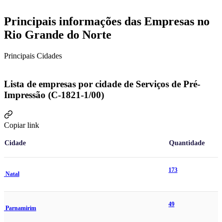
Principais informações das Empresas no
Rio Grande do Norte
Principais Cidades
Lista de empresas por cidade de Serviços de Pré-
Impressão (C-1821-1/00)
Copiar link
Cidade
Quantidade
173
Natal
49
Parnamirim