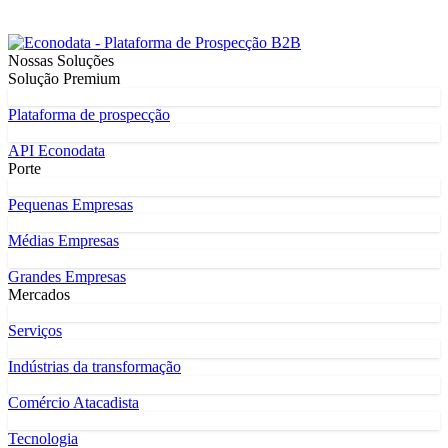
Nossas Soluções
Solução Premium
Plataforma de prospecção
API Econodata
Porte
Pequenas Empresas
Médias Empresas
Grandes Empresas
Mercados
Serviços
Indústrias da transformação
Comércio Atacadista
Tecnologia