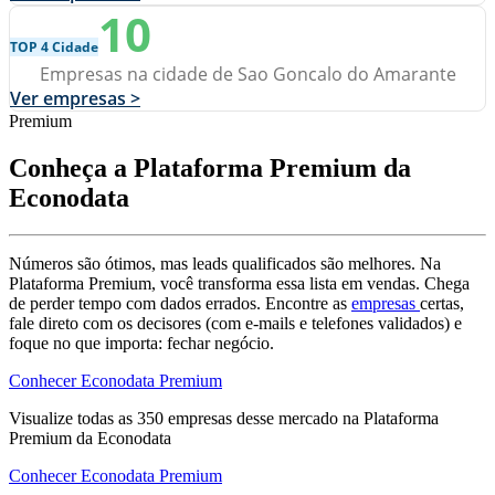
10
TOP 4 Cidade
Empresas na cidade de Sao Goncalo do Amarante
Ver empresas >
Premium
Conheça a Plataforma Premium da
Econodata
Números são ótimos, mas leads qualificados são melhores. Na
Plataforma Premium, você transforma essa lista em vendas. Chega
de perder tempo com dados errados. Encontre as
empresas
certas,
fale direto com os decisores (com e-mails e telefones validados) e
foque no que importa: fechar negócio.
Conhecer Econodata Premium
Visualize todas as
350
empresas
desse mercado na Plataforma
Premium da Econodata
Conhecer Econodata Premium