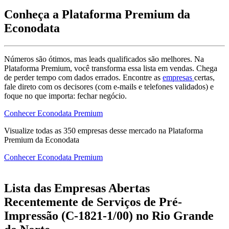
Conheça a Plataforma Premium da
Econodata
Números são ótimos, mas leads qualificados são melhores. Na
Plataforma Premium, você transforma essa lista em vendas. Chega
de perder tempo com dados errados. Encontre as
empresas
certas,
fale direto com os decisores (com e-mails e telefones validados) e
foque no que importa: fechar negócio.
Conhecer Econodata Premium
Visualize todas as
350
empresas
desse mercado na Plataforma
Premium da Econodata
Conhecer Econodata Premium
Lista das Empresas Abertas
Recentemente de Serviços de Pré-
Impressão (C-1821-1/00) no Rio Grande