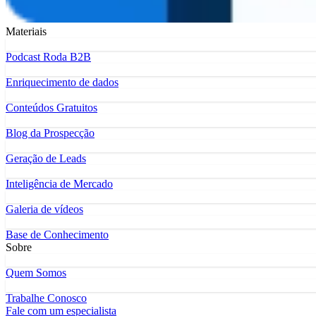
Materiais
Podcast Roda B2B
Enriquecimento de dados
Conteúdos Gratuitos
Blog da Prospecção
Geração de Leads
Inteligência de Mercado
Galeria de vídeos
Base de Conhecimento
Sobre
Quem Somos
Trabalhe Conosco
Fale com um especialista