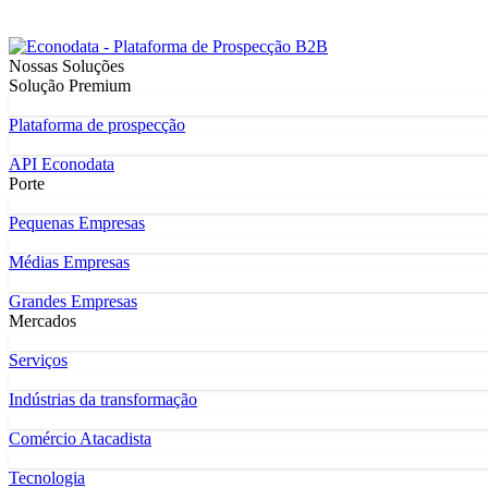
Nossas Soluções
Solução Premium
Plataforma de prospecção
API Econodata
Porte
Pequenas Empresas
Médias Empresas
Grandes Empresas
Mercados
Serviços
Indústrias da transformação
Comércio Atacadista
Tecnologia