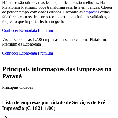
Números são ótimos, mas leads qualificados são melhores. Na
Plataforma Premium, você transforma essa lista em vendas. Chega
de perder tempo com dados errados. Encontre as
empresas
certas,
fale direto com os decisores (com e-mails e telefones validados) e
foque no que importa: fechar negócio.
Conhecer Econodata Premium
Visualize todas as
1.728
empresas
desse mercado na Plataforma
Premium da Econodata
Conhecer Econodata Premium
Principais informações das Empresas no
Paraná
Principais Cidades
Lista de empresas por cidade de Serviços de Pré-
Impressão (C-1821-1/00)