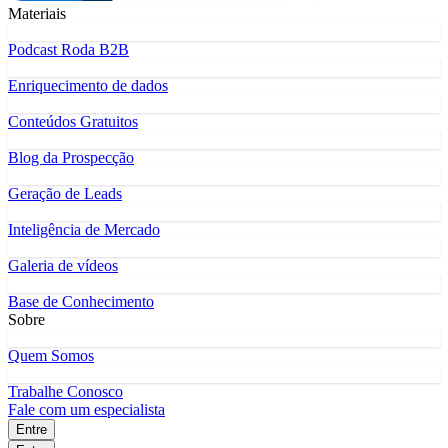
Materiais
Podcast Roda B2B
Enriquecimento de dados
Conteúdos Gratuitos
Blog da Prospecção
Geração de Leads
Inteligência de Mercado
Galeria de vídeos
Base de Conhecimento
Sobre
Quem Somos
Trabalhe Conosco
Fale com um especialista
Entre