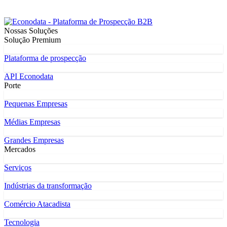
Nossas Soluções
Solução Premium
Plataforma de prospecção
API Econodata
Porte
Pequenas Empresas
Médias Empresas
Grandes Empresas
Mercados
Serviços
Indústrias da transformação
Comércio Atacadista
Tecnologia