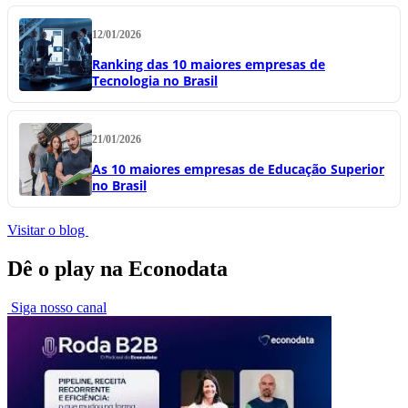
12/01/2026
Ranking das 10 maiores empresas de
Tecnologia no Brasil
21/01/2026
As 10 maiores empresas de Educação Superior
no Brasil
Visitar o blog
Dê o play na Econodata
Siga nosso canal