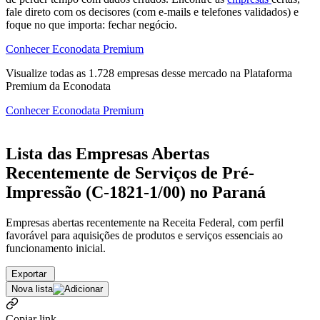
fale direto com os decisores (com e-mails e telefones validados) e
foque no que importa: fechar negócio.
Conhecer Econodata Premium
Visualize todas as
1.728
empresas
desse mercado na Plataforma
Premium da Econodata
Conhecer Econodata Premium
Lista das Empresas Abertas
Recentemente de Serviços de Pré-
Impressão (C-1821-1/00) no Paraná
Empresas abertas recentemente na Receita Federal, com perfil
favorável para aquisições de produtos e serviços essenciais ao
funcionamento inicial.
Exportar
Nova lista
Copiar link