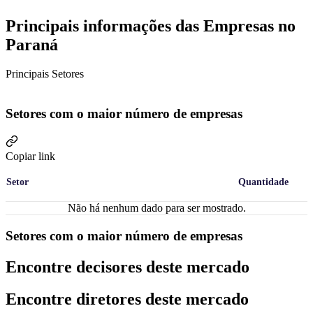
Principais informações das Empresas no
Paraná
Principais Setores
Setores com o maior número de empresas
Copiar link
Setor
Quantidade
Não há nenhum dado para ser mostrado.
Setores com o maior número de empresas
Encontre decisores deste mercado
Encontre diretores deste mercado