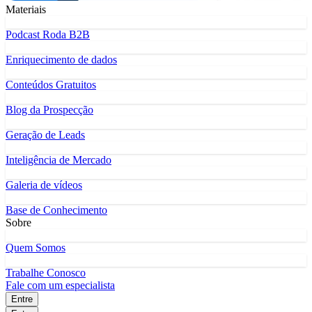
Materiais
Podcast Roda B2B
Enriquecimento de dados
Conteúdos Gratuitos
Blog da Prospecção
Geração de Leads
Inteligência de Mercado
Galeria de vídeos
Base de Conhecimento
Sobre
Quem Somos
Trabalhe Conosco
Fale com um especialista
Entre