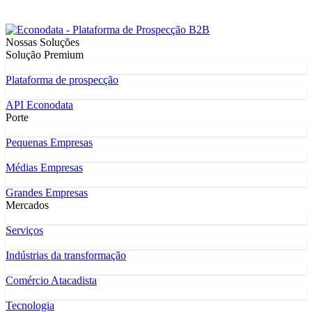
Nossas Soluções
Solução Premium
Plataforma de prospecção
API Econodata
Porte
Pequenas Empresas
Médias Empresas
Grandes Empresas
Mercados
Serviços
Indústrias da transformação
Comércio Atacadista
Tecnologia