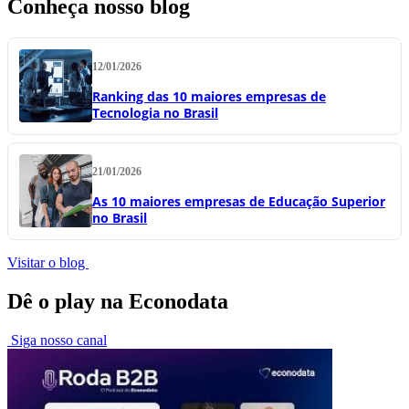
Conheça nosso blog
12/01/2026
Ranking das 10 maiores empresas de
Tecnologia no Brasil
21/01/2026
As 10 maiores empresas de Educação Superior
no Brasil
Visitar o blog
Dê o play na Econodata
Siga nosso canal