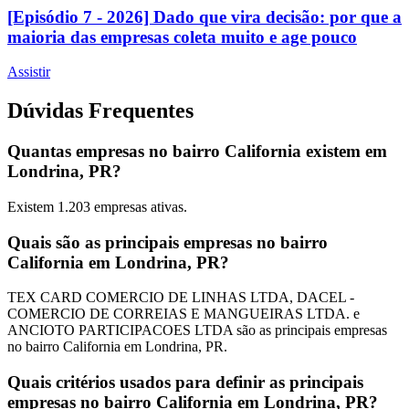
[Episódio 7 - 2026] Dado que vira decisão: por que a
maioria das empresas coleta muito e age pouco
Assistir
Dúvidas Frequentes
Quantas empresas no bairro California existem em
Londrina, PR?
Existem
1.203
empresas ativas.
Quais são as principais empresas no bairro
California em Londrina, PR?
TEX CARD COMERCIO DE LINHAS LTDA, DACEL -
COMERCIO DE CORREIAS E MANGUEIRAS LTDA. e
ANCIOTO PARTICIPACOES LTDA são as principais empresas
no bairro California em Londrina, PR.
Quais critérios usados para definir as principais
empresas no bairro California em Londrina, PR?