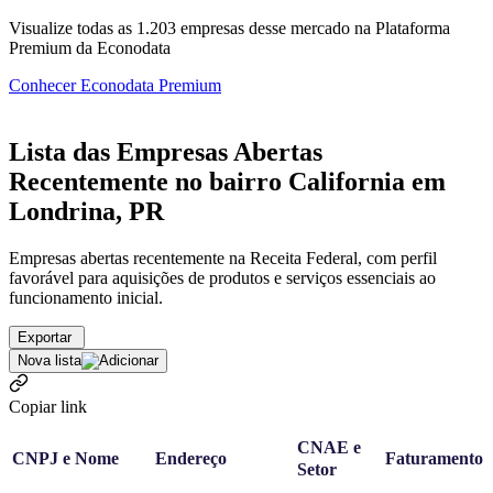
Visualize todas as
1.203
empresas
desse mercado na Plataforma
Premium da Econodata
Conhecer Econodata Premium
Lista das Empresas Abertas
Recentemente no bairro California em
Londrina, PR
Empresas abertas recentemente na Receita Federal, com perfil
favorável para aquisições de produtos e serviços essenciais ao
funcionamento inicial.
Exportar
Nova lista
Copiar link
CNAE e
CNPJ e Nome
Endereço
Faturamento
Setor