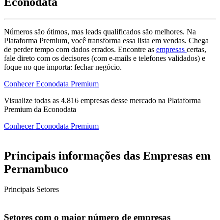
Econodata
Números são ótimos, mas leads qualificados são melhores. Na
Plataforma Premium, você transforma essa lista em vendas. Chega
de perder tempo com dados errados. Encontre as
empresas
certas,
fale direto com os decisores (com e-mails e telefones validados) e
foque no que importa: fechar negócio.
Conhecer Econodata Premium
Visualize todas as
4.816
empresas
desse mercado na Plataforma
Premium da Econodata
Conhecer Econodata Premium
Principais informações das Empresas em
Pernambuco
Principais Setores
Setores com o maior número de empresas