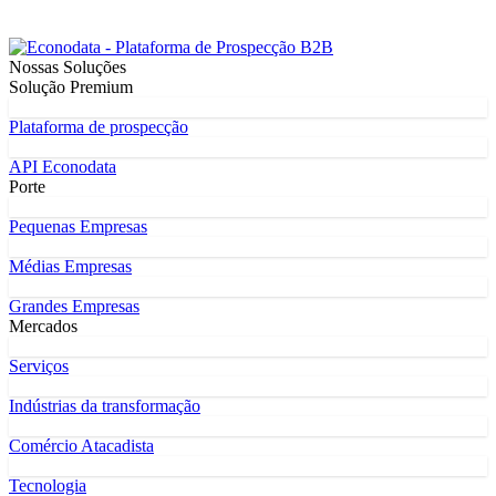
Nossas Soluções
Solução Premium
Plataforma de prospecção
API Econodata
Porte
Pequenas Empresas
Médias Empresas
Grandes Empresas
Mercados
Serviços
Indústrias da transformação
Comércio Atacadista
Tecnologia