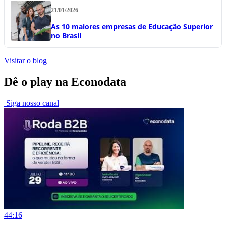
21/01/2026
As 10 maiores empresas de Educação Superior
no Brasil
Visitar o blog
Dê o play na Econodata
Siga nosso canal
44:16