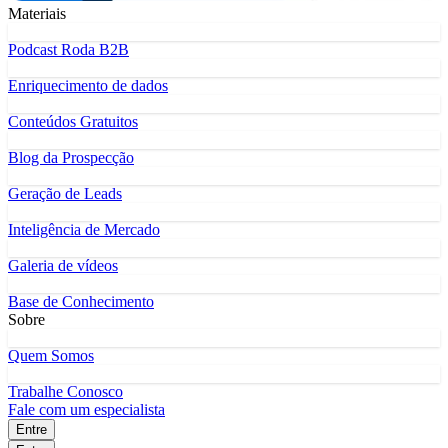
Materiais
Podcast Roda B2B
Enriquecimento de dados
Conteúdos Gratuitos
Blog da Prospecção
Geração de Leads
Inteligência de Mercado
Galeria de vídeos
Base de Conhecimento
Sobre
Quem Somos
Trabalhe Conosco
Fale com um especialista
Entre