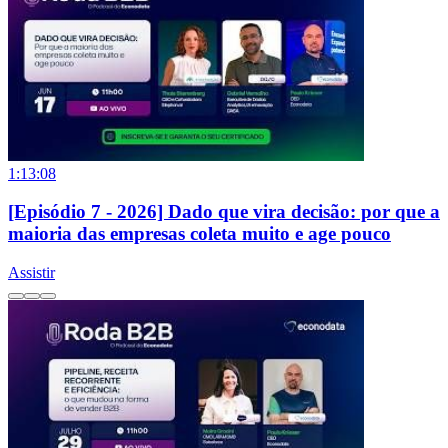
1:13:08
[Episódio 7 - 2026] Dado que vira decisão: por que a
maioria das empresas coleta muito e age pouco
Assistir