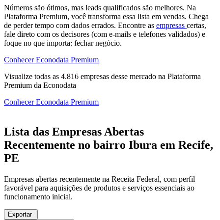
Números são ótimos, mas leads qualificados são melhores. Na
Plataforma Premium, você transforma essa lista em vendas. Chega
de perder tempo com dados errados. Encontre as
empresas
certas,
fale direto com os decisores (com e-mails e telefones validados) e
foque no que importa: fechar negócio.
Conhecer Econodata Premium
Visualize todas as
4.816
empresas
desse mercado na Plataforma
Premium da Econodata
Conhecer Econodata Premium
Lista das Empresas Abertas
Recentemente no bairro Ibura em Recife,
PE
Empresas abertas recentemente na Receita Federal, com perfil
favorável para aquisições de produtos e serviços essenciais ao
funcionamento inicial.
Exportar