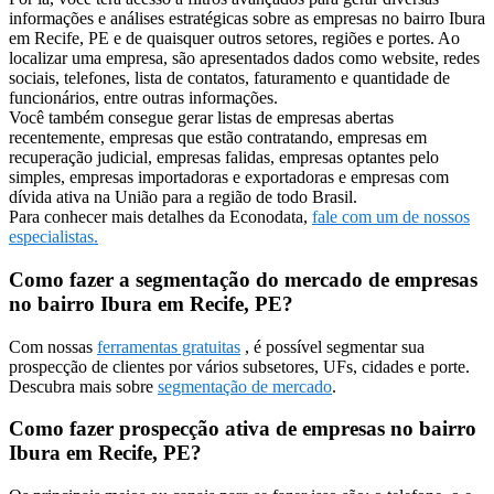
informações e análises estratégicas sobre as empresas no bairro Ibura
em Recife, PE e de quaisquer outros setores, regiões e portes. Ao
localizar uma empresa, são apresentados dados como website, redes
sociais, telefones, lista de contatos, faturamento e quantidade de
funcionários, entre outras informações.
Você também consegue gerar listas de empresas abertas
recentemente, empresas que estão contratando, empresas em
recuperação judicial, empresas falidas, empresas optantes pelo
simples, empresas importadoras e exportadoras e empresas com
dívida ativa na União para a região de todo Brasil.
Para conhecer mais detalhes da Econodata,
fale com um de nossos
especialistas.
Como fazer a segmentação do mercado de empresas
no bairro Ibura em Recife, PE?
Com nossas
ferramentas gratuitas
, é possível segmentar sua
prospecção de clientes por vários subsetores, UFs, cidades e porte.
Descubra mais sobre
segmentação de mercado
.
Como fazer prospecção ativa de empresas no bairro
Ibura em Recife, PE?