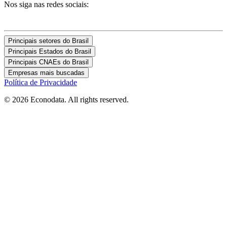
Nos siga nas redes sociais:
Principais setores do Brasil
Principais Estados do Brasil
Principais CNAEs do Brasil
Empresas mais buscadas
Política de Privacidade
© 2026 Econodata. All rights reserved.