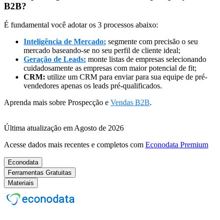
B2B?
É fundamental você adotar os 3 processos abaixo:
Inteligência de Mercado:
segmente com precisão o seu
mercado baseando-se no seu perfil de cliente ideal;
Geração de Leads:
monte listas de empresas selecionando
cuidadosamente as empresas com maior potencial de fit;
CRM:
utilize um CRM para enviar para sua equipe de pré-
vendedores apenas os leads pré-qualificados.
Aprenda mais sobre Prospecção e
Vendas B2B
.
Última atualização em Agosto de 2026
Acesse dados mais recentes e completos com
Econodata Premium
Econodata
Ferramentas Gratuitas
Materiais