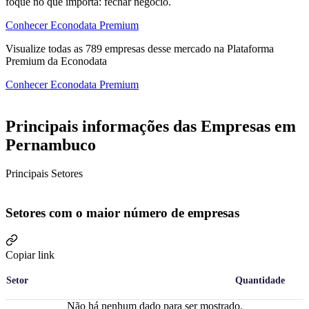
foque no que importa: fechar negócio.
Conhecer Econodata Premium
Visualize todas as
789
empresas
desse mercado na Plataforma
Premium da Econodata
Conhecer Econodata Premium
Principais informações das Empresas em
Pernambuco
Principais Setores
Setores com o maior número de empresas
Copiar link
Setor
Quantidade
Não há nenhum dado para ser mostrado.