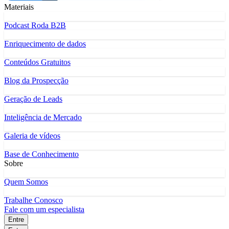
Materiais
Podcast Roda B2B
Enriquecimento de dados
Conteúdos Gratuitos
Blog da Prospecção
Geração de Leads
Inteligência de Mercado
Galeria de vídeos
Base de Conhecimento
Sobre
Quem Somos
Trabalhe Conosco
Fale com um especialista
Entre