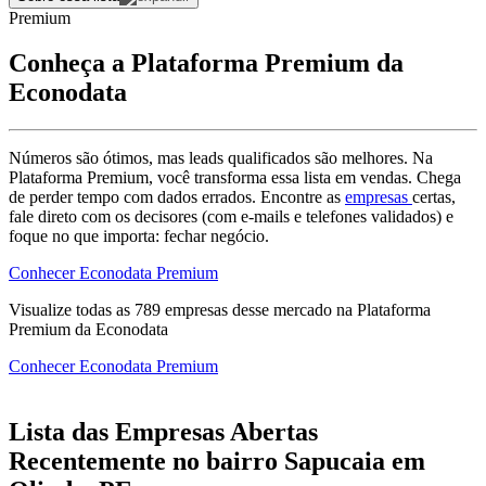
Premium
Conheça a Plataforma Premium da
Econodata
Números são ótimos, mas leads qualificados são melhores. Na
Plataforma Premium, você transforma essa lista em vendas. Chega
de perder tempo com dados errados. Encontre as
empresas
certas,
fale direto com os decisores (com e-mails e telefones validados) e
foque no que importa: fechar negócio.
Conhecer Econodata Premium
Visualize todas as
789
empresas
desse mercado na Plataforma
Premium da Econodata
Conhecer Econodata Premium
Lista das Empresas Abertas
Recentemente no bairro Sapucaia em