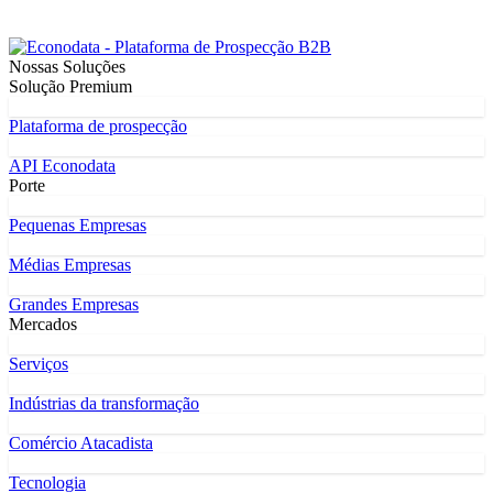
Nossas Soluções
Solução Premium
Plataforma de prospecção
API Econodata
Porte
Pequenas Empresas
Médias Empresas
Grandes Empresas
Mercados
Serviços
Indústrias da transformação
Comércio Atacadista
Tecnologia