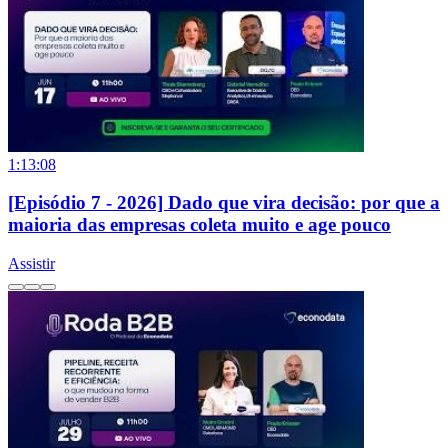
1:13:08
[Episódio 7 - 2026] Dado que vira decisão: por que a
maioria das empresas coleta muito e age pouco
Assistir