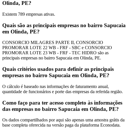
Olinda, PE?
Existem
789
empresas ativas.
Quais são as principais empresas no bairro Sapucaia
em Olinda, PE?
CONSORCIO MILAGRES PARTE II, CONSORCIO
PROMORAR LOTE 22 WB - FRF - SBC e CONSORCIO
PROMORAR LOTE 23 WB - FRF - TEC HIDRO são as
principais empresas no bairro Sapucaia em Olinda, PE.
Quais critérios usados para definir as principais
empresas no bairro Sapucaia em Olinda, PE?
O cálculo é baseado nas informações de faturamento anual,
quantidade de funcionários e porte das empresas da referida região.
Como faço para ter acesso completo às informações
das empresas no bairro Sapucaia em Olinda, PE?
Os dados compartilhados por aqui são apenas uma amostra grátis da
base completa oferecida na versão paga da plataforma Econodata.