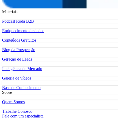
Materiais
Podcast Roda B2B
Enriquecimento de dados
Conteúdos Gratuitos
Blog da Prospecção
Geração de Leads
Inteligência de Mercado
Galeria de vídeos
Base de Conhecimento
Sobre
Quem Somos
Trabalhe Conosco
Fale com um especialista