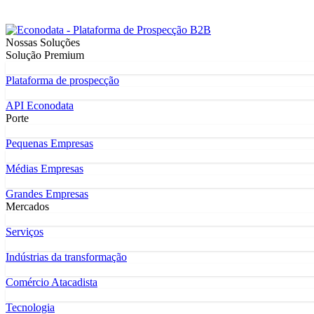
Nossas Soluções
Solução Premium
Plataforma de prospecção
API Econodata
Porte
Pequenas Empresas
Médias Empresas
Grandes Empresas
Mercados
Serviços
Indústrias da transformação
Comércio Atacadista
Tecnologia