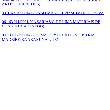
ARTES E CRIACOES)
33.916.494/0001-08
TIAGO MANOEL NASCIMENTO PAIVA
06.163.011/0001-79
AZARIAS G DE LIMA MATERIAIS DE
CONSTRUCAO
(NEGO)
04.134.060/0001-58
COIMA COMERCIO E INDUSTRIA
MADEIREIRA ARARUNA LTDA