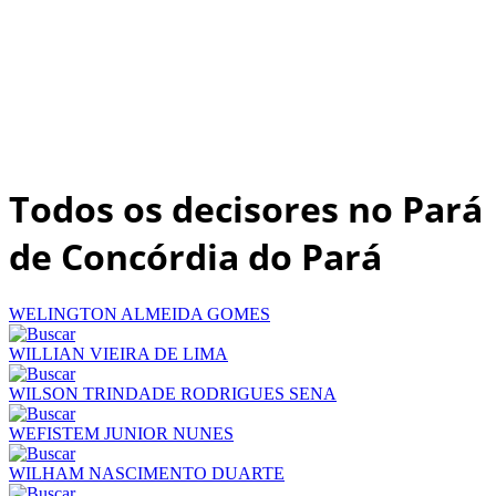
Todos os decisores no Pará
de Concórdia do Pará
WELINGTON ALMEIDA GOMES
WILLIAN VIEIRA DE LIMA
WILSON TRINDADE RODRIGUES SENA
WEFISTEM JUNIOR NUNES
WILHAM NASCIMENTO DUARTE