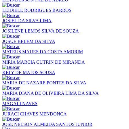
LEIDIELE RODRIGUES BARROS
JOSIEL DA SILVA LIMA
JOSILENE LEMOS SILVA DE SOUZA
JOSUE BELEM DA SILVA
MATEUS MAUES DA COSTA AMORIM
MIRIA MARCIA CUTRIN DE MIRANDA
KELY DE MATOS SOUSA
MARIA DE NAZARE PONTES DA SILVA
MARIA DIANA DE OLIVEIRA LIMA DA SILVA
MAGALI NAVES
JURACI CHAVES MENDONCA
JOSE NELSON ALMEIDA SANTOS JUNIOR