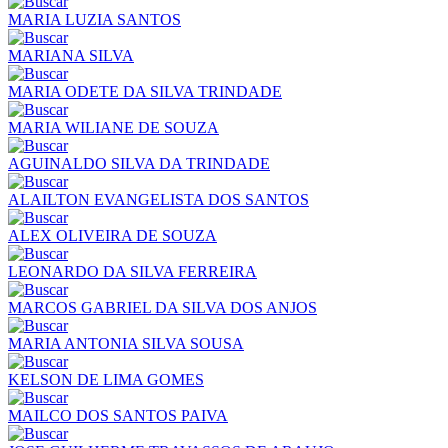
MARIA LUZIA SANTOS
MARIANA SILVA
MARIA ODETE DA SILVA TRINDADE
MARIA WILIANE DE SOUZA
AGUINALDO SILVA DA TRINDADE
ALAILTON EVANGELISTA DOS SANTOS
ALEX OLIVEIRA DE SOUZA
LEONARDO DA SILVA FERREIRA
MARCOS GABRIEL DA SILVA DOS ANJOS
MARIA ANTONIA SILVA SOUSA
KELSON DE LIMA GOMES
MAILCO DOS SANTOS PAIVA