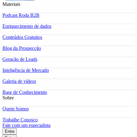
Materiais
Podcast Roda B2B
Enriquecimento de dados
Conteúdos Gratuitos
Blog da Prospecção
Geração de Leads
Inteligência de Mercado
Galeria de vídeos
Base de Conhecimento
Sobre
Quem Somos
Trabalhe Conosco
Fale com um especialista
Entre