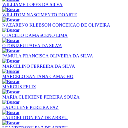
WILLIAME LOPES DA SILVA
WILLITOM NASCIMENTO DOARTE
NAZARENO KLEBSON CONCEICAO DE OLIVEIRA
OTACILIO DAMASCENO LIMA
OTONIZEU PAIVA DA SILVA
PAMULA FRANCISCA OLIVEIRA DA SILVA
MARCELINO FERREIRA DA SILVA
MARCELO SANTANA CAMACHO
MARCUS FELIX
MARIA CLEICIENE PEREIRA SOUZA
LAUCILENE PEREIRA PAZ
LAUDIELITON PAZ DE ABREU
LEANDERSON PAZ DE ABREU