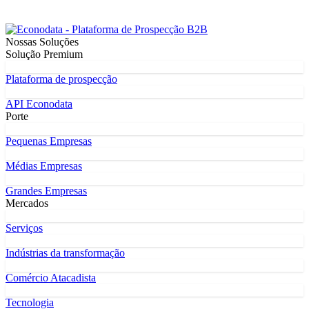
Nossas Soluções
Solução Premium
Plataforma de prospecção
API Econodata
Porte
Pequenas Empresas
Médias Empresas
Grandes Empresas
Mercados
Serviços
Indústrias da transformação
Comércio Atacadista
Tecnologia