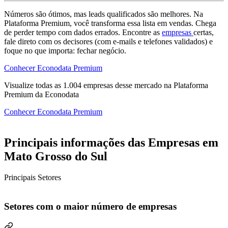
Números são ótimos, mas leads qualificados são melhores. Na
Plataforma Premium, você transforma essa lista em vendas. Chega
de perder tempo com dados errados. Encontre as
empresas
certas,
fale direto com os decisores (com e-mails e telefones validados) e
foque no que importa: fechar negócio.
Conhecer Econodata Premium
Visualize todas as
1.004
empresas
desse mercado na Plataforma
Premium da Econodata
Conhecer Econodata Premium
Principais informações das Empresas em
Mato Grosso do Sul
Principais Setores
Setores com o maior número de empresas