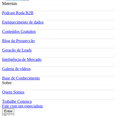
Materiais
Podcast Roda B2B
Enriquecimento de dados
Conteúdos Gratuitos
Blog da Prospecção
Geração de Leads
Inteligência de Mercado
Galeria de vídeos
Base de Conhecimento
Sobre
Quem Somos
Trabalhe Conosco
Fale com um especialista
Entre