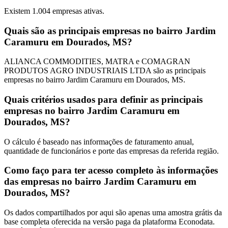
Existem
1.004
empresas ativas.
Quais são as principais empresas no bairro Jardim
Caramuru em Dourados, MS?
ALIANCA COMMODITIES, MATRA e COMAGRAN
PRODUTOS AGRO INDUSTRIAIS LTDA são as principais
empresas no bairro Jardim Caramuru em Dourados, MS.
Quais critérios usados para definir as principais
empresas no bairro Jardim Caramuru em
Dourados, MS?
O cálculo é baseado nas informações de faturamento anual,
quantidade de funcionários e porte das empresas da referida região.
Como faço para ter acesso completo às informações
das empresas no bairro Jardim Caramuru em
Dourados, MS?
Os dados compartilhados por aqui são apenas uma amostra grátis da
base completa oferecida na versão paga da plataforma Econodata.