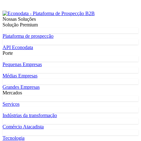
Nossas Soluções
Solução Premium
Plataforma de prospecção
API Econodata
Porte
Pequenas Empresas
Médias Empresas
Grandes Empresas
Mercados
Serviços
Indústrias da transformação
Comércio Atacadista
Tecnologia