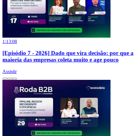
1:13:08
[Episódio 7 - 2026] Dado que vira decisão: por que a
maioria das empresas coleta muito e age pouco
Assistir