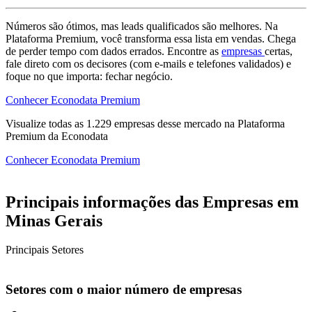
Números são ótimos, mas leads qualificados são melhores. Na
Plataforma Premium, você transforma essa lista em vendas. Chega
de perder tempo com dados errados. Encontre as
empresas
certas,
fale direto com os decisores (com e-mails e telefones validados) e
foque no que importa: fechar negócio.
Conhecer Econodata Premium
Visualize todas as
1.229
empresas
desse mercado na Plataforma
Premium da Econodata
Conhecer Econodata Premium
Principais informações das Empresas em
Minas Gerais
Principais Setores
Setores com o maior número de empresas