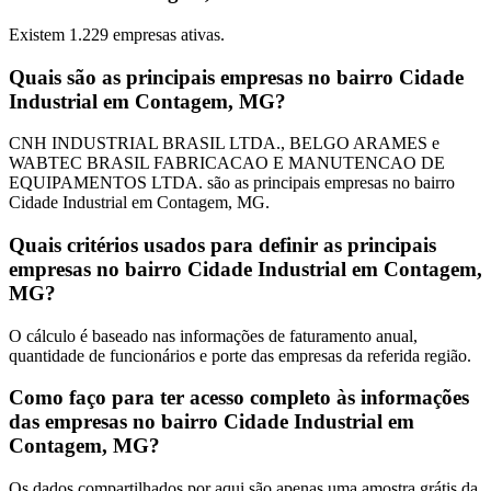
Existem
1.229
empresas ativas.
Quais são as principais empresas no bairro Cidade
Industrial em Contagem, MG?
CNH INDUSTRIAL BRASIL LTDA., BELGO ARAMES e
WABTEC BRASIL FABRICACAO E MANUTENCAO DE
EQUIPAMENTOS LTDA. são as principais empresas no bairro
Cidade Industrial em Contagem, MG.
Quais critérios usados para definir as principais
empresas no bairro Cidade Industrial em Contagem,
MG?
O cálculo é baseado nas informações de faturamento anual,
quantidade de funcionários e porte das empresas da referida região.
Como faço para ter acesso completo às informações
das empresas no bairro Cidade Industrial em
Contagem, MG?
Os dados compartilhados por aqui são apenas uma amostra grátis da