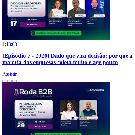
1:13:08
[Episódio 7 - 2026] Dado que vira decisão: por que a
maioria das empresas coleta muito e age pouco
Assistir