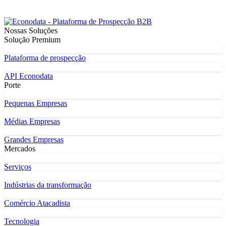
Nossas Soluções
Solução Premium
Plataforma de prospecção
API Econodata
Porte
Pequenas Empresas
Médias Empresas
Grandes Empresas
Mercados
Serviços
Indústrias da transformação
Comércio Atacadista
Tecnologia