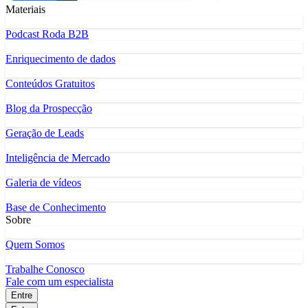
Materiais
Podcast Roda B2B
Enriquecimento de dados
Conteúdos Gratuitos
Blog da Prospecção
Geração de Leads
Inteligência de Mercado
Galeria de vídeos
Base de Conhecimento
Sobre
Quem Somos
Trabalhe Conosco
Fale com um especialista
Entre