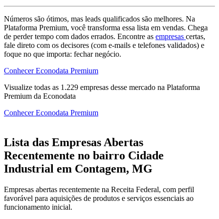
Números são ótimos, mas leads qualificados são melhores. Na
Plataforma Premium, você transforma essa lista em vendas. Chega
de perder tempo com dados errados. Encontre as
empresas
certas,
fale direto com os decisores (com e-mails e telefones validados) e
foque no que importa: fechar negócio.
Conhecer Econodata Premium
Visualize todas as
1.229
empresas
desse mercado na Plataforma
Premium da Econodata
Conhecer Econodata Premium
Lista das Empresas Abertas
Recentemente no bairro Cidade
Industrial em Contagem, MG
Empresas abertas recentemente na Receita Federal, com perfil
favorável para aquisições de produtos e serviços essenciais ao
funcionamento inicial.