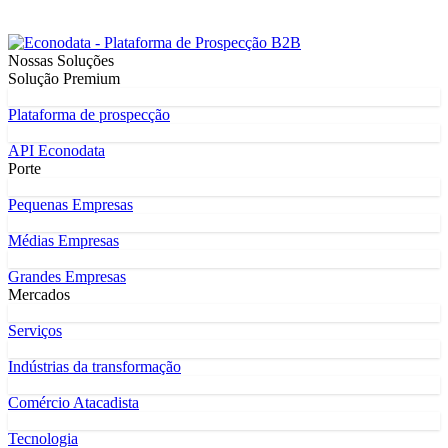
Nossas Soluções
Solução Premium
Plataforma de prospecção
API Econodata
Porte
Pequenas Empresas
Médias Empresas
Grandes Empresas
Mercados
Serviços
Indústrias da transformação
Comércio Atacadista
Tecnologia