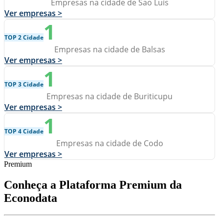
Empresas na cidade de Sao Luis
Ver empresas >
1
TOP 2 Cidade
Empresas na cidade de Balsas
Ver empresas >
1
TOP 3 Cidade
Empresas na cidade de Buriticupu
Ver empresas >
1
TOP 4 Cidade
Empresas na cidade de Codo
Ver empresas >
Premium
Conheça a Plataforma Premium da
Econodata