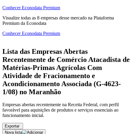
Conhecer Econodata Premium
Visualize todas as
8
empresas
desse mercado na Plataforma
Premium da Econodata
Conhecer Econodata Premium
Lista das Empresas Abertas
Recentemente de Comércio Atacadista de
Matérias-Primas Agrícolas Com
Atividade de Fracionamento e
Acondicionamento Associada (G-4623-
1/08) no Maranhão
Empresas abertas recentemente na Receita Federal, com perfil
favorável para aquisições de produtos e serviços essenciais ao
funcionamento inicial.
Exportar
Nova lista