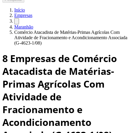
Início
Empresas
Maranhão
Comércio Atacadista de Matérias-Primas Agrícolas Com
Atividade de Fracionamento e Acondicionamento Associada
(G-4623-1/08)
8
Empresas de Comércio
Atacadista de Matérias-
Primas Agrícolas Com
Atividade de
Fracionamento e
Acondicionamento