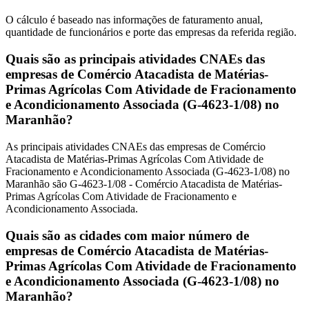
O cálculo é baseado nas informações de faturamento anual,
quantidade de funcionários e porte das empresas da referida região.
Quais são as principais atividades CNAEs das
empresas de Comércio Atacadista de Matérias-
Primas Agrícolas Com Atividade de Fracionamento
e Acondicionamento Associada (G-4623-1/08) no
Maranhão?
As principais atividades CNAEs das empresas de Comércio
Atacadista de Matérias-Primas Agrícolas Com Atividade de
Fracionamento e Acondicionamento Associada (G-4623-1/08) no
Maranhão são G-4623-1/08 - Comércio Atacadista de Matérias-
Primas Agrícolas Com Atividade de Fracionamento e
Acondicionamento Associada.
Quais são as cidades com maior número de
empresas de Comércio Atacadista de Matérias-
Primas Agrícolas Com Atividade de Fracionamento
e Acondicionamento Associada (G-4623-1/08) no
Maranhão?