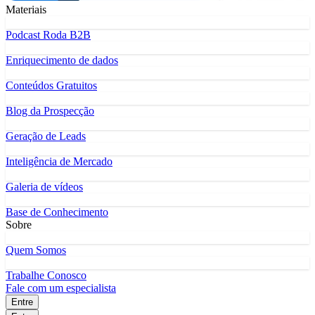
Materiais
Podcast Roda B2B
Enriquecimento de dados
Conteúdos Gratuitos
Blog da Prospecção
Geração de Leads
Inteligência de Mercado
Galeria de vídeos
Base de Conhecimento
Sobre
Quem Somos
Trabalhe Conosco
Fale com um especialista
Entre