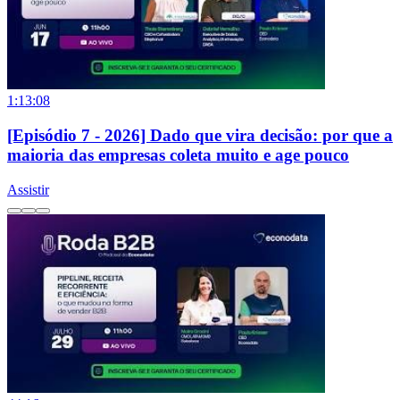
1:13:08
[Episódio 7 - 2026] Dado que vira decisão: por que a
maioria das empresas coleta muito e age pouco
Assistir