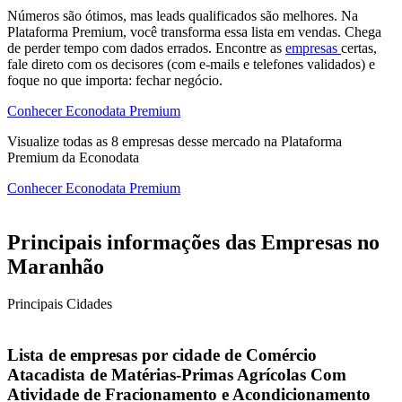
Números são ótimos, mas leads qualificados são melhores. Na
Plataforma Premium, você transforma essa lista em vendas. Chega
de perder tempo com dados errados. Encontre as
empresas
certas,
fale direto com os decisores (com e-mails e telefones validados) e
foque no que importa: fechar negócio.
Conhecer Econodata Premium
Visualize todas as
8
empresas
desse mercado na Plataforma
Premium da Econodata
Conhecer Econodata Premium
Principais informações das Empresas no
Maranhão
Principais Cidades
Lista de empresas por cidade de Comércio
Atacadista de Matérias-Primas Agrícolas Com
Atividade de Fracionamento e Acondicionamento