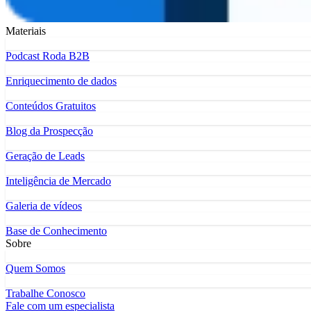
Materiais
Podcast Roda B2B
Enriquecimento de dados
Conteúdos Gratuitos
Blog da Prospecção
Geração de Leads
Inteligência de Mercado
Galeria de vídeos
Base de Conhecimento
Sobre
Quem Somos
Trabalhe Conosco
Fale com um especialista