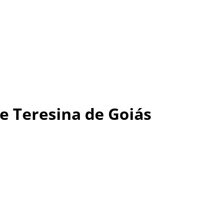
e Teresina de Goiás