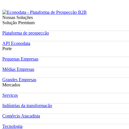
Nossas Soluções
Solução Premium
Plataforma de prospecção
API Econodata
Porte
Pequenas Empresas
Médias Empresas
Grandes Empresas
Mercados
Serviços
Indústrias da transformação
Comércio Atacadista
Tecnologia