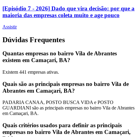
[Episódio 7 - 2026] Dado que vira decisão: por que a
maioria das empresas coleta muito e age pouco
Assistir
Dúvidas Frequentes
Quantas empresas no bairro Vila de Abrantes
existem em Camaçari, BA?
Existem
441
empresas ativas.
Quais são as principais empresas no bairro Vila de
Abrantes em Camaçari, BA?
PADARIA CANAA, POSTO BUSCA VIDA e POSTO
GUARDIANI são as principais empresas no bairro Vila de Abrantes
em Camaçari, BA.
Quais critérios usados para definir as principais
empresas no bairro Vila de Abrantes em Camaçari,