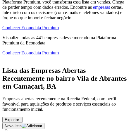
Plataforma Premium, você transforma essa lista em vendas. Chega
de perder tempo com dados errados. Encontre as
empresas
certas,
fale direto com os decisores (com e-mails e telefones validados) e
foque no que importa: fechar negócio.
Conhecer Econodata Premium
Visualize todas as
441
empresas
desse mercado na Plataforma
Premium da Econodata
Conhecer Econodata Premium
Lista das Empresas Abertas
Recentemente no bairro Vila de Abrantes
em Camaçari, BA
Empresas abertas recentemente na Receita Federal, com perfil
favorável para aquisições de produtos e serviços essenciais ao
funcionamento inicial.
Exportar
Nova lista