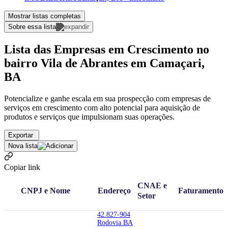
Mostrar listas completas
Sobre essa lista
Lista das Empresas em Crescimento no
bairro Vila de Abrantes em Camaçari,
BA
Potencialize e ganhe escala em sua prospecção com empresas de
serviços em crescimento com alto potencial para aquisição de
produtos e serviços que impulsionam suas operações.
Exportar
Nova lista
Copiar link
CNAE e
CNPJ e Nome
Endereço
Faturamento
Setor
42.827-904
Rodovia BA