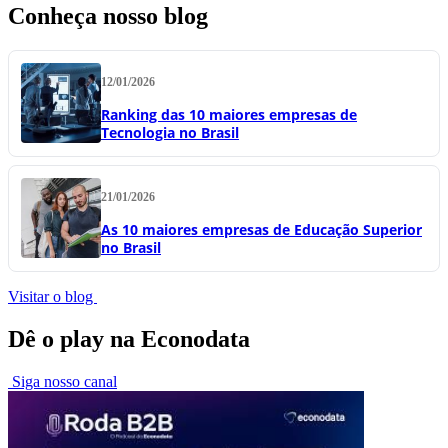
Conheça nosso blog
12/01/2026
Ranking das 10 maiores empresas de
Tecnologia no Brasil
21/01/2026
As 10 maiores empresas de Educação Superior
no Brasil
Visitar o blog
Dê o play na Econodata
Siga nosso canal