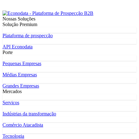
Nossas Soluções
Solução Premium
Plataforma de prospecção
API Econodata
Porte
Pequenas Empresas
Médias Empresas
Grandes Empresas
Mercados
Serviços
Indústrias da transformação
Comércio Atacadista
Tecnologia