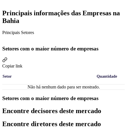
Principais informações das Empresas na
Bahia
Principais Setores
Setores com o maior número de empresas
Copiar link
Setor
Quantidade
Não há nenhum dado para ser mostrado.
Setores com o maior número de empresas
Encontre decisores deste mercado
Encontre diretores deste mercado