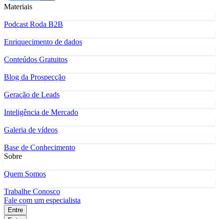
Materiais
Podcast Roda B2B
Enriquecimento de dados
Conteúdos Gratuitos
Blog da Prospecção
Geração de Leads
Inteligência de Mercado
Galeria de vídeos
Base de Conhecimento
Sobre
Quem Somos
Trabalhe Conosco
Fale com um especialista
Entre