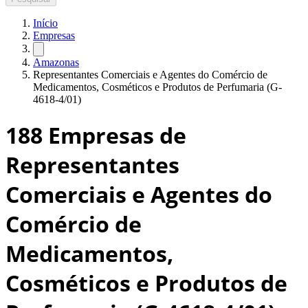
Início
Empresas
Amazonas
Representantes Comerciais e Agentes do Comércio de
Medicamentos, Cosméticos e Produtos de Perfumaria (G-
4618-4/01)
188
Empresas de
Representantes
Comerciais e Agentes do
Comércio de
Medicamentos,
Cosméticos e Produtos de