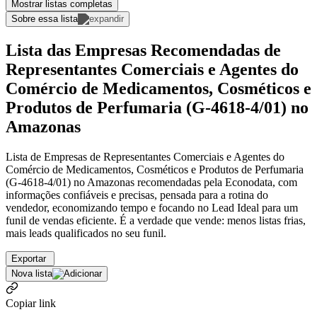
Mostrar listas completas
Sobre essa lista
Lista das Empresas Recomendadas de
Representantes Comerciais e Agentes do
Comércio de Medicamentos, Cosméticos e
Produtos de Perfumaria (G-4618-4/01) no
Amazonas
Lista de Empresas de Representantes Comerciais e Agentes do
Comércio de Medicamentos, Cosméticos e Produtos de Perfumaria
(G-4618-4/01) no Amazonas recomendadas pela Econodata, com
informações confiáveis e precisas, pensada para a rotina do
vendedor, economizando tempo e focando no Lead Ideal para um
funil de vendas eficiente. É a verdade que vende: menos listas frias,
mais leads qualificados no seu funil.
Exportar
Nova lista
Copiar link