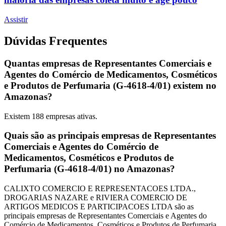
Assistir
Dúvidas Frequentes
Quantas empresas de Representantes Comerciais e
Agentes do Comércio de Medicamentos, Cosméticos
e Produtos de Perfumaria (G-4618-4/01) existem no
Amazonas?
Existem
188
empresas ativas.
Quais são as principais empresas de Representantes
Comerciais e Agentes do Comércio de
Medicamentos, Cosméticos e Produtos de
Perfumaria (G-4618-4/01) no Amazonas?
CALIXTO COMERCIO E REPRESENTACOES LTDA.,
DROGARIAS NAZARE e RIVIERA COMERCIO DE
ARTIGOS MEDICOS E PARTICIPACOES LTDA são as
principais empresas de Representantes Comerciais e Agentes do
Comércio de Medicamentos, Cosméticos e Produtos de Perfumaria