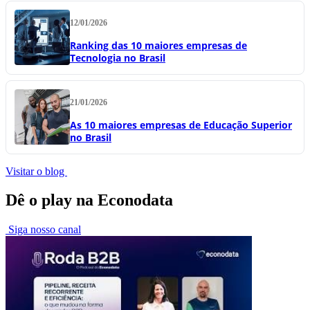
12/01/2026
Ranking das 10 maiores empresas de
Tecnologia no Brasil
21/01/2026
As 10 maiores empresas de Educação Superior
no Brasil
Visitar o blog
Dê o play na Econodata
Siga nosso canal