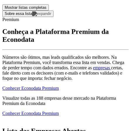
Mostrar listas completas
Sobre essa lista
Premium
Conheça a Plataforma Premium da
Econodata
Números são ótimos, mas leads qualificados são melhores. Na
Plataforma Premium, você transforma essa lista em vendas. Chega
de perder tempo com dados errados. Encontre as
empresas
certas,
fale direto com os decisores (com e-mails e telefones validados) e
foque no que importa: fechar negócio.
Conhecer Econodata Premium
Visualize todas as
188
empresas
desse mercado na Plataforma
Premium da Econodata
Conhecer Econodata Premium