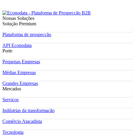
Nossas Soluções
Solução Premium
Plataforma de prospecção
API Econodata
Porte
Pequenas Empresas
Médias Empresas
Grandes Empresas
Mercados
Serviços
Indústrias da transformação
Comércio Atacadista
Tecnologia