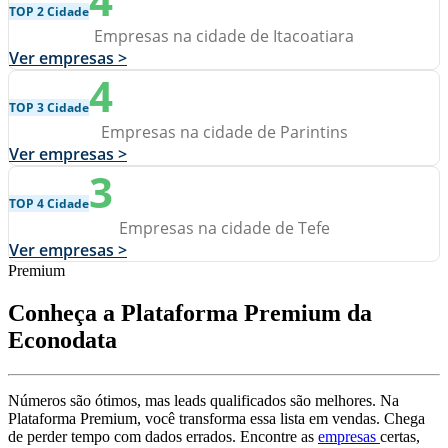
TOP 2 Cidade
Empresas na cidade de Itacoatiara
Ver empresas >
4
TOP 3 Cidade
Empresas na cidade de Parintins
Ver empresas >
3
TOP 4 Cidade
Empresas na cidade de Tefe
Ver empresas >
Premium
Conheça a Plataforma Premium da
Econodata
Números são ótimos, mas leads qualificados são melhores. Na
Plataforma Premium, você transforma essa lista em vendas. Chega
de perder tempo com dados errados. Encontre as
empresas
certas,