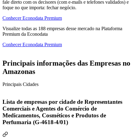
fale direto com os decisores (com e-mails e telefones validados) e
foque no que importa: fechar negócio.
Conhecer Econodata Premium
Visualize todas as
188
empresas
desse mercado na Plataforma
Premium da Econodata
Conhecer Econodata Premium
Principais informações das Empresas no
Amazonas
Principais Cidades
Lista de empresas por cidade de Representantes
Comerciais e Agentes do Comércio de
Medicamentos, Cosméticos e Produtos de
Perfumaria (G-4618-4/01)