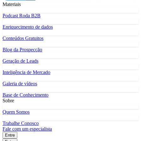
Materiais
Podcast Roda B2B
Enriquecimento de dados
Conteúdos Gratuitos
Blog da Prospecção
Geração de Leads
Inteligência de Mercado
Galeria de vídeos
Base de Conhecimento
Sobre
Quem Somos
Trabalhe Conosco
Fale com um especialista
Entre