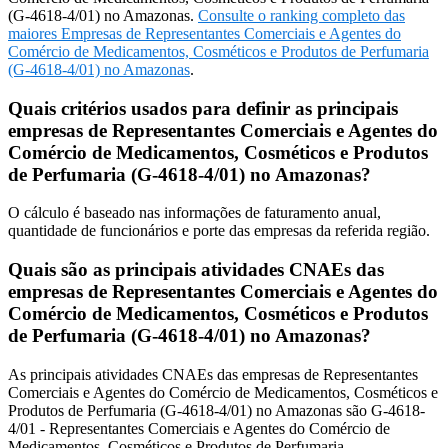
(G-4618-4/01) no Amazonas.
Consulte o ranking completo das
maiores Empresas de Representantes Comerciais e Agentes do
Comércio de Medicamentos, Cosméticos e Produtos de Perfumaria
(G-4618-4/01) no Amazonas
.
Quais critérios usados para definir as principais
empresas de Representantes Comerciais e Agentes do
Comércio de Medicamentos, Cosméticos e Produtos
de Perfumaria (G-4618-4/01) no Amazonas?
O cálculo é baseado nas informações de faturamento anual,
quantidade de funcionários e porte das empresas da referida região.
Quais são as principais atividades CNAEs das
empresas de Representantes Comerciais e Agentes do
Comércio de Medicamentos, Cosméticos e Produtos
de Perfumaria (G-4618-4/01) no Amazonas?
As principais atividades CNAEs das empresas de Representantes
Comerciais e Agentes do Comércio de Medicamentos, Cosméticos e
Produtos de Perfumaria (G-4618-4/01) no Amazonas são G-4618-
4/01 - Representantes Comerciais e Agentes do Comércio de
Medicamentos, Cosméticos e Produtos de Perfumaria.