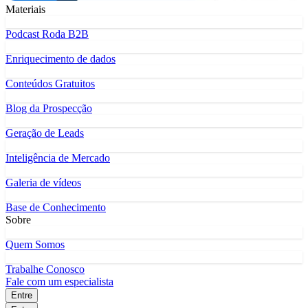
Materiais
Podcast Roda B2B
Enriquecimento de dados
Conteúdos Gratuitos
Blog da Prospecção
Geração de Leads
Inteligência de Mercado
Galeria de vídeos
Base de Conhecimento
Sobre
Quem Somos
Trabalhe Conosco
Fale com um especialista
Entre