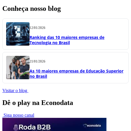
Conheça nosso blog
12/01/2026
Ranking das 10 maiores empresas de
Tecnologia no Brasil
21/01/2026
As 10 maiores empresas de Educação Superior
no Brasil
Visitar o blog
Dê o play na Econodata
Siga nosso canal