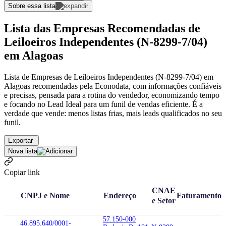
Sobre essa lista
Lista das Empresas Recomendadas de
Leiloeiros Independentes (N-8299-7/04)
em Alagoas
Lista de Empresas de Leiloeiros Independentes (N-8299-7/04) em
Alagoas recomendadas pela Econodata, com informações confiáveis
e precisas, pensada para a rotina do vendedor, economizando tempo
e focando no Lead Ideal para um funil de vendas eficiente. É a
verdade que vende: menos listas frias, mais leads qualificados no seu
funil.
Exportar
Nova lista
Copiar link
CNAE
CNPJ e Nome
Endereço
Faturamento
e Setor
57.150-000
46.895.640/0001-