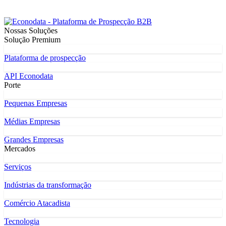
Nossas Soluções
Solução Premium
Plataforma de prospecção
API Econodata
Porte
Pequenas Empresas
Médias Empresas
Grandes Empresas
Mercados
Serviços
Indústrias da transformação
Comércio Atacadista
Tecnologia