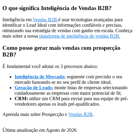
O que significa Inteligência de Vendas B2B?
Inteligência em
Vendas B2B
é usar tecnologias avançadas para
identificar o Lead Ideal com informações confiáveis e precisas,
otimizando sua estratégia de vendas com ganho em escala. Conheça
mais sobre a nossa
plataforma de inteligência de vendas B2B.
Como posso gerar mais vendas com prospecção
B2B?
É fundamental você adotar os 3 processos abaixo:
Inteligência de Mercado:
segmente com precisão o seu
mercado baseando-se no seu perfil de cliente ideal;
Geração de Leads:
monte listas de empresas selecionando
cuidadosamente as empresas com maior potencial de fit;
CRM:
utilize um CRM para enviar para sua equipe de pré-
vendedores apenas os leads pré-qualificados.
Aprenda mais sobre Prospecção e
Vendas B2B
.
Última atualização em Agosto de 2026