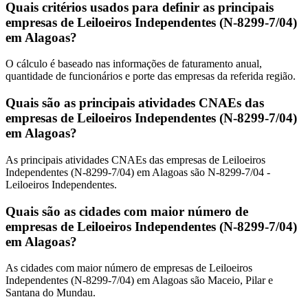
Quais critérios usados para definir as principais
empresas de Leiloeiros Independentes (N-8299-7/04)
em Alagoas?
O cálculo é baseado nas informações de faturamento anual,
quantidade de funcionários e porte das empresas da referida região.
Quais são as principais atividades CNAEs das
empresas de Leiloeiros Independentes (N-8299-7/04)
em Alagoas?
As principais atividades CNAEs das empresas de Leiloeiros
Independentes (N-8299-7/04) em Alagoas são N-8299-7/04 -
Leiloeiros Independentes.
Quais são as cidades com maior número de
empresas de Leiloeiros Independentes (N-8299-7/04)
em Alagoas?
As cidades com maior número de empresas de Leiloeiros
Independentes (N-8299-7/04) em Alagoas são Maceio, Pilar e
Santana do Mundau.