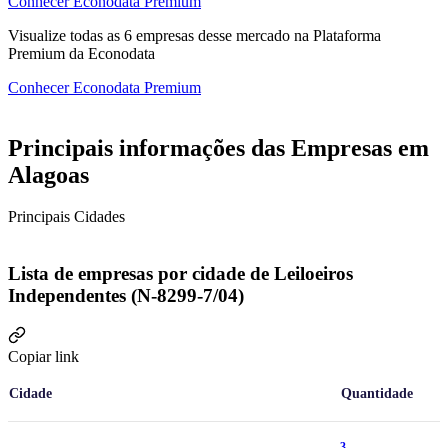
Conhecer Econodata Premium
Visualize todas as
6
empresas
desse mercado na Plataforma
Premium da Econodata
Conhecer Econodata Premium
Principais informações das Empresas em
Alagoas
Principais Cidades
Lista de empresas por cidade de Leiloeiros
Independentes (N-8299-7/04)
Copiar link
Cidade
Quantidade
3