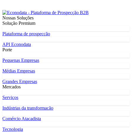
Nossas Soluções
Solução Premium
Plataforma de prospecção
API Econodata
Porte
Pequenas Empresas
Médias Empresas
Grandes Empresas
Mercados
Serviços
Indústrias da transformação
Comércio Atacadista
Tecnologia