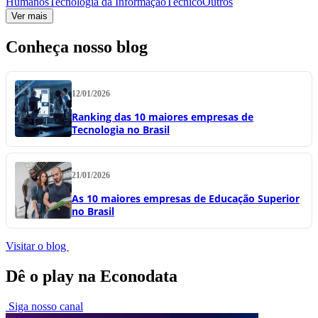
Humanos
Tecnologia da Informação
Técnico
Outros
Ver mais
Conheça nosso blog
12/01/2026
Ranking das 10 maiores empresas de
Tecnologia no Brasil
21/01/2026
As 10 maiores empresas de Educação Superior
no Brasil
Visitar o blog
Dê o play na Econodata
Siga nosso canal