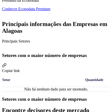
Premium da Econodata
Conhecer Econodata Premium
Principais informações das Empresas em
Alagoas
Principais Setores
Setores com o maior número de empresas
Copiar link
Setor
Quantidade
Não há nenhum dado para ser mostrado.
Setores com o maior número de empresas
Encontre decisores deste mercado