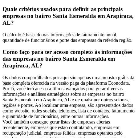
Quais critérios usados para definir as principais
empresas no bairro Santa Esmeralda em Arapiraca,
AL?
O cálculo é baseado nas informações de faturamento anual,
quantidade de funcionários e porte das empresas da referida região.
Como faço para ter acesso completo às informações
das empresas no bairro Santa Esmeralda em
Arapiraca, AL?
Os dados compartilhados por aqui são apenas uma amostra grátis da
base completa oferecida na versão paga da plataforma Econodata.
Por lá, você terá acesso a filtros avançados para gerar diversas
informações e análises estratégicas sobre as empresas no bairro
Santa Esmeralda em Arapiraca, AL e de quaisquer outros setores,
regiões e portes. Ao localizar uma empresa, são apresentados dados
como website, redes sociais, telefones, lista de contatos, faturamento
e quantidade de funcionários, entre outras informações.
Você também consegue gerar listas de empresas abertas
recentemente, empresas que estão contratando, empresas em
recuperação judicial, empresas falidas, empresas optantes pelo