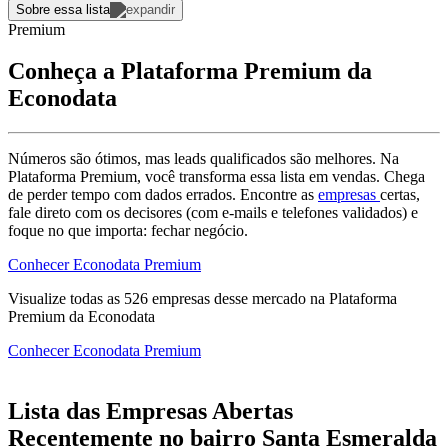
Sobre essa lista
Premium
Conheça a Plataforma Premium da
Econodata
Números são ótimos, mas leads qualificados são melhores. Na
Plataforma Premium, você transforma essa lista em vendas. Chega
de perder tempo com dados errados. Encontre as
empresas
certas,
fale direto com os decisores (com e-mails e telefones validados) e
foque no que importa: fechar negócio.
Conhecer Econodata Premium
Visualize todas as
526
empresas
desse mercado na Plataforma
Premium da Econodata
Conhecer Econodata Premium
Lista das Empresas Abertas
Recentemente no bairro Santa Esmeralda