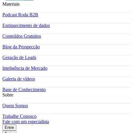
Materiais
Podcast Roda B2B
Enriquecimento de dados
Conteúdos Gratuitos
Blog da Prospecção
Geração de Leads
Inteligência de Mercado
Galeria de vídeos
Base de Conhecimento
Sobre
Quem Somos
Trabalhe Conosco
Fale com um especialista
Entre