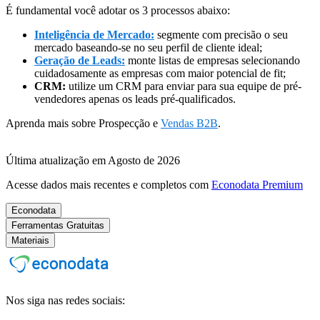
É fundamental você adotar os 3 processos abaixo:
Inteligência de Mercado:
segmente com precisão o seu
mercado baseando-se no seu perfil de cliente ideal;
Geração de Leads:
monte listas de empresas selecionando
cuidadosamente as empresas com maior potencial de fit;
CRM:
utilize um CRM para enviar para sua equipe de pré-
vendedores apenas os leads pré-qualificados.
Aprenda mais sobre Prospecção e
Vendas B2B
.
Última atualização em Agosto de 2026
Acesse dados mais recentes e completos com
Econodata Premium
Econodata
Ferramentas Gratuitas
Materiais
Nos siga nas redes sociais: