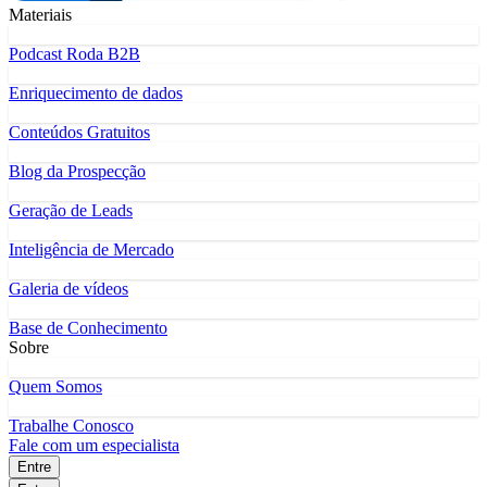
Materiais
Podcast Roda B2B
Enriquecimento de dados
Conteúdos Gratuitos
Blog da Prospecção
Geração de Leads
Inteligência de Mercado
Galeria de vídeos
Base de Conhecimento
Sobre
Quem Somos
Trabalhe Conosco
Fale com um especialista
Entre