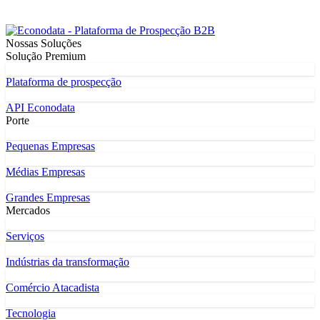
Nossas Soluções
Solução Premium
Plataforma de prospecção
API Econodata
Porte
Pequenas Empresas
Médias Empresas
Grandes Empresas
Mercados
Serviços
Indústrias da transformação
Comércio Atacadista
Tecnologia