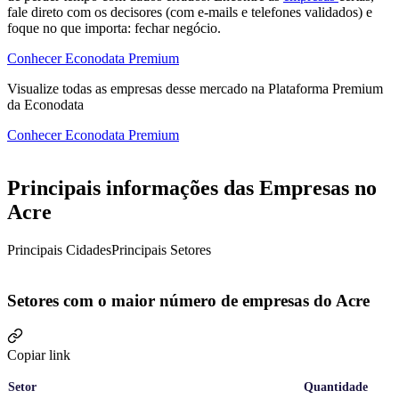
fale direto com os decisores (com e-mails e telefones validados) e
foque no que importa: fechar negócio.
Conhecer Econodata Premium
Visualize todas as
empresas
desse mercado na Plataforma Premium
da Econodata
Conhecer Econodata Premium
Principais informações das Empresas no
Acre
Principais Cidades
Principais Setores
Setores com o maior número de empresas do Acre
Copiar link
Setor
Quantidade