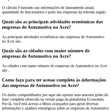
O cálculo é baseado nas informações de faturamento anual,
quantidade de funcionários e porte das empresas da referida região.
Quais são as principais atividades econômicas das
empresas de Automotivo no Acre?
As principais atividades econômicas das empresas de Automotivo
no Acre são .
Quais são as cidades com maior número de
empresas de Automotivo no Acre?
As cidades com maior número de empresas de Automotivo no Acre
são .
Como faço para ter acesso completo às informações
das empresas de Automotivo no Acre?
Os dados compartilhados por aqui são apenas uma amostra grátis da
base completa oferecida na versão paga da plataforma Econodata.
Por lá, você terá acesso a filtros avançados para gerar diversas
informações e análises estratégicas sobre as empresas de Automotivo