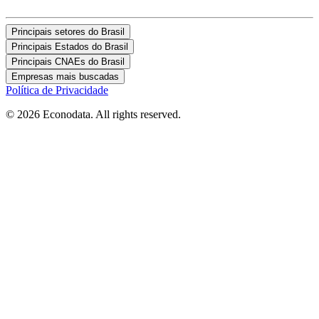
Principais setores do Brasil
Principais Estados do Brasil
Principais CNAEs do Brasil
Empresas mais buscadas
Política de Privacidade
© 2026 Econodata. All rights reserved.