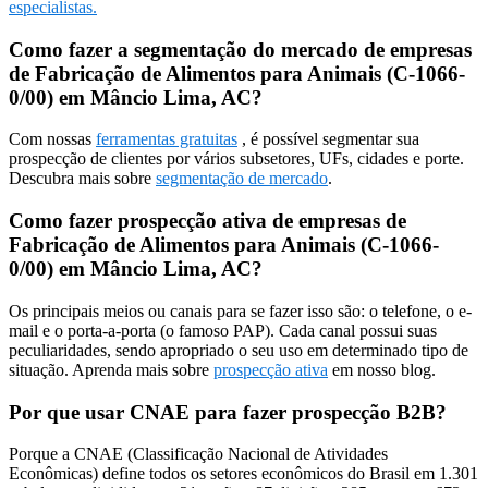
especialistas.
Como fazer a segmentação do mercado de empresas
de Fabricação de Alimentos para Animais (C-1066-
0/00) em Mâncio Lima, AC?
Com nossas
ferramentas gratuitas
, é possível segmentar sua
prospecção de clientes por vários subsetores, UFs, cidades e porte.
Descubra mais sobre
segmentação de mercado
.
Como fazer prospecção ativa de empresas de
Fabricação de Alimentos para Animais (C-1066-
0/00) em Mâncio Lima, AC?
Os principais meios ou canais para se fazer isso são: o telefone, o e-
mail e o porta-a-porta (o famoso PAP). Cada canal possui suas
peculiaridades, sendo apropriado o seu uso em determinado tipo de
situação. Aprenda mais sobre
prospecção ativa
em nosso blog.
Por que usar CNAE para fazer prospecção B2B?
Porque a CNAE (Classificação Nacional de Atividades
Econômicas) define todos os setores econômicos do Brasil em 1.301