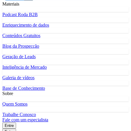
Materiais
Podcast Roda B2B
Enriquecimento de dados
Conteúdos Gratuitos
Blog da Prospecção
Geração de Leads
Inteligência de Mercado
Galeria de vídeos
Base de Conhecimento
Sobre
Quem Somos
Trabalhe Conosco
Fale com um especialista
Entre