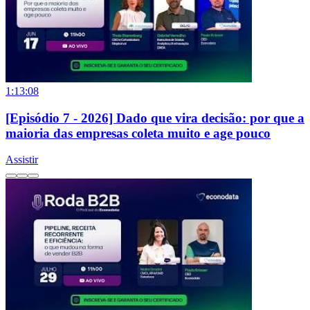
1:13:08
[Episódio 7 - 2026] Dado que vira decisão: por que a
maioria das empresas coleta muito e age pouco
Assistir