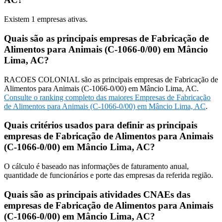
Existem
1
empresas ativas.
Quais são as principais empresas de Fabricação de
Alimentos para Animais (C-1066-0/00) em Mâncio
Lima, AC?
RACOES COLONIAL são as principais empresas de Fabricação de
Alimentos para Animais (C-1066-0/00) em Mâncio Lima, AC.
Consulte o ranking completo das maiores Empresas de Fabricação
de Alimentos para Animais (C-1066-0/00) em Mâncio Lima, AC
.
Quais critérios usados para definir as principais
empresas de Fabricação de Alimentos para Animais
(C-1066-0/00) em Mâncio Lima, AC?
O cálculo é baseado nas informações de faturamento anual,
quantidade de funcionários e porte das empresas da referida região.
Quais são as principais atividades CNAEs das
empresas de Fabricação de Alimentos para Animais
(C-1066-0/00) em Mâncio Lima, AC?