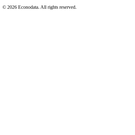
© 2026 Econodata. All rights reserved.