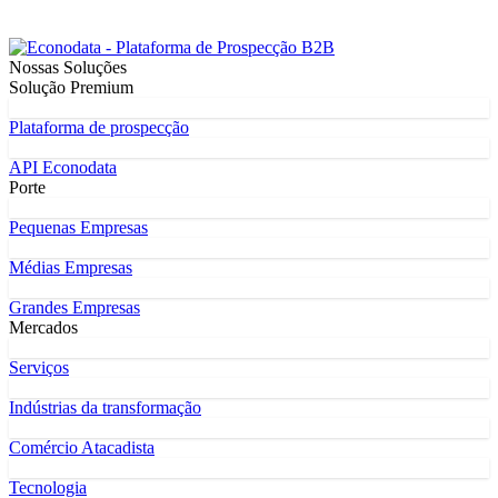
Nossas Soluções
Solução Premium
Plataforma de prospecção
API Econodata
Porte
Pequenas Empresas
Médias Empresas
Grandes Empresas
Mercados
Serviços
Indústrias da transformação
Comércio Atacadista
Tecnologia