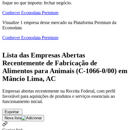
foque no que importa: fechar negócio.
Conhecer Econodata Premium
Visualize
1
empresa
desse mercado na Plataforma Premium da
Econodata
Conhecer Econodata Premium
Lista das Empresas Abertas
Recentemente de Fabricação de
Alimentos para Animais (C-1066-0/00) em
Mâncio Lima, AC
Empresas abertas recentemente na Receita Federal, com perfil
favorável para aquisições de produtos e serviços essenciais ao
funcionamento inicial.
Exportar
Nova lista