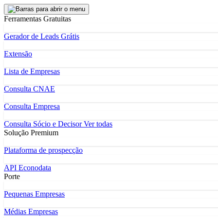
Ferramentas Gratuitas
Gerador de Leads Grátis
Extensão
Lista de Empresas
Consulta CNAE
Consulta Empresa
Consulta Sócio e Decisor
Ver todas
Solução Premium
Plataforma de prospecção
API Econodata
Porte
Pequenas Empresas
Médias Empresas