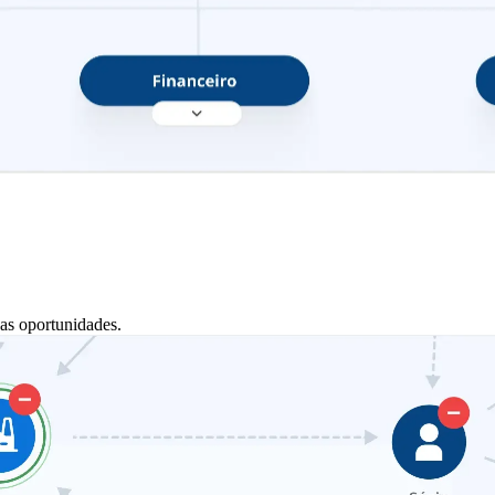
as oportunidades.