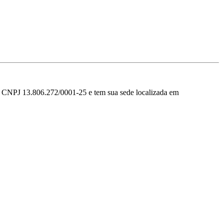
3.806.272/0001-25 e tem sua sede localizada em