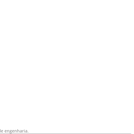
de engenharia.