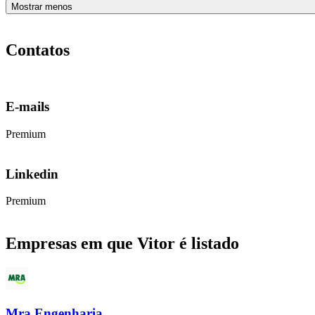
Mostrar menos
Contatos
E-mails
Premium
Linkedin
Premium
Empresas em que Vitor é listado
Mra Engenharia