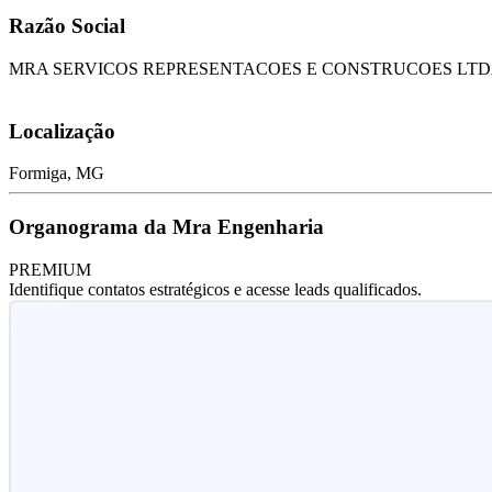
Razão Social
MRA SERVICOS REPRESENTACOES E CONSTRUCOES LT
Localização
Formiga, MG
Organograma da Mra Engenharia
PREMIUM
Identifique contatos estratégicos e acesse leads qualificados.