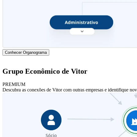
Conhecer Organograma
Grupo Econômico de Vitor
PREMIUM
Descubra as conexões de Vitor com outras empresas e identifique nov