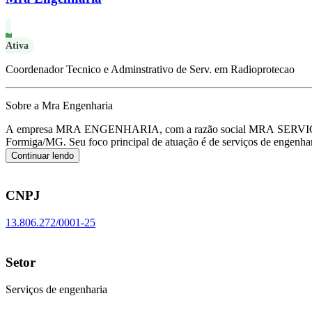
Ativa
Coordenador Tecnico e Adminstrativo de Serv. em Radioprotecao
Sobre a Mra Engenharia
A empresa MRA ENGENHARIA, com a razão social MRA SERVIC
Formiga/MG.
Seu foco principal de atuação é de serviços de engen
Continuar lendo
CNPJ
13.806.272/0001-25
Setor
Serviços de engenharia