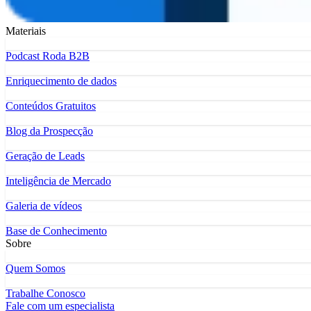
Materiais
Podcast Roda B2B
Enriquecimento de dados
Conteúdos Gratuitos
Blog da Prospecção
Geração de Leads
Inteligência de Mercado
Galeria de vídeos
Base de Conhecimento
Sobre
Quem Somos
Trabalhe Conosco
Fale com um especialista