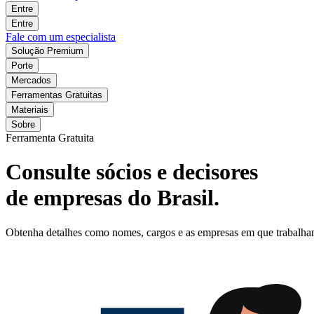
Entre
Entre
Fale com um especialista
Solução Premium
Porte
Mercados
Ferramentas Gratuitas
Materiais
Sobre
Ferramenta Gratuita
Consulte sócios e decisores
de empresas do Brasil.
Obtenha detalhes como nomes, cargos e as empresas em que trabalham o