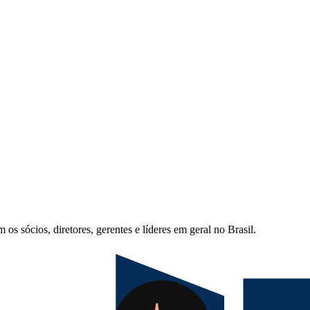
s sócios, diretores, gerentes e líderes em geral no Brasil.