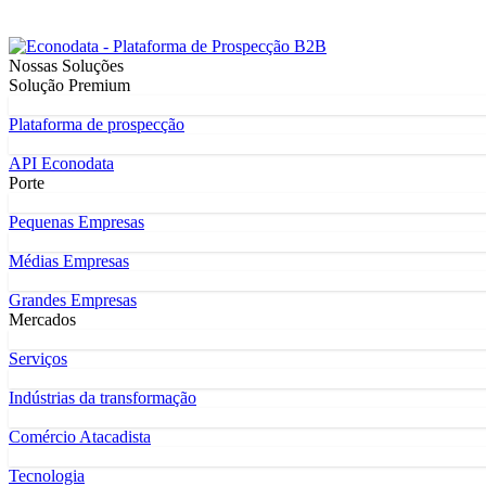
Nossas Soluções
Solução Premium
Plataforma de prospecção
API Econodata
Porte
Pequenas Empresas
Médias Empresas
Grandes Empresas
Mercados
Serviços
Indústrias da transformação
Comércio Atacadista
Tecnologia