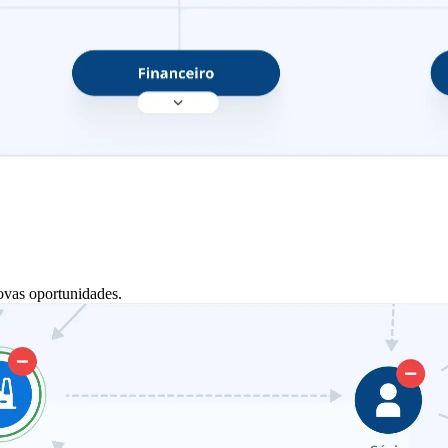
ovas oportunidades.