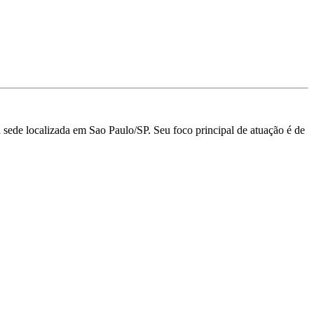
sede localizada em Sao Paulo/SP.
Seu foco principal de atuação é de