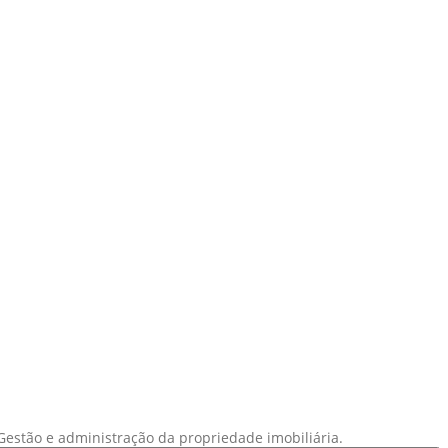
estão e administração da propriedade imobiliária.