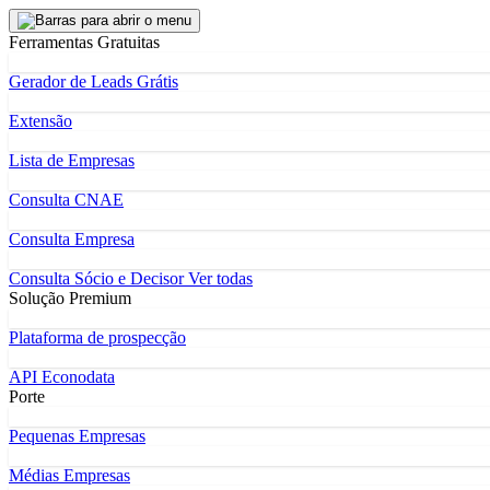
Ferramentas Gratuitas
Gerador de Leads Grátis
Extensão
Lista de Empresas
Consulta CNAE
Consulta Empresa
Consulta Sócio e Decisor
Ver todas
Solução Premium
Plataforma de prospecção
API Econodata
Porte
Pequenas Empresas
Médias Empresas