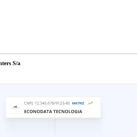
ters S/a