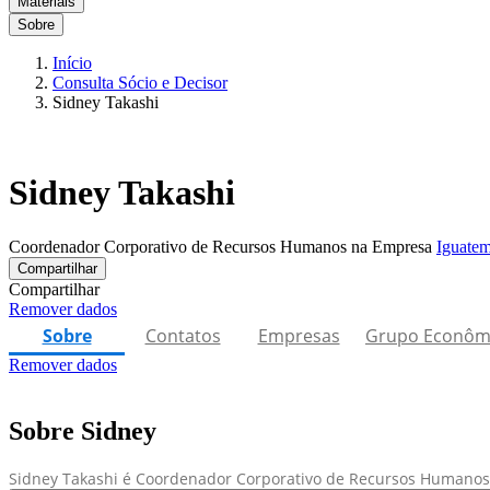
Materiais
Sobre
Início
Consulta Sócio e Decisor
Sidney Takashi
Sidney Takashi
Coordenador Corporativo de Recursos Humanos na Empresa
Iguatem
Compartilhar
Compartilhar
Remover dados
Sobre
Contatos
Empresas
Grupo Econôm
Remover dados
Sobre Sidney
Sidney Takashi é Coordenador Corporativo de Recursos Humanos 