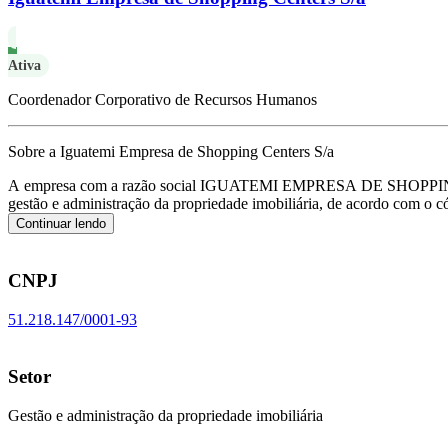
Ativa
Coordenador Corporativo de Recursos Humanos
Sobre a Iguatemi Empresa de Shopping Centers S/a
A empresa com a razão social IGUATEMI EMPRESA DE SHO
gestão e administração da propriedade imobiliária, de acordo com 
Continuar lendo
CNPJ
51.218.147/0001-93
Setor
Gestão e administração da propriedade imobiliária