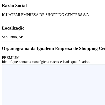
Razão Social
IGUATEMI EMPRESA DE SHOPPING CENTERS S/A
Localização
São Paulo, SP
Organograma da Iguatemi Empresa de Shopping Cen
PREMIUM
Identifique contatos estratégicos e acesse leads qualificados.