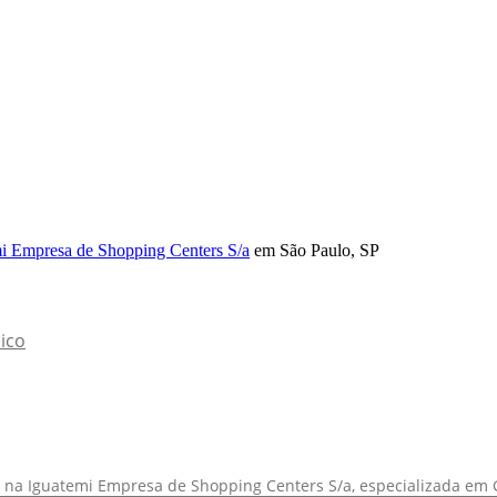
i Empresa de Shopping Centers S/a
em São Paulo, SP
ico
na Iguatemi Empresa de Shopping Centers S/a, especializada em G