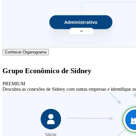
Conhecer Organograma
Grupo Econômico de Sidney
PREMIUM
Descubra as conexões de Sidney com outras empresas e identifique n