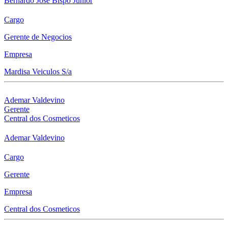
Bernardo Jose Bispo Junior
Cargo
Gerente de Negocios
Empresa
Mardisa Veiculos S/a
Ademar Valdevino
Gerente
Central dos Cosmeticos
Ademar Valdevino
Cargo
Gerente
Empresa
Central dos Cosmeticos