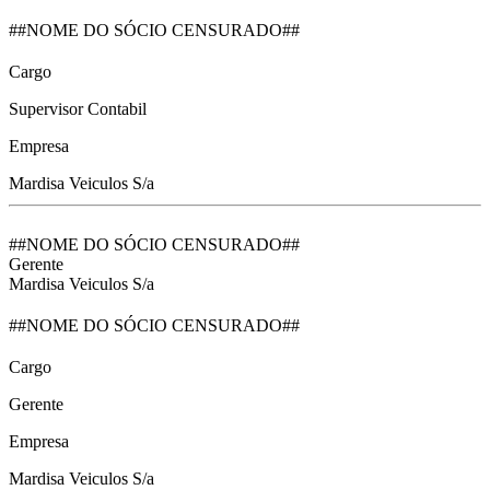
##NOME DO SÓCIO CENSURADO##
Cargo
Supervisor Contabil
Empresa
Mardisa Veiculos S/a
##NOME DO SÓCIO CENSURADO##
Gerente
Mardisa Veiculos S/a
##NOME DO SÓCIO CENSURADO##
Cargo
Gerente
Empresa
Mardisa Veiculos S/a