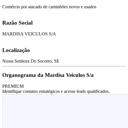
Comércio por atacado de caminhões novos e usados
Razão Social
MARDISA VEICULOS S/A
Localização
Nossa Senhora Do Socorro, SE
Organograma da Mardisa Veiculos S/a
PREMIUM
Identifique contatos estratégicos e acesse leads qualificados.