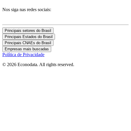
Nos siga nas redes sociais:
Principais setores do Brasil
Principais Estados do Brasil
Principais CNAEs do Brasil
Empresas mais buscadas
Política de Privacidade
© 2026 Econodata. All rights reserved.