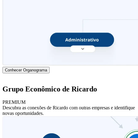
Conhecer Organograma
Grupo Econômico de Ricardo
PREMIUM
Descubra as conexões de Ricardo com outras empresas e identifique
novas oportunidades.