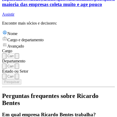
maioria das empresas coleta muito e age pouco
Assistir
Encontre mais sócios e decisores:
Nome
Cargo e departamento
Avançado
Cargo
Departamento
Estado ou Setor
Pesquisar
Perguntas frequentes sobre Ricardo
Bentes
Em qual empresa Ricardo Bentes trabalha?