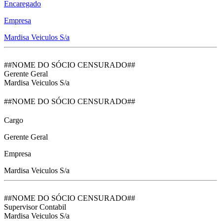
Encaregado
Empresa
Mardisa Veiculos S/a
##NOME DO SÓCIO CENSURADO##
Gerente Geral
Mardisa Veiculos S/a
##NOME DO SÓCIO CENSURADO##
Cargo
Gerente Geral
Empresa
Mardisa Veiculos S/a
##NOME DO SÓCIO CENSURADO##
Supervisor Contabil
Mardisa Veiculos S/a