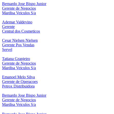
Bernardo Jose Bispo Junior
Gerente de Negocios
Mardisa Veiculos S/a
Ademar Valdevino
Gerente
Central dos Cosmeticos
Cesar Nielsen Nielsen
Gerente Pos Vendas
Servel
Tatiana Granjeiro
Gerente de Negocios
Mardisa Veiculos S/a
Emanoel Melo Silva
Gerente de Operacoes
Petrox Distribuidora
Bernardo Jose Bispo Junior
Gerente de Negocios
Mardisa Veiculos S/a