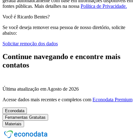
gerada automaticamente com base em informações disponíveis em
fontes públicas.
Mais detalhes na nossa
Política de Privacidade.
Você é Ricardo Bentes?
Se você deseja remover essa pessoa de nosso diretório, solicite
abaixo:
Solicitar remoção dos dados
Continue navegando e encontre mais
contatos
Última atualização em Agosto de 2026
Acesse dados mais recentes e completos com
Econodata Premium
Econodata
Ferramentas Gratuitas
Materiais