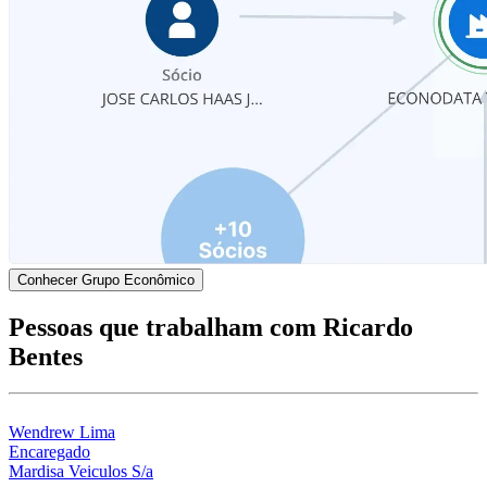
Conhecer Grupo Econômico
Pessoas que trabalham com Ricardo
Bentes
Wendrew Lima
Encaregado
Mardisa Veiculos S/a