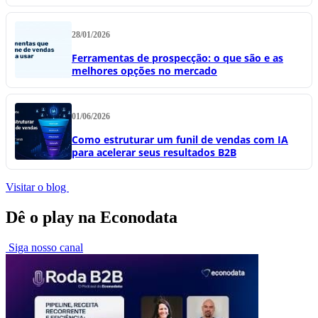
28/01/2026
Ferramentas de prospecção: o que são e as
melhores opções no mercado
01/06/2026
Como estruturar um funil de vendas com IA
para acelerar seus resultados B2B
Visitar o blog
Dê o play na Econodata
Siga nosso canal