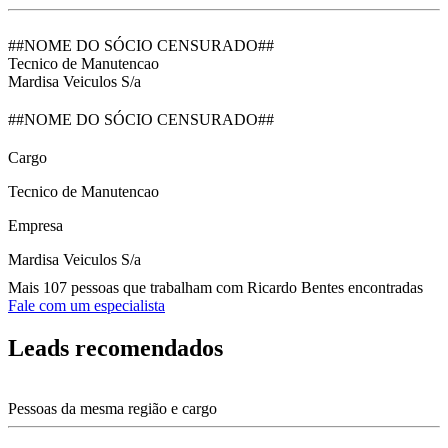
##NOME DO SÓCIO CENSURADO##
Tecnico de Manutencao
Mardisa Veiculos S/a
##NOME DO SÓCIO CENSURADO##
Cargo
Tecnico de Manutencao
Empresa
Mardisa Veiculos S/a
Mais 107 pessoas que trabalham com Ricardo Bentes encontradas
Fale com um especialista
Leads recomendados
Pessoas da mesma região e cargo