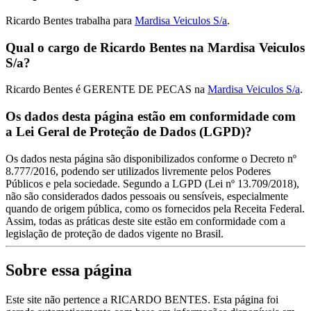
Ricardo Bentes trabalha para
Mardisa Veiculos S/a
.
Qual o cargo de Ricardo Bentes na Mardisa Veiculos
S/a?
Ricardo Bentes é GERENTE DE PECAS na
Mardisa Veiculos S/a
.
Os dados desta página estão em conformidade com
a Lei Geral de Proteção de Dados (LGPD)?
Os dados nesta página são disponibilizados conforme o Decreto nº
8.777/2016, podendo ser utilizados livremente pelos Poderes
Públicos e pela sociedade. Segundo a LGPD (Lei nº 13.709/2018),
não são considerados dados pessoais ou sensíveis, especialmente
quando de origem pública, como os fornecidos pela Receita Federal.
Assim, todas as práticas deste site estão em conformidade com a
legislação de proteção de dados vigente no Brasil.
Sobre essa página
Este site não pertence a RICARDO BENTES. Esta página foi