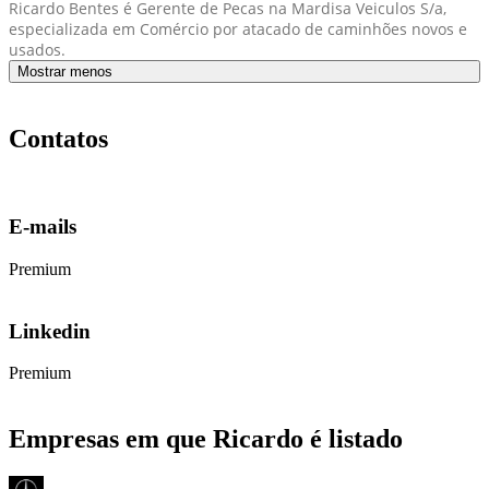
Ricardo Bentes é Gerente de Pecas na Mardisa Veiculos S/a,
especializada em Comércio por atacado de caminhões novos e
usados.
Mostrar menos
Contatos
E-mails
Premium
Linkedin
Premium
Empresas em que Ricardo é listado