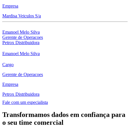
Empresa
Mardisa Veiculos S/a
Emanoel Melo Silva
Gerente de Operacoes
Petrox Distribuidora
Emanoel Melo Silva
Cargo
Gerente de Operacoes
Empresa
Petrox Distribuidora
Fale com um especialista
Transformamos dados em confiança para
o seu time comercial