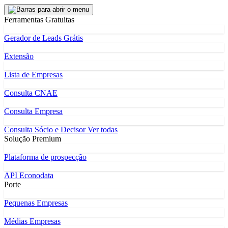
Ferramentas Gratuitas
Gerador de Leads Grátis
Extensão
Lista de Empresas
Consulta CNAE
Consulta Empresa
Consulta Sócio e Decisor
Ver todas
Solução Premium
Plataforma de prospecção
API Econodata
Porte
Pequenas Empresas
Médias Empresas