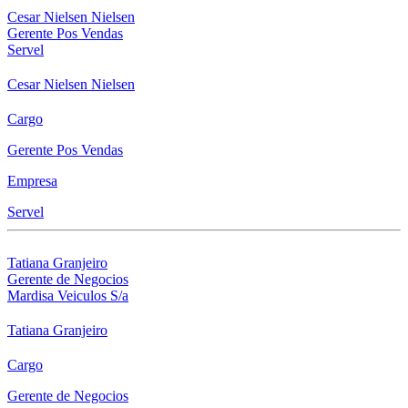
Cesar Nielsen Nielsen
Gerente Pos Vendas
Servel
Cesar Nielsen Nielsen
Cargo
Gerente Pos Vendas
Empresa
Servel
Tatiana Granjeiro
Gerente de Negocios
Mardisa Veiculos S/a
Tatiana Granjeiro
Cargo
Gerente de Negocios